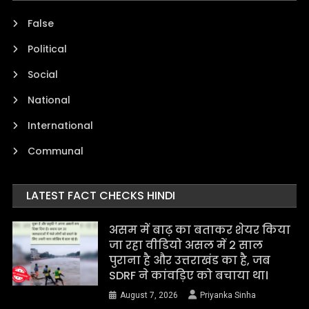
False
Political
Social
National
International
Communal
LATEST FACT CHECKS HINDI
असम में बाढ़ का बताकर शेयर किया
जा रहा वीडियो असल में 2 साल
पुराना है और उत्तराखंड का है, जब
SDRF ने कांवड़िए को बचाया था।
August 7, 2026
Priyanka Sinha