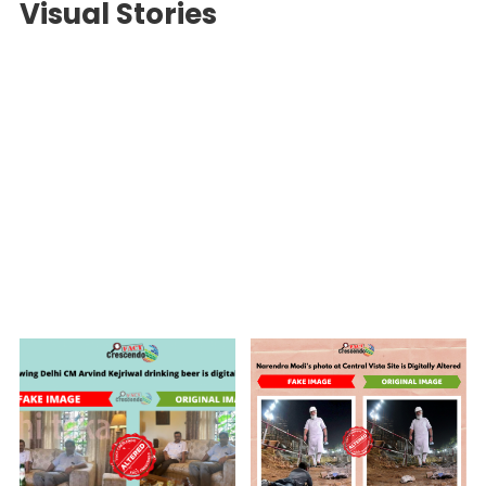
Visual Stories