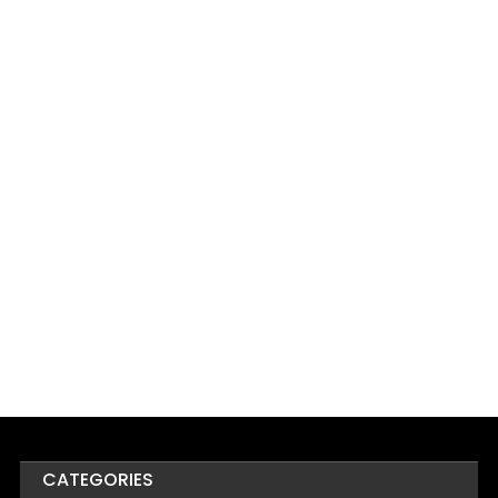
CATEGORIES