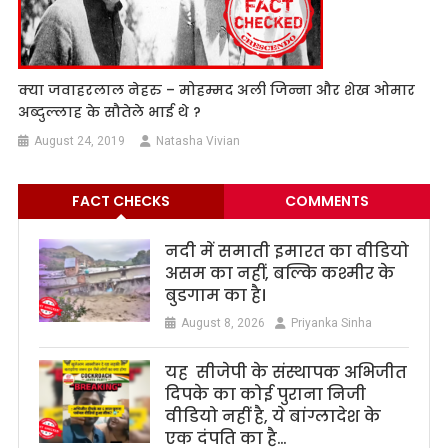
क्या जवाहरलाल नेहरु – मोहम्मद अली जिन्ना और शेख ओमार
अब्दुल्लाह के सौतेले भाई थे ?
August 24, 2019
Natasha Vivian
FACT CHECKS
COMMENTS
नदी में समाती इमारत का वीडियो
असम का नहीं, बल्कि कश्मीर के
बुडगाम का है।
August 8, 2026
Priyanka Sinha
यह सीजेपी के संस्थापक अभिजीत
दिपके का कोई पुराना निजी
वीडियो नहीं है, ये बांग्लादेश के
एक दंपति का है…