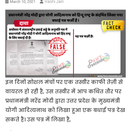
Rashi Jain
March 10, 2021
इन दिनों सोशल मंचों पर एक तस्वीर काफी तेज़ी से
वायरल हो रही है, उस तस्वीर में आप कथित तौर पर
प्रधानमंत्री नरेंद्र मोदी द्वारा उत्तर प्रदेश के मुख्यमंत्री
योगी आदित्यनाथ को लिखा हुआ एक बधाई पत्र देख
सकते है। उस पत्र में लिखा है,