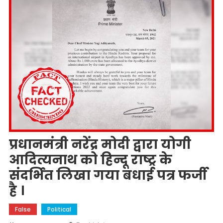
प्रधानमंत्री नरेंद्र मोदी द्वारा योगी
आदित्यनाथ को हिन्दू राष्ट्र के
संदर्भित लिखा गया बधाई पत्र फर्जी
है ।
False
Political