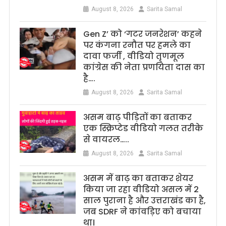
August 8, 2026
Sarita Samal
Gen Z’ को ‘गटर जनरेशन’ कहने
पर कंगना रनौत पर हमले का
दावा फर्जी , वीडियो तृणमूल
कांग्रेस की नेता प्रणयिता दास का
है….
August 8, 2026
Sarita Samal
असम बाढ़ पीड़ितों का बताकर
एक स्क्रिप्टेड वीडियो गलत तरीके
से वायरल…..
August 8, 2026
Sarita Samal
असम में बाढ़ का बताकर शेयर
किया जा रहा वीडियो असल में 2
साल पुराना है और उत्तराखंड का है,
जब SDRF ने कांवड़िए को बचाया
था।