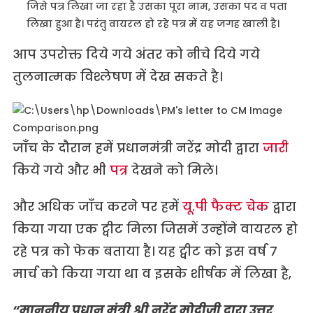
जिसे पत्र लिखा जा रहा है उसका पूरा नाम, उसका पद व पता
लिखा हुआ है। परंतु वायरल हो रहे पत्र में यह जगह खाली है।
आप उपरोक्त दिये गये अंतर को नीचे दिये गये
तुलनात्मक विश्लेषण में देख सकते है।
जाँच के दौरान हमें प्रधानमंत्री नरेंद्र मोदी द्वारा
जारी
किये गये और भी
पत्र
देखने को मिले।
और अधिक जाँच करने पर हमें
यू.पी फैक्ट चेक
द्वारा
किया गया एक ट्वीट मिला जिसमें उन्होंने वायरल हो
रहे पत्र को फेक बताया है। यह ट्वीट को इस वर्ष 7
मार्च को किया गया था व इसके शीर्षक में लिखा है,
“माननीय प्रधान मंत्री श्री नरेंद्र मोदीजी द्वारा उत्तर