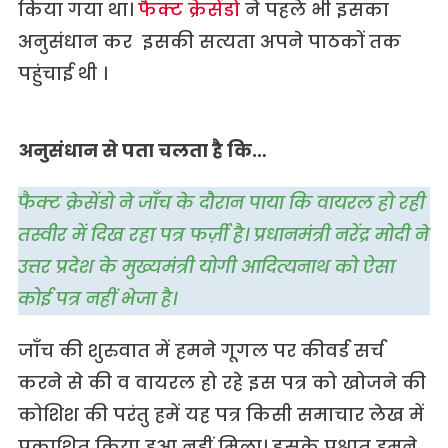
किया गया था।
फैक्ट क्रेसेंडो
ने पहले भी इसका
अनुसंधान कर इसकी सत्यता अपने पाठकों तक
पहुंचाई थी ।
अनुसंधान से पता चलता है कि…
फैक्ट क्रेसेंडो ने जाँच के दौरान पाया कि वायरल हो रही
तस्वीर में दिख रहा पत्र फर्ज़ी है। प्रधानमंत्री नरेंद्र मोदी ने
उत्तर प्रदेश के मुख्यमंत्री योगी आदित्यनाथ को ऐसा
कोई पत्र नहीं भेजा है।
जाँच की शुरुवात में हमने गूगल पर कीवर्ड सर्च
करने से की व वायरल हो रहे इस पत्र को खोजने की
कोशिश की परंतु हमें यह पत्र किसी समाचार लेख में
प्रकाशित किया हुआ नहीं मिला। इसके पश्चात हमने