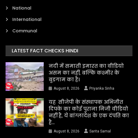
National
International
Communal
LATEST FACT CHECKS HINDI
नदी में समाती इमारत का वीडियो
असम का नहीं, बल्कि कश्मीर के
बुडगाम का है।
August 8, 2026
Priyanka Sinha
यह सीजेपी के संस्थापक अभिजीत
दिपके का कोई पुराना निजी वीडियो
नहीं है, ये बांग्लादेश के एक दंपति का
है…
August 8, 2026
Sarita Samal