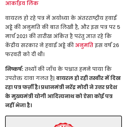
आर्काइव लिंक
वायरल हो रहे पत्र में अयोध्या के अंतरराष्ट्रीय हवाई
अड्डे की अनुमति की बात लिखी है, और इस पत्र पर 5
मार्च 2021 की तारीख अंकित है परंतु ज्ञात रहे कि
केंद्रीय सरकार ने हवाई अड्डे की
अनुमति
इस वर्ष 26
फरवरी को दी थी।
निष्कर्ष:
तथ्यों की जाँच के पश्चात हमने पाया कि
उपरोक्त दावा गलत है|
वायरल हो रही तस्वीर में दिख
रहा पत्र फर्ज़ी है। प्रधानमंत्री नरेंद्र मोदी ने उत्तर प्रदेश
के मुख्यमंत्री योगी आदित्यनाथ को ऐसा कोई पत्र
नहीं भेजा है।