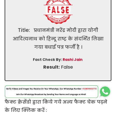
Title:
प्रधानमंत्री नरेंद्र मोदी द्वारा योगी
आदित्यनाथ को हिन्दू राष्ट्र के संदर्भित लिखा
गया बधाई पत्र फर्जी है ।
Fact Check By:
Rashi Jain
Result:
False
फैक्ट क्रेसेंडो द्वारा किये गये अन्य फैक्ट चेक पढ़ने
के लिए क्लिक करें :