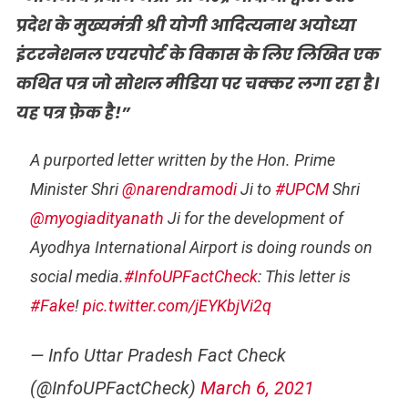
प्रदेश के मुख्यमंत्री श्री योगी आदित्यनाथ अयोध्या
इंटरनेशनल एयरपोर्ट के विकास के लिए लिखित एक
कथित पत्र जो सोशल मीडिया पर चक्कर लगा रहा है।
यह पत्र फ़ेक है!”
A purported letter written by the Hon. Prime
Minister Shri
@narendramodi
Ji to
#UPCM
Shri
@myogiadityanath
Ji for the development of
Ayodhya International Airport is doing rounds on
social media.
#InfoUPFactCheck
: This letter is
#Fake
!
pic.twitter.com/jEYKbjVi2q
— Info Uttar Pradesh Fact Check
(@InfoUPFactCheck)
March 6, 2021