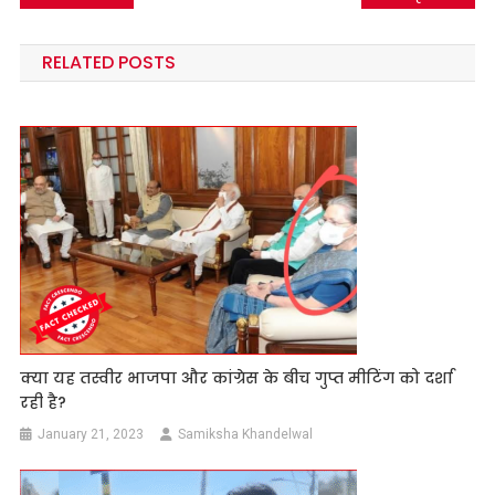
navigation
RELATED POSTS
क्या यह तस्वीर भाजपा और कांग्रेस के बीच गुप्त मीटिंग को दर्शा
रही है?
January 21, 2023
Samiksha Khandelwal