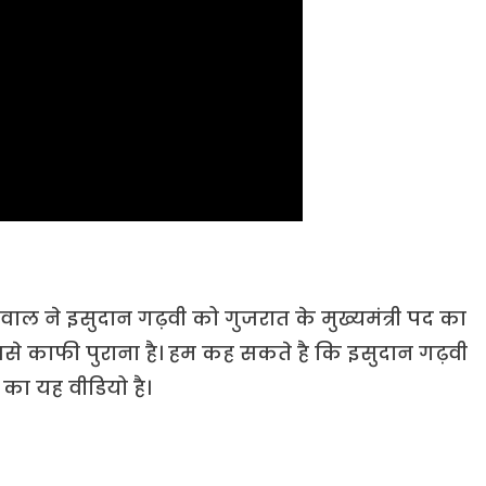
ाल ने इसुदान गढ़वी को गुजरात के मुख्यमंत्री पद का
ससे काफी पुराना है। हम कह सकते है कि इसुदान गढ़वी
े का यह वीडियो है।