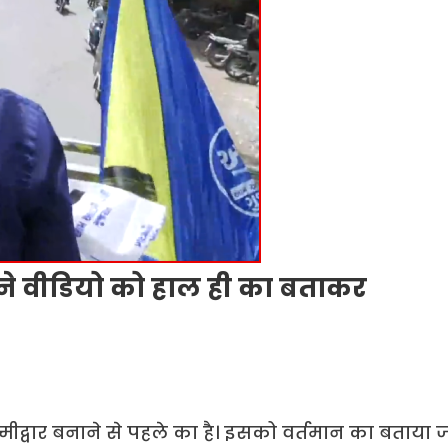
राने वीडियो को हाल ही का बताकर
म्मीद्वार बनाने से पहले का है। इसको वर्तमान का बताया 