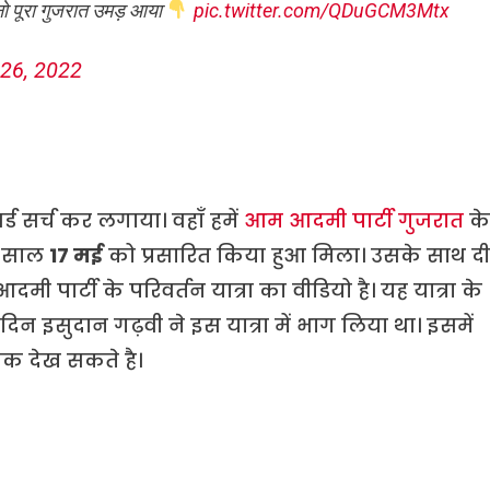
नो पूरा गुजरात उमड़ आया
pic.twitter.com/QDuGCM3Mtx
26, 2022
ड सर्च कर लगाया। वहाँ हमें
आम आदमी पार्टी गुजरात
के
स साल
17 मई
को प्रसारित किया हुआ मिला। उसके साथ दी
 पार्टी के परिवर्तन यात्रा का वीडियो है। यह यात्रा के
िन इसुदान गढ़वी ने इस यात्रा में भाग लिया था। इसमें
क देख सकते है।