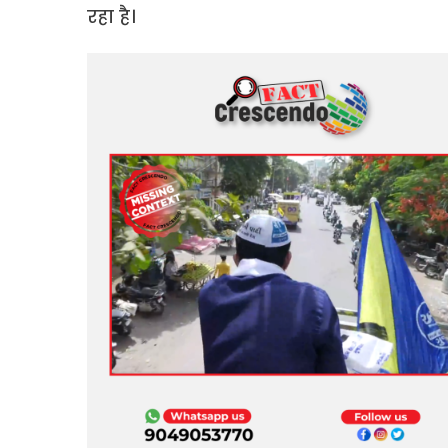
रहा है।