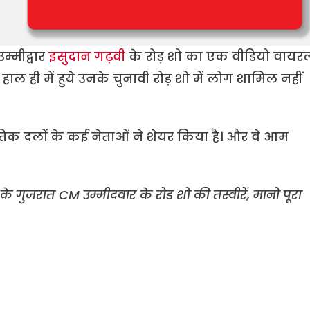
म्मीद्वार
इसुदान गढ़वी
के रोड़ शो का एक वीडियो वायर
हाल ही में हुये उनके चुनावी रोड़ शो में लोग शामिल नहीं
तिक दलों के कई नेताओं ने शेयर किया है। और वे आम
े गुजरात CM उम्मीदवार के रोड शो की तस्वीरें, मानो पूरा