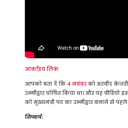
आर्काइव लिंक
आपको बता दें कि
4 नवंबर
को अरवींद केजरीव
उम्मीद्वार घोषित किया था। और यह वीडियो इ
को मुख्यमंत्री पद का उम्मीद्वार बनाने से पहल
निष्कर्ष: