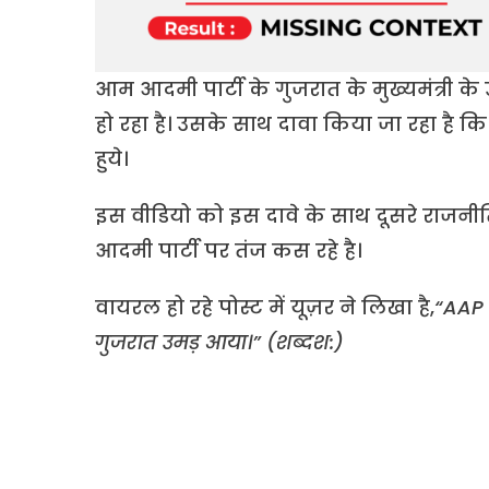
आम आदमी पार्टी के गुजरात के मुख्यमंत्री के उ
हो रहा है। उसके साथ दावा किया जा रहा है कि 
हुये।
इस वीडियो को इस दावे के साथ दूसरे राजनी
आदमी पार्टी पर तंज कस रहे है।
वायरल हो रहे पोस्ट में यूज़र ने लिखा है,
“AAP क
गुजरात उमड़ आया।” (शब्दश:)