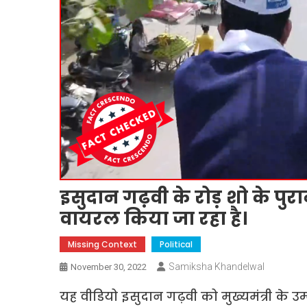
इसुदान गढ़वी के रोड़ शो के पु
वायरल किया जा रहा है।
Missing Context
Political
Samiksha Khandelwal
November 30, 2022
यह वीडियो इसुदान गढ़वी को मुख्यमंत्री के उ