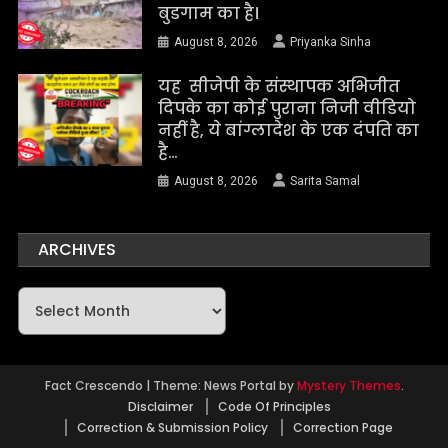
बुडगाम का है।
August 8, 2026
Priyanka Sinha
यह सीजेपी के संस्थापक अभिजीत
दिपके का कोई पुराना निजी वीडियो
नहीं है, ये बांग्लादेश के एक दंपति का
है…
August 8, 2026
Sarita Samal
ARCHIVES
Archives
Fact Crescendo
|
Theme: News Portal by
Mystery Themes
.
Disclaimer
Code Of Principles
Correction & Submission Policy
Correction Page