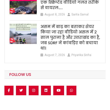
एक स्क्रिप्टेड वीडियो गलत तरीके
से वायरल…..
August 8, 2026
Sarita Samal
असम में बाढ़ का बताकर शेयर
किया जा रहा वीडियो असल में 2
साल पुराना है और उत्तराखंड का है,
जब SDRF ने कांवड़िए को बचाया
था।
August 7, 2026
Priyanka Sinha
FOLLOW US