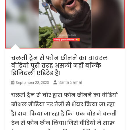
चलती ट्रेन से फोन छीनने का वायरल
वीडियो पूरी तरह असली नहीं बल्कि
डिजिटली एडिटेड है।
Sarita Samal
September 22, 2023
चलती ट्रेन से चोर द्वारा फोन छीनने का वीडियो
सोशल मीडिया पर तेजी से शेयर किया जा रहा
है। दावा किया जा रहा है कि एक चोर ने चलती
ट्रेन से फोन छीन लिया। जिसे वीडियो में साफ़