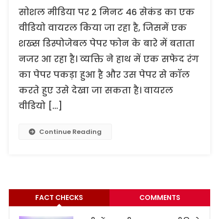
सोशल मीडिया पर 2 मिनट 46 सेकंड का एक
वीडियो वायरल किया जा रहा है, जिसमें एक
शख्स डिस्पोजेबल पेपर फोन के बारे में बताता
नजर आ रहा है। व्यक्ति ने हाथ में एक सफेद रंग
का पेपर पकड़ा हुआ है और उस पेपर से कॉल
करते हुए उसे देखा जा सकता है। वायरल
वीडियो […]
Continue Reading
FACT CHECKS
COMMENTS