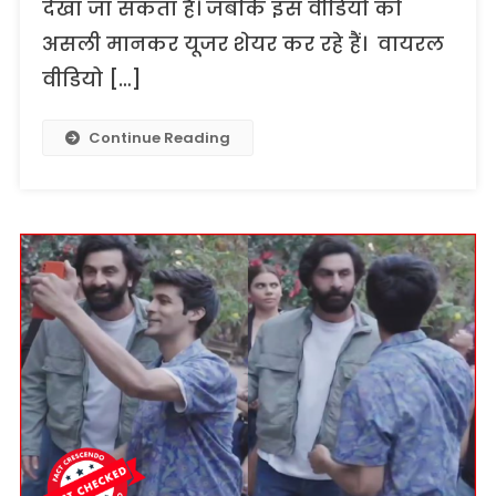
देखा जा सकता है। जबकि इस वीडियो को
असली मानकर यूजर शेयर कर रहे हैं। वायरल
वीडियो […]
Continue Reading