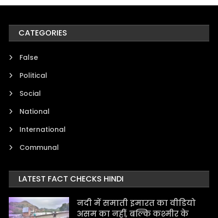
CATEGORIES
False
Political
Social
National
International
Communal
LATEST FACT CHECKS HINDI
नदी में समाती इमारत का वीडियो
असम का नहीं, बल्कि कश्मीर के