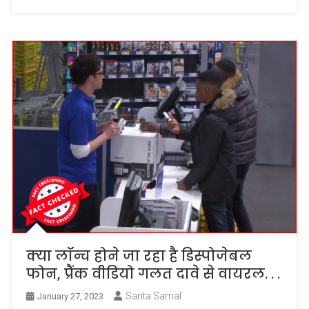
क्या लॉन्च होने जा रहा है डिस्पोजेबल
फोन, प्रैंक वीडियो गलत दावे से वायरल. . .
Sarita Samal
January 27, 2023