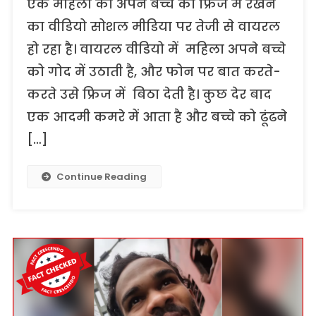
एक महिला का अपने बच्चे को फ्रिज में रखने
का वीडियो सोशल मीडिया पर तेजी से वायरल
हो रहा है। वायरल वीडियो में महिला अपने बच्चे
को गोद में उठाती है, और फोन पर बात करते-
करते उसे फ्रिज में बिठा देती है। कुछ देर बाद
एक आदमी कमरे में आता है और बच्चे को ढूंढने
[…]
Continue Reading