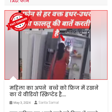
TAG:
फोन
महिला का अपने बच्चे को फ्रिज में रखने
का ये वीडियो स्क्रिप्टेड है….
Sarita Samal
May 3, 2024