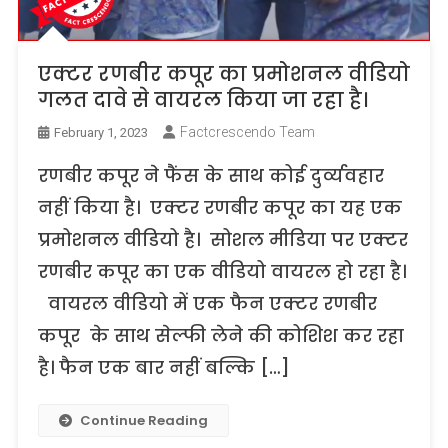
एक्टर रणबीर कपूर का प्रमोशनल वीडियो
गलत दावे से वायरल किया जा रहा है।
Factcrescendo Team
February 1, 2023
रणबीर कपूर ने फैंस के साथ कोई दुर्व्यवहार
नहीं किया है। एक्टर रणबीर कपूर का यह एक
प्रमोशनल वीडियो है। सोशल मीडिया पर एक्टर
रणबीर कपूर का एक वीडियो वायरल हो रहा है।
वायरल वीडियो में एक फैन एक्टर रणबीर
कपूर के साथ सेल्फी लेने की कोशिश कर रहा
है। फैन एक बार नहीं बल्कि […]
Continue Reading