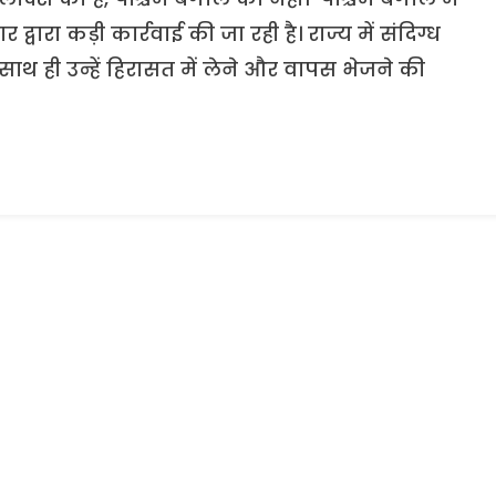
्वारा कड़ी कार्रवाई की जा रही है। राज्य में संदिग्ध
साथ ही उन्हें हिरासत में लेने और वापस भेजने की