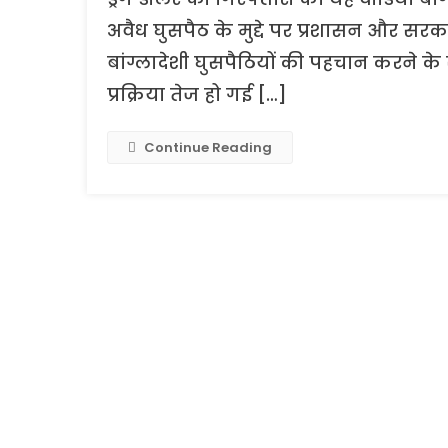
अवैध घुसपैठ के मुद्दे पर प्रशासन और सरकार द
बांग्लादेशी घुसपैठियों की पहचान करने के 
प्रक्रिया तेज हो गई […]
Continue Reading