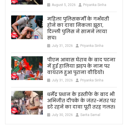
August 5, 2026
Priyanka Sinha
महिला पुलिसकर्मी के गर्भवती
होने का दावा निकला झूठा,
दिल्ली पुलिस ने सामने लाया
सच।
July 31, 2026
Priyanka Sinha
पीएम आवास घेराव के बाद पटना
में हुई हालिया झड़प के नाम पर
वायरल हुआ पुराना वीडियो।
July 31, 2026
Priyanka Sinha
धर्मेंद्र प्रधान के इस्तीफे के बाद भी
अभिजीत दीपके के जंतर-मंतर पर
डटे रहने का दावा पूरी तरह गलत।
July 30, 2026
Sarita Samal