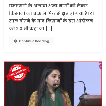
एमएसपी के अलावा अन्य मांगों को लेकर
किसानों का प्रदर्शन फिर से शुरू हो गया है। दो
साल बीतने के बाद किसानों के इस आंदोलन
को 2.0 भी कहा जा […]
Continue Reading