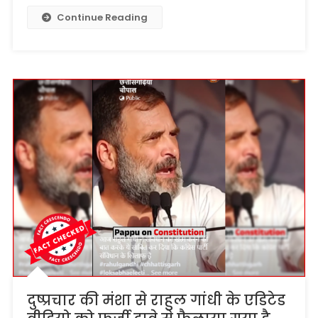
Continue Reading
दुष्प्रचार की मंशा से राहुल गांधी के एडिटेड