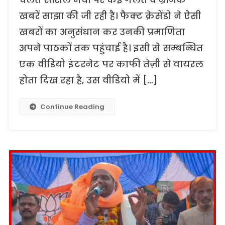
खबरें साझा की जी रही है। फैक्ट क्रेसेंडो ने ऐसी
खबरों का अनुसंधान कर उनकी प्रमाणिता
अपने पाठकों तक पहुंचाई है। इसी से सम्बन्धित
एक वीडियो इंटरनेट पर काफी तेज़ी से वायरल
होता दिख रहा है, उस वीडियो में […]
Continue Reading