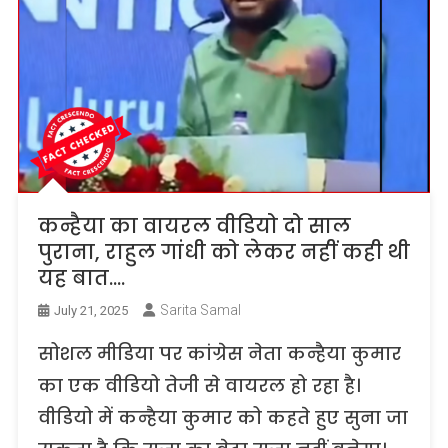
कन्हैया का वायरल वीडियो दो साल
पुराना, राहुल गांधी को लेकर नहीं कही थी
यह बात….
Sarita Samal
July 21, 2025
सोशल मीडिया पर कांग्रेस नेता कन्हैया कुमार
का एक वीडियो तेजी से वायरल हो रहा है।
वीडियो में कन्हैया कुमार को कहते हुए सुना जा