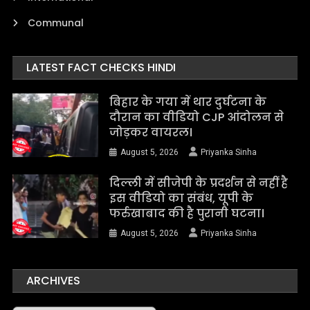
Communal
LATEST FACT CHECKS HINDI
बिहार के गया में थार दुर्घटना के
दौरान का वीडियो CJP आंदोलन से
जोड़कर वायरल।
August 5, 2026
Priyanka Sinha
दिल्ली में सीजेपी के प्रदर्शन से नहीं है
इस वीडियो का संबंध, यूपी के
फर्रुखाबाद की है पुरानी घटना।
August 5, 2026
Priyanka Sinha
ARCHIVES