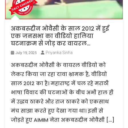
अकबरुद्दीन ओवैसी के साल 2012 में हुई
एक जनसभा का वीडियो हालिया
घटनाक्रम से जोड़ कर वायरल…
Priyanka Sinha
July 19, 2025
अकबरुद्दीन ओवैसी के वायरल वीडियो को
लेकर किया जा रहा दावा भ्रामक है, वीडियो
साल 2012 का है। महाराष्ट्र में चल रहे मराठी
भाषा विवाद की घटनाओं के बीच अभी हाल ही
में उद्धव ठाकरे और राज ठाकरे को एकसाथ
मंच साझा करते हुए देखा गया था। इसी से
जोड़ते हुए AIMIM नेता अकबरुद्दीन ओवैसी […]