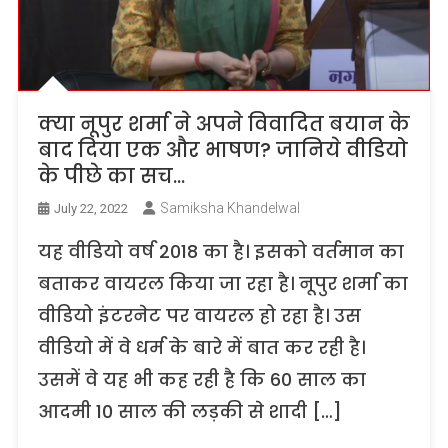
क्या नूपुर शर्मा ने अपने विवादित बयान के
बाद दिया एक और भाषण? जानिये वीडियो
के पीछे का सच…
Samiksha Khandelwal
July 22, 2022
यह वीडियो वर्ष 2018 का है। इसको वर्तमान का
बताकर वायरल किया जा रहा है। नूपुर शर्मा का
वीडियो इंटरनेट पर वायरल हो रहा है। उस
वीडियो में वे धर्म के बारे में बात कर रही है।
उसमें वे यह भी कह रही है कि 60 साल का
आदमी 10 साल की लड़की से शादी […]