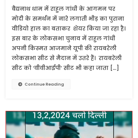
बैद्यनाथ धाम में राहुल गांधी के आगमन पर
मोदी के समर्थन में नारे लगाती भीड़ का पुराना
वीडियो हाल का बताकर शेयर किया जा रहा है।
इस बार के लोकसभा चुनाव में राहुल गांधी
अपनी किस्मत आजमाने यूपी की रायबरेली
लोकसभा सीट से मैदान में उतरे हैं। रायबरेली
सीट को ‘वीवीआईपी’ सीट भी कहा जाता […]
Continue Reading