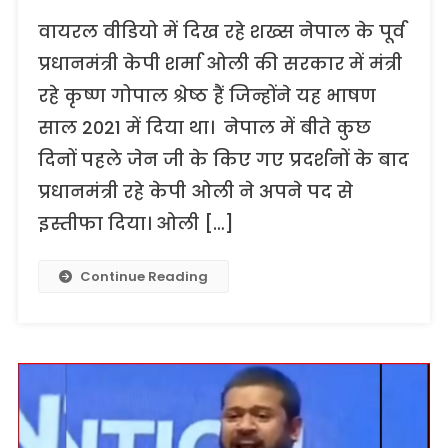
वायरल वीडियो में दिख रहे शख्स नेपाल के पूर्व
प्रधानमंत्री केपी शर्मा ओली की सरकार में मंत्री
रहे कृष्ण गोपाल श्रेष्ठ हैं जिन्होंने यह भाषण
साल 2021 में दिया था। नेपाल में बीते कुछ
दिनों पहले जेन जी के किए गए प्रदर्शनों के बाद
प्रधानमंत्री रहे केपी ओली ने अपने पद से
इस्तीफा दिया। ओली […]
Continue Reading