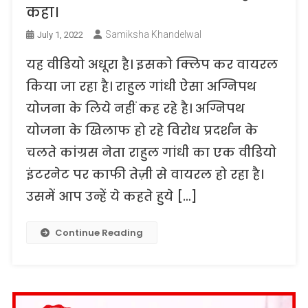
कहा।
Samiksha Khandelwal
July 1, 2022
यह वीडियो अधूरा है। इसको क्लिप कर वायरल
किया जा रहा है। राहुल गांधी ऐसा अग्निपथ
योजना के लिये नहीं कह रहे है। अग्निपथ
योजना के खिलाफ हो रहे विरोध प्रदर्शन के
चलते कांग्रस नेता राहुल गांधी का एक वीडियो
इंटरनेट पर काफी तेज़ी से वायरल हो रहा है।
उसमें आप उन्हें ये कहते हुये […]
Continue Reading