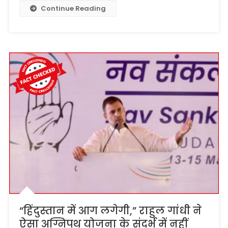
Continue Reading
“हिंदुस्तान में आग लगेगी,” राहुल गांधी ने
ऐसा अग्निपथ योजना के संदर्भ में नहीं