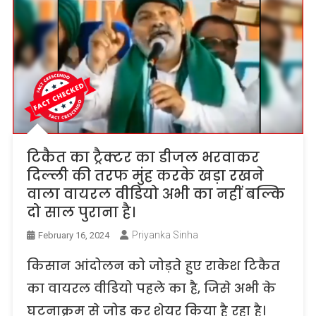
टिकैत का ट्रैक्टर का डीजल भरवाकर
दिल्ली की तरफ मुंह करके खड़ा रखने
वाला वायरल वीडियो अभी का नहीं बल्कि
दो साल पुराना है।
Priyanka Sinha
February 16, 2024
किसान आंदोलन को जोड़ते हुए राकेश टिकैत
का वायरल वीडियो पहले का है, जिसे अभी के
घटनाक्रम से जोड़ कर शेयर किया है रहा है।