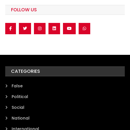
FOLLOW US
CATEGORIES
False
Political
Social
National
International