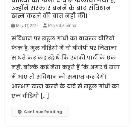
वीडियो को फर्जी दावे से फैलाया गया है,
उन्होंने सरकार बनने के बाद संविधान
खत्म करने की बात नहीं की।
Priyanka Sinha
May 17, 2024
संविधान पर राहुल गांधी का वायरल वीडियो
फेक है, मूल वीडियो में वो बीजेपी पर निशाना
साधते कर कह रहे थे कि उनकी पार्टी के एक
नहीं, बल्कि कई नेता कहते हैं कि अगर वे सत्ता
में आए तो संविधान को समाप्त कर देंगे।
आरक्षण खत्म करने के दावे से राहुल गांधी का
एक वीडियो […]
Continue Reading