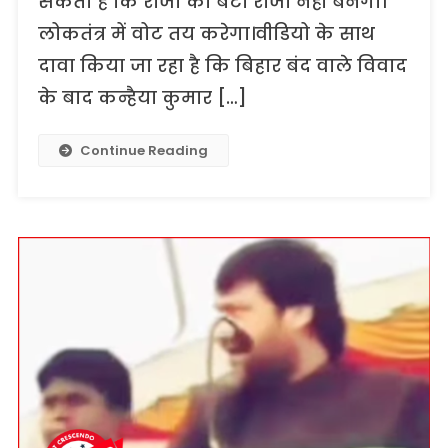
सकता है कि राजा का बेटा राजा नहीं बनेगा।
लोकतंत्र में वोट तय करेगा।वीडियो के साथ
दावा किया जा रहा है कि बिहार बंद वाले विवाद
के बाद कन्हैया कुमार […]
Continue Reading