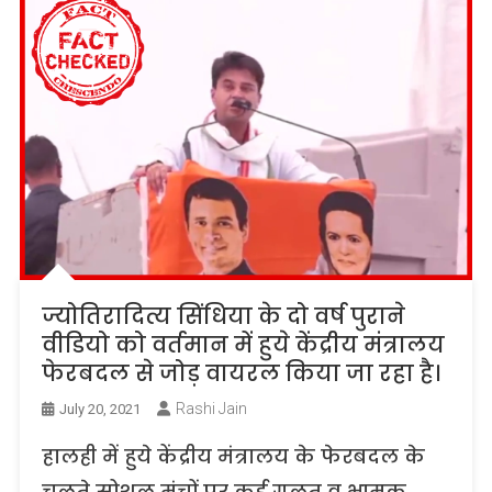
ज्योतिरादित्य सिंधिया के दो वर्ष पुराने
वीडियो को वर्तमान में हुये केंद्रीय मंत्रालय
फेरबदल से जोड़ वायरल किया जा रहा है।
Rashi Jain
July 20, 2021
हालही में हुये केंद्रीय मंत्रालय के फेरबदल के
चलते सोशल मंचों पर कई गलत व भ्रामक