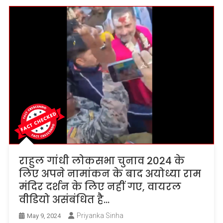
राहुल गांधी लोकसभा चुनाव 2024 के
लिए अपने नामांकन के बाद अयोध्या राम
मंदिर दर्शन के लिए नहीं गए, वायरल
वीडियो असंबंधित है…
Priyanka Sinha
May 9, 2024