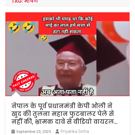
TAG:
भाषण
नेपाल के पूर्व प्रधानमंत्री केपी ओली ने
खुद की तुलना महान फुटबालर पेले से
नहीं की, भ्रामक दावे से वीडियो वायरल…
Priyanka Sinha
September 23, 2025