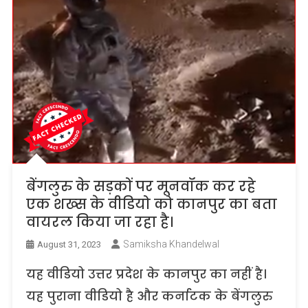
बेंगलुरु के सड़कों पर मूनवॉक कर रहे
एक शख्स के वीडियो को कानपुर का बता
वायरल किया जा रहा है।
Samiksha Khandelwal
August 31, 2023
यह वीडियो उत्तर प्रदेश के कानपुर का नहीं है।
यह पुराना वीडियो है और कर्नाटक के बेंगलुरु