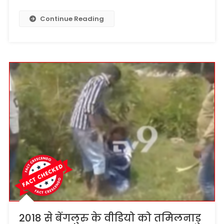
Continue Reading
2018 से बेंगलुरु के वीडियो को तमिलनाडु