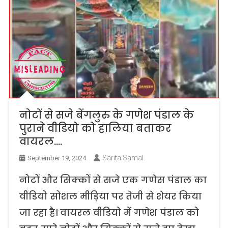
नोटों से सजे बेंगलुरु के गणेश पंडाल के
पुराने वीडियो को हालिया बताकर
वायरल….
Sarita Samal
September 19, 2024
नोटों और सिक्कों से सजे एक गणेस पंडाल का
वीडियो सोशल मीड़िया पर तेजी से शेयर किया
जा रहा है। वायरल वीडियो में गणेश पंडाल को