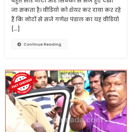
बहुत सारे नोटों और सिक्कों से सजे हुए देखा
जा सकता है। वीडियो को शेयर कर दावा कर रहे
हैं कि नोटों से सजे गणेश पंडाल का यह वीडियो
[…]
Continue Reading