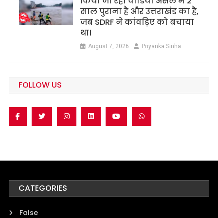
किया जा रहा वीडियो असल में 2
साल पुराना है और उत्तराखंड का है,
जब SDRF ने कांवड़िए को बचाया
था।
August 7, 2026
Priyanka Sinha
FOLLOW US
CATEGORIES
False