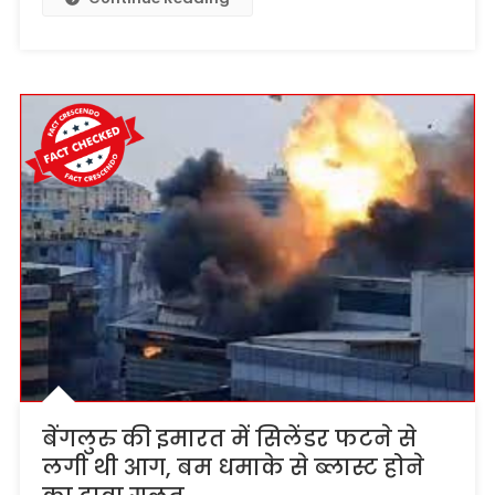
बेंगलुरु की इमारत में सिलेंडर फटने से
लगी थी आग, बम धमाके से ब्लास्ट होने