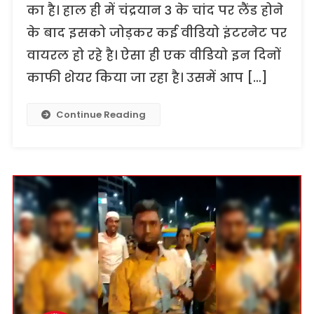
का है। हाल ही में चंद्रयान 3 के चांद पर लैंड होने
के बाद इसको जोड़कर कई वीडियो इंटरनेट पर
वायरल हो रहे है। ऐसा ही एक वीडियो इन दिनों
काफी शेयर किया जा रहा है। उसमें आप […]
Continue Reading