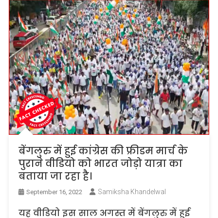
बेंगलुरु में हुई कांग्रेस की फ्रीडम मार्च के
पुराने वीडियो को भारत जोड़ो यात्रा का
बताया जा रहा है।
Samiksha Khandelwal
September 16, 2022
यह वीडियो इस साल अगस्त में बेंगलुरु में हुई