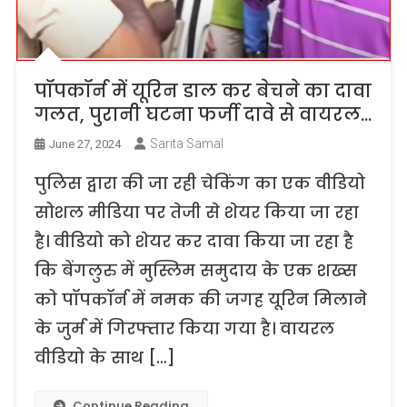
पॉपकॉर्न में यूरिन डाल कर बेचने का दावा
गलत, पुरानी घटना फर्जी दावे से वायरल…
Sarita Samal
June 27, 2024
पुलिस द्वारा की जा रही चेकिंग का एक वीडियो
सोशल मीडिया पर तेजी से शेयर किया जा रहा
है। वीडियो को शेयर कर दावा किया जा रहा है
कि बेंगलुरु में मुस्लिम समुदाय के एक शख्स
को पॉपकॉर्न में नमक की जगह यूरिन मिलाने
के जुर्म में गिरफ्तार किया गया है। वायरल
वीडियो के साथ […]
Continue Reading