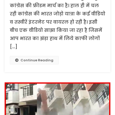
कांग्रेस की फ्रीडम मार्च का है। हाल ही में चल
रही कांग्रेस की भारत जोड़ो यात्रा के कई वीडियो
व तस्वीरें इंटरनेट पर वायरल हो रही है। इसी
बीच एक वीडियो साझा किया जा रहा है जिसमें
आप भारत का झंड़ा हाथ में लिये काफी लोगों
[…]
Continue Reading