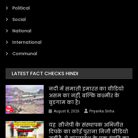
Political
Social
National
International
Communal
LATEST FACT CHECKS HINDI
नदी में समाती इमारत का वीडियो
असम का नहीं, बल्कि कश्मीर के
बुडगाम का है।
August 8, 2026
Priyanka Sinha
यह सीजेपी के संस्थापक अभिजीत
दिपके का कोई पुराना निजी वीडियो