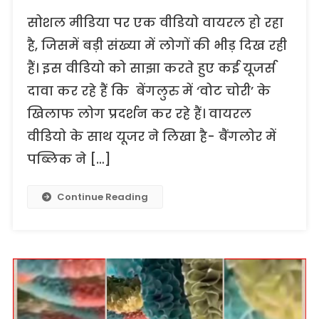
सोशल मीडिया पर एक वीडियो वायरल हो रहा
है, जिसमें बड़ी संख्या में लोगों की भीड़ दिख रही
हैं। इस वीडियो को साझा करते हुए कई यूजर्स
दावा कर रहे हैं कि बेंगलुरु में ‘वोट चोरी’ के
खिलाफ लोग प्रदर्शन कर रहे हैं। वायरल
वीडियो के साथ यूजर ने लिखा है- बैंगलोर में
पब्लिक ने […]
Continue Reading