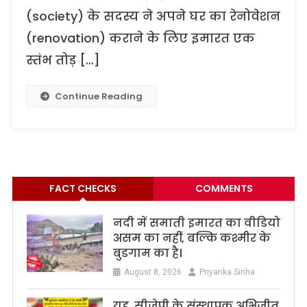
(society) के सदस्य ने अपने घर का रेनोवेशन
(renovation) कराने के लिए इमारत एक
स्तंभ तोड़ […]
Continue Reading
FACT CHECKS
COMMENTS
नदी में समाती इमारत का वीडियो
असम का नहीं, बल्कि कश्मीर के
बुडगाम का है।
August 8, 2026
Priyanka Sinha
यह सीजेपी के संस्थापक अभिजीत