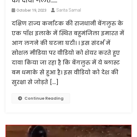
का दावा गलत…..
Sarita Samal
October 19, 2023
दक्षिण राज्य कर्नाटक की राजधानी बेंगलुरु के
एक पॉश इलाके में स्थित बहुमंजिला इमारत में
आग लगने की घटना घटी। । इस संदर्भ में
सोशल मीडिया पर वीडियो को शेयर करते हुए
दावा किया जा रहा है कि बेंगलुरु में ये ब्लास्ट
बम धमाके से हुआ है। इस वीडियो को देश की
सुरक्षा से जोड़ते […]
Continue Reading