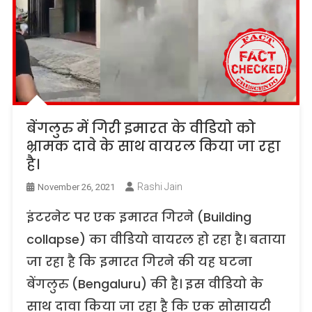
बेंगलुरु में गिरी इमारत के वीडियो को
भ्रामक दावे के साथ वायरल किया जा रहा
है।
Rashi Jain
November 26, 2021
इंटरनेट पर एक इमारत गिरने (Building
collapse) का वीडियो वायरल हो रहा है। बताया
जा रहा है कि इमारत गिरने की यह घटना
बेंगलुरु (Bengaluru) की है। इस वीडियो के
साथ दावा किया जा रहा है कि एक सोसायटी