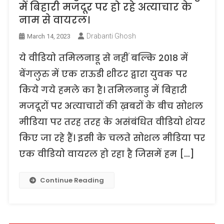
में बिहारी मजदूर पर हो रहे अत्याचार के
नाम से वायरल।
Drabanti Ghosh
March 14, 2023
ये वीडियो तमिलनाडू से नहीं बल्कि 2018 में
बेंगलुरु में एक राऊडी शीटर द्वारा युवक पर
किये गये हमले का है। तमिलनाडु में बिहारी
मजदूरों पर अत्याचारों की ख़बरों के बीच सोशल
मीडिया पर तरह तरह के असंबंधित वीडियो शेयर
किए जा रहे हैं। इसी के चलते सोशल मीडिया पर
एक वीडियो वायरल हो रहा है जिसमें हम […]
Continue Reading