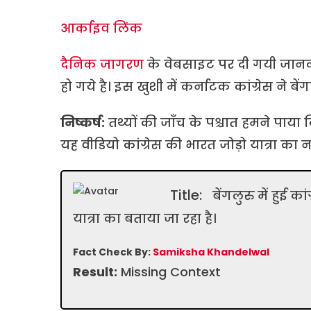
आर्काइव लिंक
दैनिक जागरण
के वेबसाइट पर दी गयी जानक
हो गये है। इस खुशी में कर्नाटक कांग्रेस ने 
निष्कर्ष:
तथ्यों की जाँच के पश्चात हमने पाय
यह वीडियो कांग्रेस की भारत जोड़ो यात्रा का नहीं
Title:
बेंगलुरु में हुई क
यात्रा का बताया जा रहा है।
Fact Check By:
Samiksha Khandelwal
Result:
Missing Context