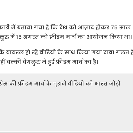
ारी में बताया गया है कि देश को आज़ाद होकर 75 साल
बेंगलुरु में 15 अगस्त को फ्रीडम मार्च का आयोजन किया था।
ा कि वायरल हो रहे वीडियो के साथ किया गया दावा गलत है
 बल्की बेंगलुरु में हुई फ्रीडम मार्च का है।
ांग्रेस की फ्रीडम मार्च के पुराने वीडियो को भारत जोड़ो