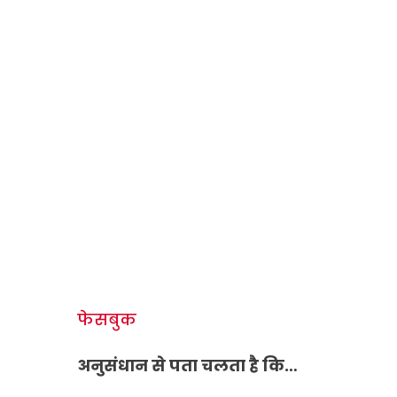
फेसबुक
अनुसंधान से पता चलता है कि…