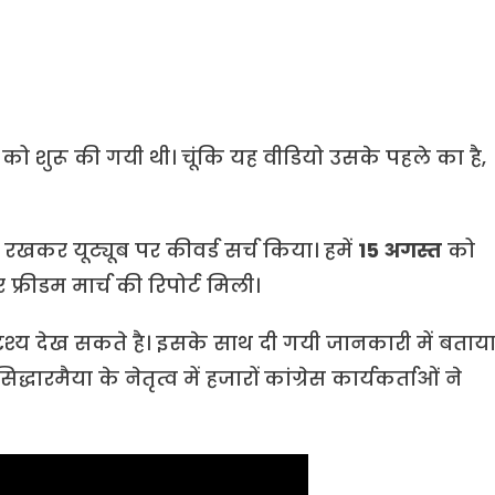
को शुरू की गयी थी। चूंकि यह वीडियो उसके पहले का है,
रखकर यूट्यूब पर कीवर्ड सर्च किया। हमें
15 अगस्त
को
रीडम मार्च की रिपोर्ट मिली।
श्य देख सकते है। इसके साथ दी गयी जानकारी में बताय
धारमैया के नेतृत्व में हजारों कांग्रेस कार्यकर्ताओं ने