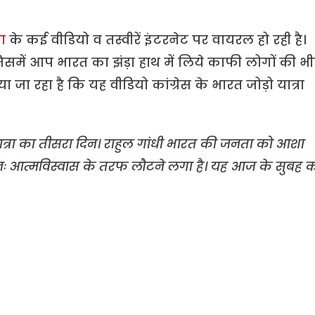
रा
के कई वीडियो व तस्वीरें इंटरनेट पर वायरल हो रही है।
में आप भारत का झंड़ा हाथ में लिये काफी लोगों की भी
ा जा रहा है कि यह वीडियो कांग्रेस के भारत जोड़ो यात्रा
यात्रा का तीसरा दिन। राहुल गांधी भारत की जनता को आशा
श पुनः आत्मविस्वास के तरफ लौटने लगा है। यह आज के सुबह 