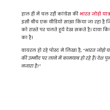
हाल ही में चल रही कांग्रेस की
भारत जोड़ो यात्
इसी बीच एक वीडियो साझा किया जा रहा है जिस
को रास्ते पर चलते हुये देख सकते है। दावा किय
का है।
वायरल हो रहे पोस्ट मे लिखा है,
“भारत जोड़ो 
की उम्मीद पर लाने में कामयाब हो रहे हैं। दे
नजारा है!”