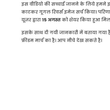
इस वीडियो की सच्चाई जानने के लिये हमने इन
काटकर गूगल रिवर्स इमेज सर्च किया। परिणा
यूज़र द्वारा
15 अगस्त
को शेयर किया हुआ मिल
इसके साथ दी गयी जानकारी में बताया गया है क
फ्रीडम मार्च का है। आप नीचे देख सकते है।