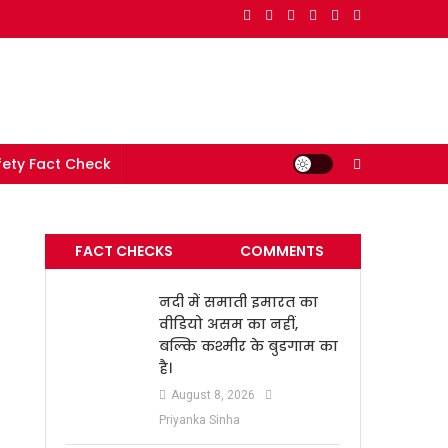
e in India
ety Fact Check
FACT CHECKS
COMMENTS
नदी में समाती इमारत का
वीडियो असम का नहीं,
बल्कि कश्मीर के बुडगाम का
है।
August 8, 2026
Priyanka Sinha