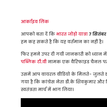
आर्काइव लिंक
आपको बता दें कि
भारत जोड़ो यात्रा
7 सितंबर
हम कह सकते है कि यह वर्तमान का नहीं है।
फिर हमने उपर दी गयी जानकारी को ध्यान में 
पब्लिक टी.वी
नामक एक वैरिफाइड चैनल पर फ्
उसमें आप वायरल वीडियो के मिलते- जुलते दृ
गया है कि कांग्रेस नेता डी.के शिवकुमार और सिद्
स्वतंत्रता मार्च में भाग लिया।