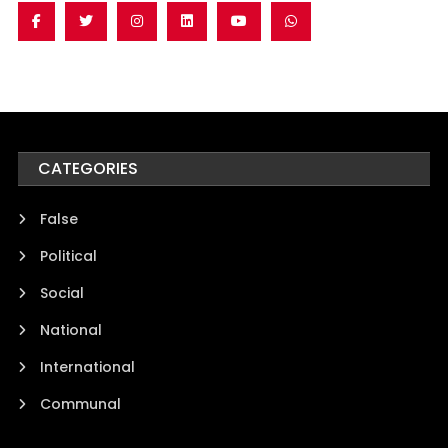
CATEGORIES
False
Political
Social
National
International
Communal