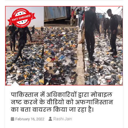
पाकिस्तान में अधिकारियों द्वारा मोबाइल
नष्ट करने के वीडियो को अफगानिस्तान
का बता वायरल किया जा रहा है।
Rashi Jain
February 16, 2022