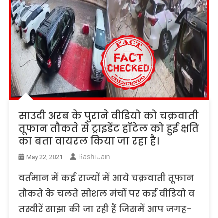
साउदी अरब के पुराने वीडियो को चक्रवाती
तूफान तौकते से ट्राइडेंट हॉटेल को हुई क्षति
का बता वायरल किया जा रहा है।
Rashi Jain
May 22, 2021
वर्तमान में कई राज्यों में आये चक्रवाती तूफान
तौकते के चलते सोशल मंचों पर कई वीडियो व
तस्वीरें साझा की जा रही हैं जिसमें आप जगह-