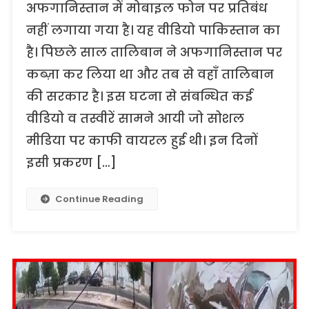
अफगानिस्तान में मोबाइल फोन पर प्रतिबंध
नहीं लगाया गया है। यह वीडियो पाकिस्तान का
है। पिछले साल तालिबान ने अफगानिस्तान पर
कब्ज़ा कर लिया था और तब से वहाँ तालिबान
की सरकार है। इस घटना से संबन्धित कई
वीडियो व तस्वीरें सामने आयी जो सोशल
मीडिया पर काफी वायरल हुई थी। इन दिनों
इसी प्रकरण […]
Continue Reading