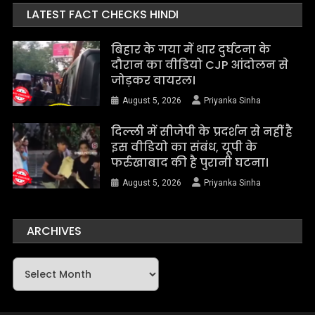
LATEST FACT CHECKS HINDI
बिहार के गया में थार दुर्घटना के
दौरान का वीडियो CJP आंदोलन से
जोड़कर वायरल।
August 5, 2026
Priyanka Sinha
दिल्ली में सीजेपी के प्रदर्शन से नहीं है
इस वीडियो का संबंध, यूपी के
फर्रुखाबाद की है पुरानी घटना।
August 5, 2026
Priyanka Sinha
ARCHIVES
Archives