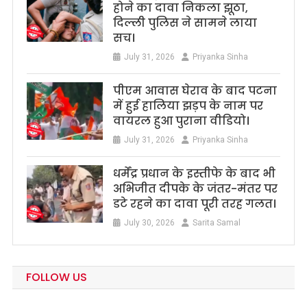
होने का दावा निकला झूठा,
दिल्ली पुलिस ने सामने लाया
सच।
July 31, 2026
Priyanka Sinha
पीएम आवास घेराव के बाद पटना
में हुई हालिया झड़प के नाम पर
वायरल हुआ पुराना वीडियो।
July 31, 2026
Priyanka Sinha
धर्मेंद्र प्रधान के इस्तीफे के बाद भी
अभिजीत दीपके के जंतर-मंतर पर
डटे रहने का दावा पूरी तरह गलत।
July 30, 2026
Sarita Samal
FOLLOW US