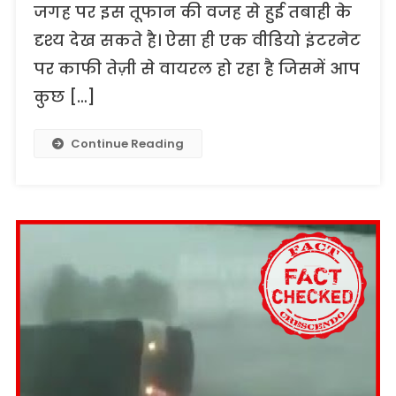
जगह पर इस तूफान की वजह से हुई तबाही के
दृश्य देख सकते है। ऐसा ही एक वीडियो इंटरनेट
पर काफी तेज़ी से वायरल हो रहा है जिसमें आप
कुछ […]
Continue Reading