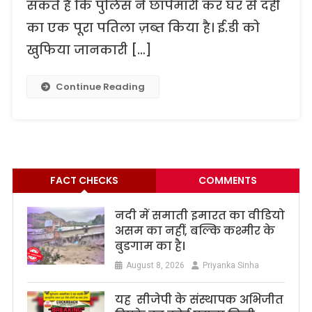
सकते है कि पुलिस ने छापेमारी कर घर से दही
का एक पूरा पतिला ज़ब्त किया है। ई.डी को
खुफिया जानकारी […]
Continue Reading
FACT CHECKS
COMMENTS
नदी में समाती इमारत का वीडियो
असम का नहीं, बल्कि कश्मीर के
बुडगाम का है।
August 8, 2026
Priyanka Sinha
यह सीजेपी के संस्थापक अभिजीत