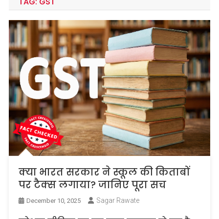
TAG:
GST
क्या भारत सरकार ने स्कूल की किताबों
पर टैक्स लगाया? जानिए पूरा सच
Sagar Rawate
December 10, 2025