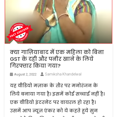
क्या गाज़ियाबाद में एक महिला को बिना
GST के दही और पनीर खाने के लिये
गिरफ्तार किया गया?
Samiksha Khandelwal
August 2, 2022
यह वीडियो मज़ाक के तौर पर मनोरंजन के
लिये बनाया गया है। इसमें कोई सच्चाई नहीं है।
एक वीडियो इंटरनेट पर वायरल हो रहा है।
उसमें आप न्यूज़ एंकर को ये कहते हुये सुन