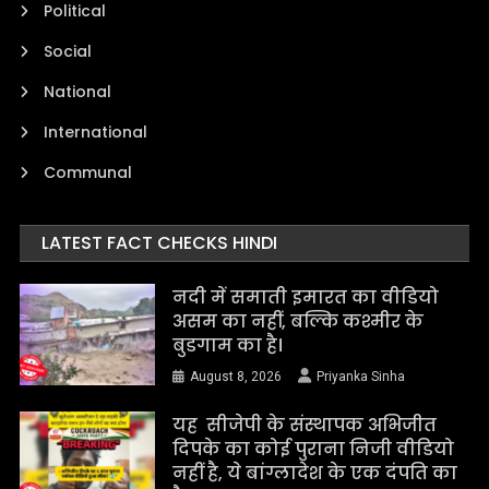
Political
Social
National
International
Communal
LATEST FACT CHECKS HINDI
नदी में समाती इमारत का वीडियो
असम का नहीं, बल्कि कश्मीर के
बुडगाम का है।
August 8, 2026
Priyanka Sinha
यह सीजेपी के संस्थापक अभिजीत
दिपके का कोई पुराना निजी वीडियो
नहीं है, ये बांग्लादेश के एक दंपति का