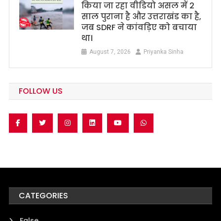
किया जा रहा वीडियो असल में 2
साल पुराना है और उत्तराखंड का है,
जब SDRF ने कांवड़िए को बचाया
था।
August 7, 2026
Priyanka Sinha
FOLLOW US
CATEGORIES
False