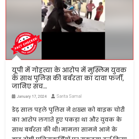
यूपी में गोहत्या के आरोप में मुस्लिम युवक
के साथ पुलिस की बर्बरता का दावा फर्जी,
जानिए सच…
Sarita Samal
January 17, 2024
डेढ़ साल पहले पुलिस ने शख्स को बाइक चोरी
का आरोप लगाते हुए पकड़ा था और युवक के
साथ बर्बरता की थी। मामला सामने आने के