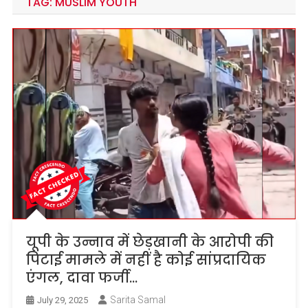
TAG:
MUSLIM YOUTH
यूपी के उन्नाव में छेड़खानी के आरोपी की
पिटाई मामले में नहीं है कोई सांप्रदायिक
एंगल, दावा फर्जी…
Sarita Samal
July 29, 2025