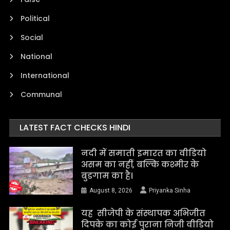
Political
Social
National
International
Communal
LATEST FACT CHECKS HINDI
नदी में समाती इमारत का वीडियो
असम का नहीं, बल्कि कश्मीर के
बुडगाम का है।
August 8, 2026
Priyanka Sinha
यह सीजेपी के संस्थापक अभिजीत
दिपके का कोई पुराना निजी वीडियो