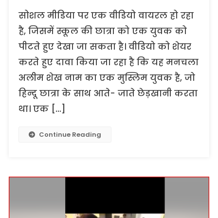
सोशल मीडिया पर एक वीडियो वायरल हो रहा
है, जिसमें स्कूल की छात्रा को एक युवक को
पीटते हुए देखा जा सकता है। वीडियो को शेयर
करते हुए दावा किया जा रहा है कि यह मनचला
अलीम शेख नाम का एक मुस्लिम युवक है, जो
हिन्दू छात्रा के साथ आते- जाते छेड़खानी करता
था। एक […]
Continue Reading