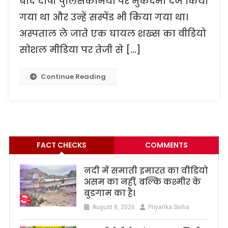
बाद दोषी पुलिसकर्मियों पर मुकदमा दर्ज किया
गया था और उन्हें सस्पेंड भी किया गया था।
अस्पताल ले जाते एक घायल शख्स का वीडियो
सोशल मीडिया पर तेजी से […]
Continue Reading
FACT CHECKS
COMMENTS
नदी में समाती इमारत का वीडियो
असम का नहीं, बल्कि कश्मीर के
बुडगाम का है।
August 8, 2026
Priyanka Sinha