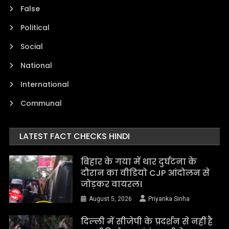
False
Political
Social
National
International
Communal
LATEST FACT CHECKS HINDI
बिहार के गया में थार दुर्घटना के
दौरान का वीडियो CJP आंदोलन से
जोड़कर वायरल।
August 5, 2026
Priyanka Sinha
दिल्ली में सीजेपी के प्रदर्शन से नहीं है