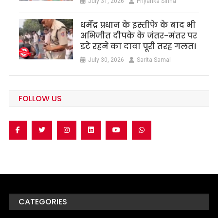
July 31, 2026
Priyanka Sinha
धर्मेंद्र प्रधान के इस्तीफे के बाद भी
अभिजीत दीपके के जंतर-मंतर पर
डटे रहने का दावा पूरी तरह गलत।
July 30, 2026
Sarita Samal
FOLLOW US
CATEGORIES