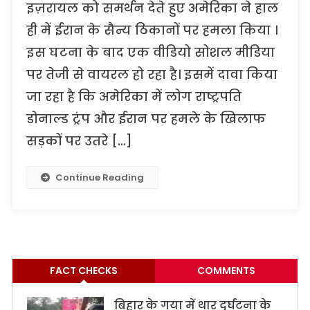
इज़रायल को समर्थन देते हुए अमेरिका ने हाल
ही में ईरान के सैन्य ठिकानों पर हमला किया ।
इस घटना के बाद एक वीडियो सोशल मीडिया
पर तेजी से वायरल हो रहा है। इसमें दावा किया
जा रहा है कि अमेरिका में लोग राष्ट्रपति
डोनाल्ड ट्रंप और ईरान पर हमले के खिलाफ
सड़कों पर उतरे […]
Continue Reading
FACT CHECKS
COMMENTS
बिहार के गया में थार दुर्घटना के