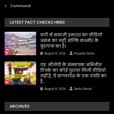
Communal
LATEST FACT CHECKS HINDI
नदी में समाती इमारत का वीडियो
असम का नहीं, बल्कि कश्मीर के
बुडगाम का है।
August 8, 2026
Priyanka Sinha
यह सीजेपी के संस्थापक अभिजीत
दिपके का कोई पुराना निजी वीडियो
नहीं है, ये बांग्लादेश के एक दंपति का
है…
August 8, 2026
Sarita Samal
ARCHIVES