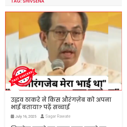
TAG:
SHIVSENA
उद्धव ठाकरे ने किस औरंगज़ेब को अपना
भाई बताया? पढ़ें सच्चाई
Sagar Rawate
July 16, 2025