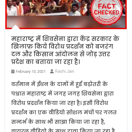
महाराष्ट्र में शिवसेना द्वारा केंद्र सरकार के
खिलाफ़ किये विरोध प्रदर्शन को बजरंग
दल और किसान आंदोलन से जोड़ उत्तर
प्रदेश का बताया जा रहा है।
Rashi Jain
February 13, 2021
वर्तमान में ईंधन के दामों में हुई बढ़ोतरी के
पश्चात महाराष्ट्र में जगह जगह शिवसेना द्वारा
विरोध प्रद्रर्शन किया जा रहा है। इसी विरोध
प्रदर्शन का एक वीडियो सोशल मंचों पर गलत
सन्दर्भ के साथ भी साझा किया जा रहा है,
वायरल वीडियो के साथ दावा किया जा रहा है