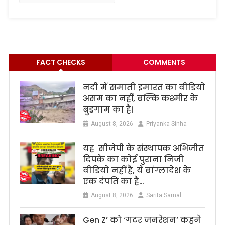
FACT CHECKS
COMMENTS
नदी में समाती इमारत का वीडियो
असम का नहीं, बल्कि कश्मीर के
बुडगाम का है।
August 8, 2026
Priyanka Sinha
यह सीजेपी के संस्थापक अभिजीत
दिपके का कोई पुराना निजी
वीडियो नहीं है, ये बांग्लादेश के
एक दंपति का है…
August 8, 2026
Sarita Samal
Gen Z’ को ‘गटर जनरेशन’ कहने