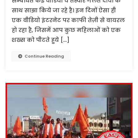
सम्बंधित कई वीडियो व तस्वीरें गलत दावों के
साथ साझा किये जा रहे है। इन दिनों ऐसा ही
एक वीडियो इंटरनेट पर काफी तेज़ी से वायरल
हो रहा है, जिसमें आप कुछ महिलाओं को एक
शख्स को पीटते हुये […]
Continue Reading