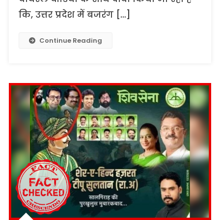
कि, उत्तर प्रदेश में बजरंग […]
Continue Reading