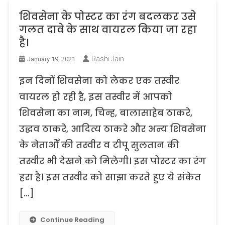
शिवसेना के पोस्टर का रंग बदलकर उसे
गलत दावे के साथ वायरल किया जा रहा
है।
Rashi Jain
January 19, 2021
इन दिनों शिवसेना को लेकर एक तस्वीर
वायरल हो रही है, इस तस्वीर में आपको
शिवसेना का नाम, चिन्ह, बालासाहेब ठाकरे,
उद्धव ठाकरे, आदित्य ठाकरे और अन्य शिवसेना
के नेताओँ की तस्वीर व टीपू सुलतान की
तस्वीर भी देखने को मिलेगी। इस पोस्टर का रंग
हरा है। इस तस्वीर को साझा करते हुए ये संकेत
[…]
Continue Reading