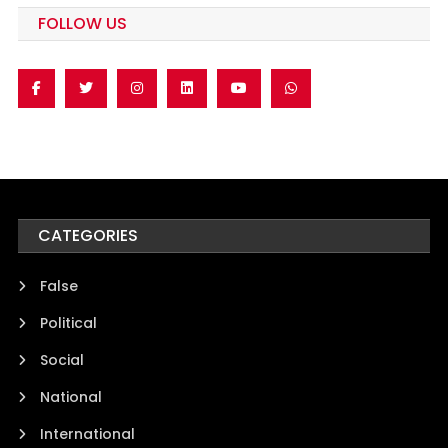
FOLLOW US
CATEGORIES
False
Political
Social
National
International