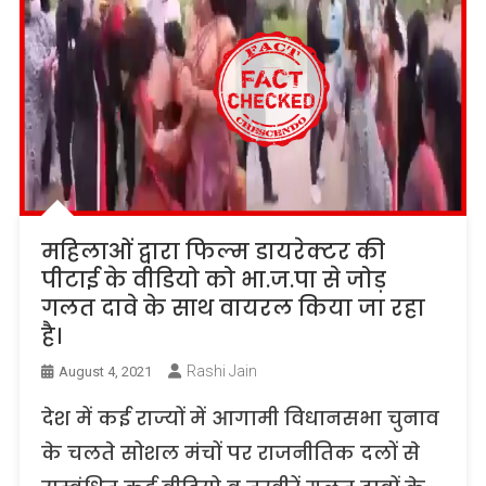
महिलाओं द्वारा फिल्म डायरेक्टर की
पीटाई के वीडियो को भा.ज.पा से जोड़
गलत दावे के साथ वायरल किया जा रहा
है।
Rashi Jain
August 4, 2021
देश में कई राज्यों में आगामी विधानसभा चुनाव
के चलते सोशल मंचों पर राजनीतिक दलों से