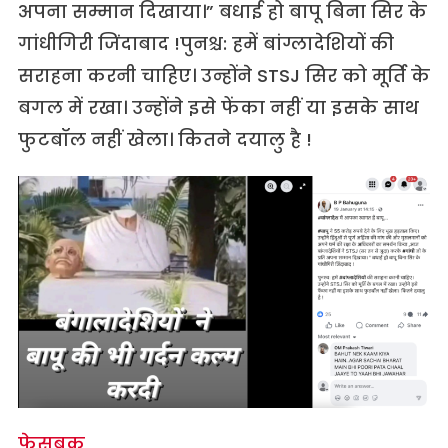
अपना सम्मान दिखाया।” बधाई हो बापू बिना सिर के
गांधीगिरी जिंदाबाद !पुनश्च: हमें बांग्लादेशियों की
सराहना करनी चाहिए। उन्होंने STSJ सिर को मूर्ति के
बगल में रखा। उन्होंने इसे फेंका नहीं या इसके साथ
फुटबॉल नहीं खेला। कितने दयालु है !
फेसबुक