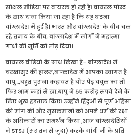
सोशल मीडिया पर वायरल हो रही है। वायरल पोस्ट
के साथ दावा किया जा रहा है कि यह घटना
बांग्लादेश में हुई है। भारत और बांग्लादेश के बीच चल
रहे तनाव के बीच, बांग्लादेश में लोगों ने महात्मा
गांधी की मूर्ति को तोड़ दिया।
वायरल वीडियो के साथ लिखा है- बांग्लादेश में
चरखासुर की हालत,बांग्लादेश में आपका स्वागत है
बापू…,बहुत पुराना कहावत है बोए पेड़ बबूल का तो
फिर आम कहां से खा,बापू ने 55 करोड़ रुपये देने के
लिए भूख हड़ताल किए। उन्होंने हिंदुओं से पूर्ण अहिंसा
की मांग की और मुसलमानों को अपने धर्म की रक्षा
के अधिकारों का समर्थन किया ,आज बांग्लादेशियों
ने STSJ (सर तन से जुदा) करके गांधी जी के प्रति