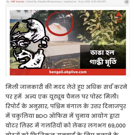
मिली जानकारी की मदद लेते हुए अधिक सर्च करने
पर हमें अन्य एक यूट्यूब चैनल पर पोस्ट मिली।
रिपोर्ट के अनुसार, पश्चिम बंगाल के उत्तर दिनाजपुर
में चकुलिया BDO ऑफिस में चुनाव आयोग द्वारा
वोटर लिस्ट में गलतियों को लेकर लगभग 69,000