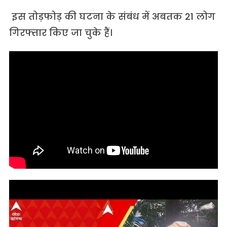
इस तोड़फोड़ की घटना के संबंध में अबतक 21 लोग
गिरफ्तार किए जा चुके हैं।