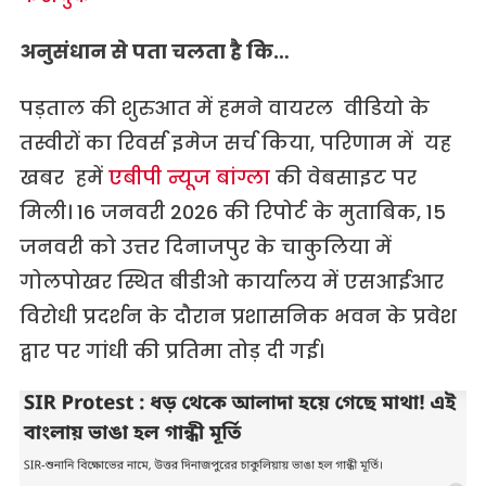
अनुसंधान से पता चलता है कि…
पड़ताल की शुरुआत में हमने वायरल वीडियो के
तस्वीरों का रिवर्स इमेज सर्च किया, परिणाम में यह
खबर हमें
एबीपी न्यूज बांग
्ला की वेबसाइट पर
मिली। 16 जनवरी 2026 की रिपोर्ट के मुताबिक, 15
जनवरी को उत्तर दिनाजपुर के चाकुलिया में
गोलपोखर स्थित बीडीओ कार्यालय में एसआईआर
विरोधी प्रदर्शन के दौरान प्रशासनिक भवन के प्रवेश
द्वार पर गांधी की प्रतिमा तोड़ दी गई।