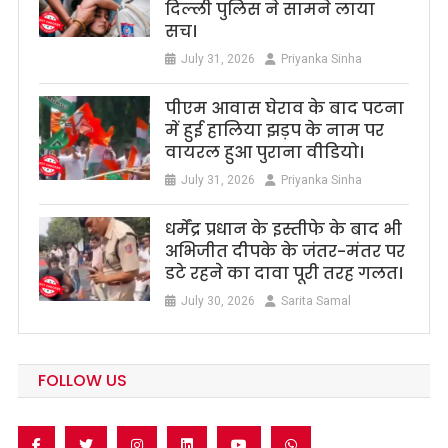
दिल्ली पुलिस ने सामने लाया
सच।
July 31, 2026
Priyanka Sinha
पीएम आवास घेराव के बाद पटना
में हुई हालिया झड़प के नाम पर
वायरल हुआ पुराना वीडियो।
July 31, 2026
Priyanka Sinha
धर्मेंद्र प्रधान के इस्तीफे के बाद भी
अभिजीत दीपके के जंतर-मंतर पर
डटे रहने का दावा पूरी तरह गलत।
July 30, 2026
Sarita Samal
FOLLOW US