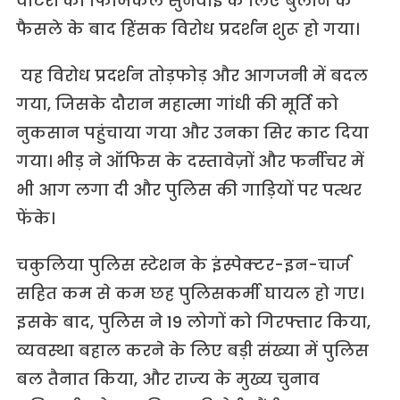
वोटरों को फिजिकल सुनवाई के लिए बुलाने के
फैसले के बाद हिंसक विरोध प्रदर्शन शुरू हो गया।
यह विरोध प्रदर्शन तोड़फोड़ और आगजनी में बदल
गया, जिसके दौरान महात्मा गांधी की मूर्ति को
नुकसान पहुंचाया गया और उनका सिर काट दिया
गया। भीड़ ने ऑफिस के दस्तावेज़ों और फर्नीचर में
भी आग लगा दी और पुलिस की गाड़ियों पर पत्थर
फेंके।
चकुलिया पुलिस स्टेशन के इंस्पेक्टर-इन-चार्ज
सहित कम से कम छह पुलिसकर्मी घायल हो गए।
इसके बाद, पुलिस ने 19 लोगों को गिरफ्तार किया,
व्यवस्था बहाल करने के लिए बड़ी संख्या में पुलिस
बल तैनात किया, और राज्य के मुख्य चुनाव