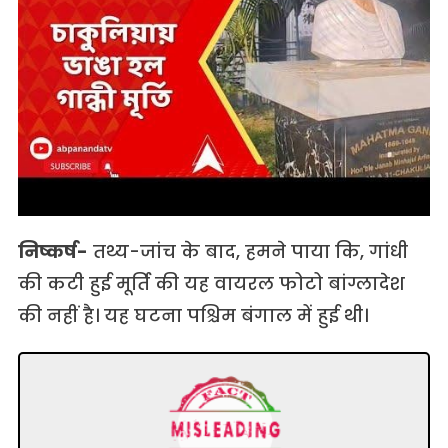
निष्कर्ष-
तथ्य-जांच के बाद, हमने पाया कि, गांधी
की कटी हुई मूर्ति की यह वायरल फोटो बांग्लादेश
की नहीं है। यह घटना पश्चिम बंगाल में हुई थी।