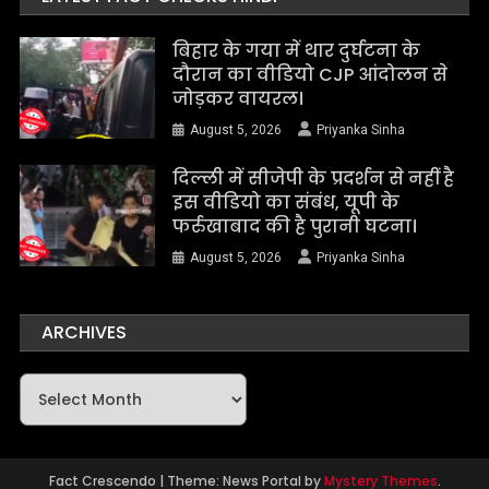
बिहार के गया में थार दुर्घटना के
दौरान का वीडियो CJP आंदोलन से
जोड़कर वायरल।
August 5, 2026
Priyanka Sinha
दिल्ली में सीजेपी के प्रदर्शन से नहीं है
इस वीडियो का संबंध, यूपी के
फर्रुखाबाद की है पुरानी घटना।
August 5, 2026
Priyanka Sinha
ARCHIVES
Archives
Fact Crescendo
|
Theme: News Portal by
Mystery Themes
.