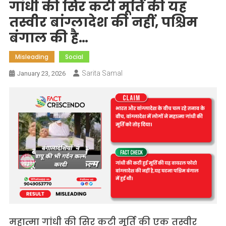
गांधी की सिर कटी मूर्ति की यह
तस्वीर बांग्लादेश की नहीं, पश्चिम
बंगाल की है…
Misleading
Social
Sarita Samal
January 23, 2026
महात्मा गांधी की सिर कटी मूर्ति की एक तस्वीर