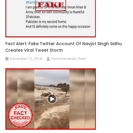
Fact Alert: Fake Twitter Account Of Navjot Singh Sidhu
Creates Viral Tweet Storm
December 12, 2018
Factcrescendo Team