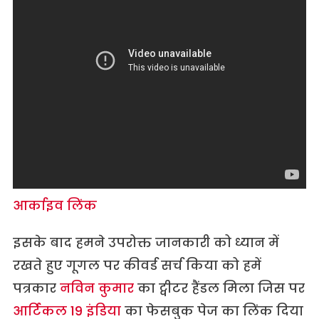
आर्काइव लिंक
इसके बाद हमने उपरोक्त जानकारी को ध्यान में
रखते हुए गूगल पर कीवर्ड सर्च किया को हमें
पत्रकार
नविन कुमार
का ट्वीटर हैंडल मिला जिस पर
आर्टिकल 19 इंडिया
का फेसबुक पेज का लिंक दिया