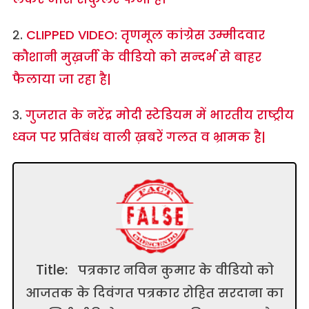
२.
CLIPPED VIDEO: तृणमूल कांग्रेस उम्मीदवार
कौशानी मुख़र्जी के वीडियो को सन्दर्भ से बाहर
फैलाया जा रहा है|
३.
गुजरात के नरेंद्र मोदी स्टेडियम में भारतीय राष्ट्रीय
ध्वज पर प्रतिबंध वाली ख़बरें गलत व भ्रामक है|
Title:
पत्रकार नविन कुमार के वीडियो को
आजतक के दिवंगत पत्रकार रोहित सरदाना का