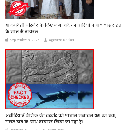
बांग्लादेशी मस्जिद के लिए जमा चंदे का वीडियो पंजाब बाढ़ राहत
के नाम से वायरल
September 8, 2025
Agastya Deokar
असीरियाई सैनिक की तस्वीर को प्राचीन सनातन धर्म का बता,
गलत दावे के साथ वायरल किया जा रहा है।