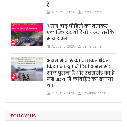
है….
August 8, 2026
Sarita Samal
असम बाढ़ पीड़ितों का बताकर
एक स्क्रिप्टेड वीडियो गलत तरीके
से वायरल…..
August 8, 2026
Sarita Samal
असम में बाढ़ का बताकर शेयर
किया जा रहा वीडियो असल में 2
साल पुराना है और उत्तराखंड का है,
जब SDRF ने कांवड़िए को बचाया
था।
August 7, 2026
Priyanka Sinha
FOLLOW US