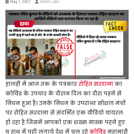
Rashi Jain
May 1, 2021
हालही में आज तक के पत्रकार
रोहित सरदाना
का
कोविड के उपचार के दौरान दिल का दौरा पड़ने से
निधन हुआ है। उनके निधन के उपरान्त सोशल मंचों
पर रोहित सरदाना से संदर्भित एक वीडियो वायरल
हो रहा है जिसमें आपको एक शख्स मास्क पहने हुए
व हाथ में पट्टी लगाये देश में चल रहे
कोविड
महामारी