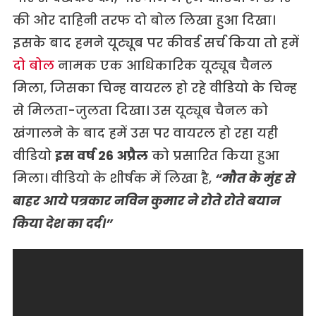
की ओर दाहिनी तरफ दो बोल लिखा हुआ दिखा।
इसके बाद हमने यूट्यूब पर कीवर्ड सर्च किया तो हमें
दो बोल
नामक एक आधिकारिक यूट्यूब चैनल
मिला, जिसका चिन्ह वायरल हो रहे वीडियो के चिन्ह
से मिलता-जुलता दिखा। उस यूट्यूब चैनल को
खंगालने के बाद हमें उस पर वायरल हो रहा यही
वीडियो
इस वर्ष 26 अप्रैल
को प्रसारित किया हुआ
मिला। वीडियो के शीर्षक में लिखा है,
“मौत के मुंह से
बाहर आये पत्रकार नविन कुमार ने रोते रोते बयान
किया देश का दर्द।”