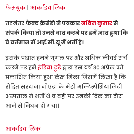
फेसबुक
|
आर्काइव लिंक
तदनंतर
फैक्ट क्रेसेंडो ने पत्रकार
नविन कुमार
से
संपर्क किया तो उनसे बात करने पर हमें ज्ञात हुआ कि
वे वर्तमान में आई.सी.यू में भर्ती है।
इसके पश्चात हमने गूगल पर और अधिक कीवर्ड सर्च
करने पर हमें
इंडिया टुडे
द्वारा इस वर्ष 30 अप्रैल को
प्रकाशित किया हुआ लेख मिला जिसमें लिखा है कि
रोहित सरदाना नोएडा के मेट्रो मल्टिस्पेशियालिटी
अस्पताल में भर्ती थे व वही पर उनकी दिल का दौरा
आने से निधन हो गया।
आर्काइव लिंक