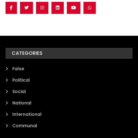
CATEGORIES
False
Political
Social
National
International
Communal