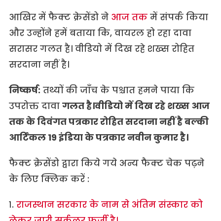
आखिर में फैक्ट क्रेसेंडो ने
आज तक
में संपर्क किया
और उन्होंने हमें बताया कि, वायरल हो रहा दावा
सरासर गलत है। वीडियो में दिख रहे शख्स रोहित
सरदाना नहीं है।
निष्कर्ष:
तथ्यों की जाँच के पश्चात हमने पाया कि
उपरोक्त दावा
गलत है।वीडियो में दिख रहे शख्स आज
तक के दिवंगत पत्रकार रोहित सरदाना नहीं है बल्की
आर्टिकल 19 इंडिया के पत्रकार नवीन कुमार है।
फैक्ट क्रेसेंडो द्वारा किये गये अन्य फैक्ट चेक पढ़ने
के लिए क्लिक करें :
१.
राजस्थान सरकार के नाम से अंतिम संस्कार को
लेकर जारी सर्कुलर फर्जी है।