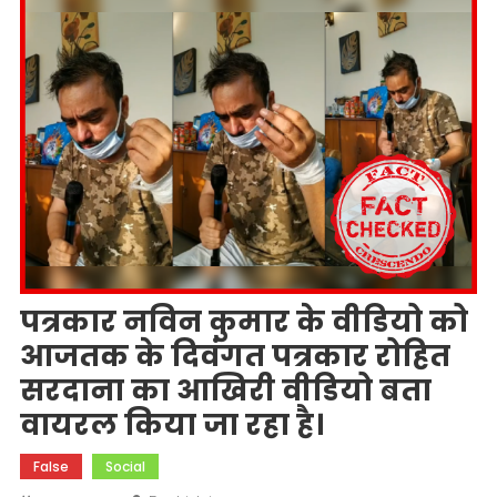
पत्रकार नविन कुमार के वीडियो को
आजतक के दिवंगत पत्रकार रोहित
सरदाना का आखिरी वीडियो बता
वायरल किया जा रहा है।
False
Social