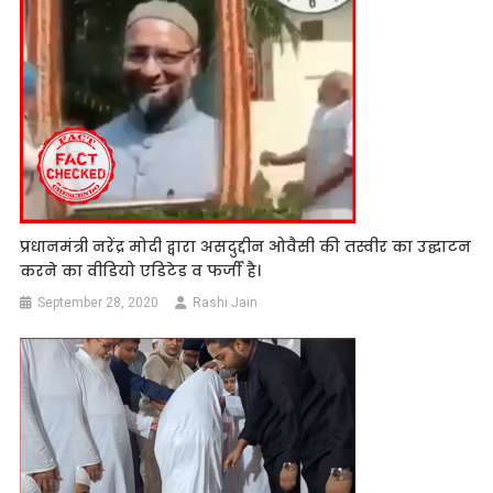
प्रधानमंत्री नरेंद्र मोदी द्वारा असदुद्दीन ओवैसी की तस्वीर का उद्घाटन
करने का वीडियो एडिटेड व फर्जी है।
September 28, 2020
Rashi Jain