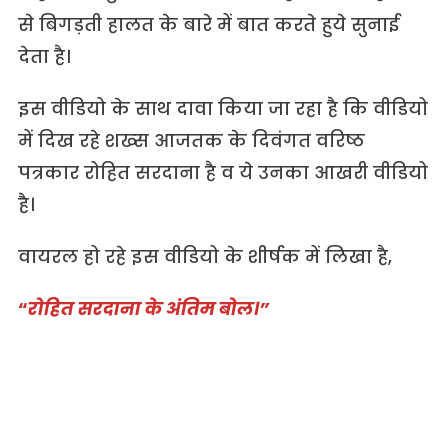
से बिगड़ती हालत के बारे में बात करते हुये सुनाई
देता है।
इस वीडियो के साथ दावा किया जा रहा है कि वीडियो
में दिख रहे शख्स आजतक के दिवंगत वरिष्ठ
पत्रकार रोहित सरदाना है व ये उनका आखरी वीडियो
है।
वायरल हो रहे इस वीडियो के शीर्षक में लिखा है,
“
रोहित सरदाना के अंतिम बोल।”