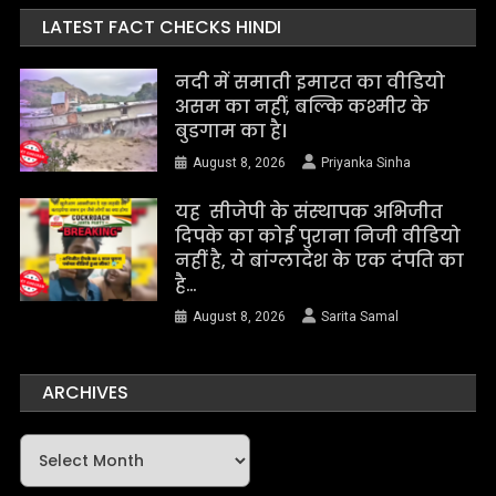
LATEST FACT CHECKS HINDI
नदी में समाती इमारत का वीडियो
असम का नहीं, बल्कि कश्मीर के
बुडगाम का है।
August 8, 2026
Priyanka Sinha
यह सीजेपी के संस्थापक अभिजीत
दिपके का कोई पुराना निजी वीडियो
नहीं है, ये बांग्लादेश के एक दंपति का
है…
August 8, 2026
Sarita Samal
ARCHIVES
Archives