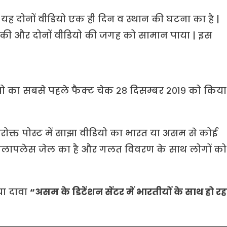
 यह दोनों वीडियो एक ही दिन व स्थान की घटना का है |
ा की और दोनों वीडियो की जगह को सामान पाया | इस
ो का सबसे पहले फैक्ट चेक २८ दिसम्बर २०१९ को किया
परोक्त पोस्ट में साझा वीडियो का भारत या असम से कोई
गुनाकोलापलेस जेल का है और गलत विवरण के साथ लोगों को
या दावा
“असम के डिटेंशन सेंटर में भारतीयों के साथ हो रह