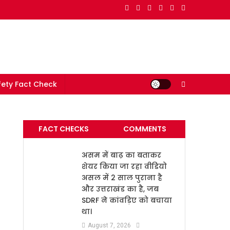
e in India
ety Fact Check
FACT CHECKS
COMMENTS
असम में बाढ़ का बताकर
शेयर किया जा रहा वीडियो
असल में 2 साल पुराना है
और उत्तराखंड का है, जब
SDRF ने कांवड़िए को बचाया
था।
August 7, 2026