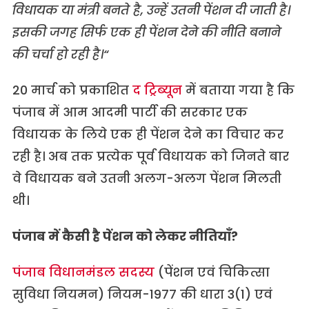
विधायक या मंत्री बनते है, उन्हें उतनी पेंशन दी जाती है।
इसकी जगह सिर्फ एक ही पेंशन देने की नीति बनाने
की चर्चा हो रही है।“
20 मार्च को प्रकाशित
द ट्रिब्यून
में बताया गया है कि
पंजाब में आम आदमी पार्टी की सरकार एक
विधायक के लिये एक ही पेंशन देने का विचार कर
रही है। अब तक प्रत्येक पूर्व विधायक को जिनते बार
वे विधायक बने उतनी अलग-अलग पेंशन मिलती
थी।
पंजाब में कैसी है पेंशन को लेकर नीतियाँ?
पंजाब विधानमंडल सदस्य
(पेंशन एवं चिकित्सा
सुविधा नियमन) नियम-1977 की धारा 3(1) एवं