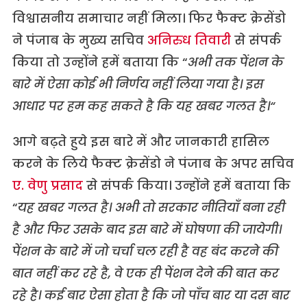
विश्वासनीय समाचार नहीं मिला। फिर फैक्ट क्रेसेंडो
ने पंजाब के मुख्य सचिव
अनिरुध तिवारी
से संपर्क
किया तो उन्होंने हमें बताया कि “
अभी तक पेंशन के
बारे में ऐसा कोई भी निर्णय नहीं लिया गया है। इस
आधार पर हम कह सकते है कि यह खबर गलत है।“
आगे बढ़ते हुये इस बारे में और जानकारी हासिल
करने के लिये फैक्ट क्रेसेंडो ने पंजाब के अपर सचिव
ए. वेणु प्रसाद
से संपर्क किया। उन्होंने हमें बताया कि
“
यह खबर गलत है। अभी तो सरकार नीतियाँ बना रही
है और फिर उसके बाद इस बारे में घोषणा की जायेगी।
पेंशन के बारे में जो चर्चा चल रही है वह बंद करने की
बात नहीं कर रहे है, वे एक ही पेंशन देने की बात कर
रहे है। कई बार ऐसा होता है कि जो पाँच बार या दस बार