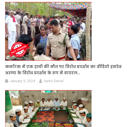
कर्नाटक में एक हाथी की मौत पर विरोध प्रदर्शन का वीडियो हसदेव
अरण्य के विरोध प्रदर्शन के रूप में वायरल…
January 9, 2024
Sarita Samal