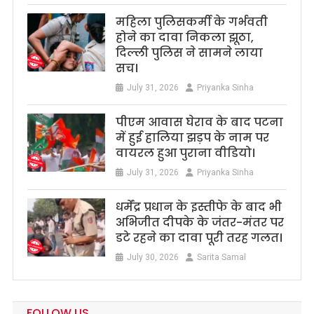
महिला पुलिसकर्मी के गर्भवती
होने का दावा निकला झूठा,
दिल्ली पुलिस ने सामने लाया
सच।
July 31, 2026
Priyanka Sinha
पीएम आवास घेराव के बाद पटना
में हुई हालिया झड़प के नाम पर
वायरल हुआ पुराना वीडियो।
July 31, 2026
Priyanka Sinha
धर्मेंद्र प्रधान के इस्तीफे के बाद भी
अभिजीत दीपके के जंतर-मंतर पर
डटे रहने का दावा पूरी तरह गलत।
July 30, 2026
Sarita Samal
FOLLOW US