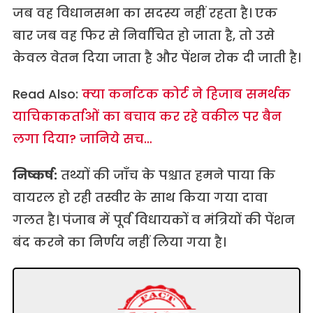
जब वह विधानसभा का सदस्य नहीं रहता है। एक
बार जब वह फिर से निर्वाचित हो जाता है, तो उसे
केवल वेतन दिया जाता है और पेंशन रोक दी जाती है।
Read Also:
क्या कर्नाटक कोर्ट ने हिजाब समर्थक
याचिकाकर्ताओं का बचाव कर रहे वकील पर बैन
लगा दिया? जानिये सच…
निष्कर्ष:
तथ्यों की जाँच के पश्चात हमने पाया कि
वायरल हो रही तस्वीर के साथ किया गया दावा
गलत है। पंजाब में पूर्व विधायकों व मंत्रियों की पेंशन
बंद करने का निर्णय नहीं लिया गया है।