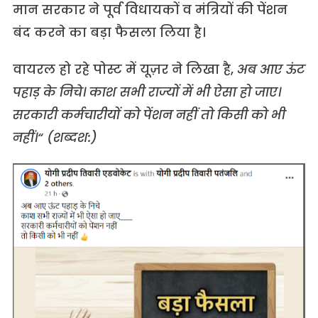
मान सरकार ने पूर्व विधायकों व मंत्रियों की पेंशन
बंद करने का बड़ा फैसला लिया है।
वायरल हो रहे पोस्ट में यूज़र ने लिखा है,
अब आए ऊंट
पहाड़ के निचे। काश सभी राज्यों में भी ऐसा हो जाए।
सरकारी कर्मचारीयों को पेंशन नहीं तो किसी को भी
नहीं।“ (शब्दश:)