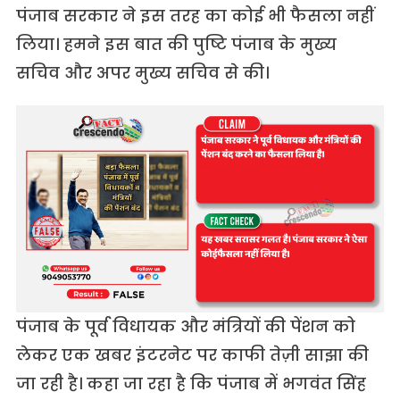
पंजाब सरकार ने इस तरह का कोई भी फैसला नहीं
लिया। हमने इस बात की पुष्टि पंजाब के मुख्य
सचिव और अपर मुख्य सचिव से की।
पंजाब के पूर्व विधायक और मंत्रियों की पेंशन को
लेकर एक खबर इंटरनेट पर काफी तेज़ी साझा की
जा रही है। कहा जा रहा है कि पंजाब में भगवंत सिंह