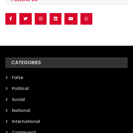
CATEGORIES
False
Political
Social
National
International
Communal