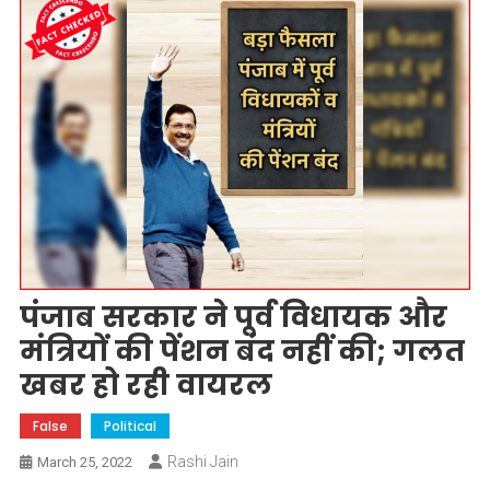
पंजाब सरकार ने पूर्व विधायक और
मंत्रियों की पेंशन बंद नहीं की; गलत
खबर हो रही वायरल
False
Political
Rashi Jain
March 25, 2022