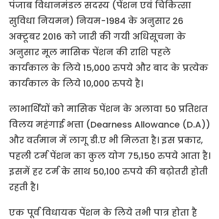
पंजाब विधानमंडल सदस्य (पेंशन एवं चिकित्सा
सुविधा नियमन) नियम-1984 के अनुसार 26
अक्टूबर 2016 को जारी की गयी अधिसूचना के
अनुसार मूल मासिक पेंशन की राशि पहले
कार्यकाल के लिये 15,000 रुपये और बाद के प्रत्येक
कार्यकाल के लिये 10,000 रुपये है।
लाभार्थियों को मासिक पेंशन के अलावा 50 प्रतिशत
विलय महंगाई भत्ता (Dearness Allowance (D.A))
और वर्तमान में लागू डी.ए भी मिलता है। इस प्रकार,
पहली टर्म पेंशन का कुल योग 75,150 रुपये आता है।
इसमें हर टर्म के साथ 50,100 रुपये की बढ़ोतरी होती
रहती है।
एक पूर्व विधायक पेंशन के लिये तभी पात्र होता है