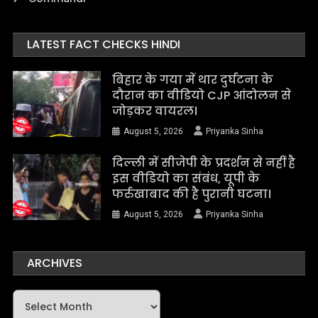
LATEST FACT CHECKS HINDI
बिहार के गया में थार दुर्घटना के
दौरान का वीडियो CJP आंदोलन से
जोड़कर वायरल।
August 5, 2026
Priyanka Sinha
दिल्ली में सीजेपी के प्रदर्शन से नहीं है
इस वीडियो का संबंध, यूपी के
फर्रुखाबाद की है पुरानी घटना।
August 5, 2026
Priyanka Sinha
ARCHIVES
Archives