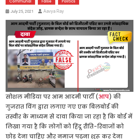
Communal
False
Politics
Aavya Ray
July 25, 2021
सोशल मीडिया पर आम आदमी पार्टी (
आप
) की
गुजरात विंग द्वारा लगाए गए एक बिलबोर्ड की
तस्वीर के माध्यम से दावा किया जा रहा है कि बोर्ड में
लिखा गया है कि लोगों को हिंदू रीति-रिवाजों को
छोड़ देना चाहिए और नमाज पढ़ना शुरू कर देना