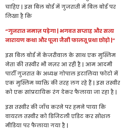
चाहिए | इस बिल बोर्ड में गुजराती में बिल बोर्ड पर
लिखा है कि
“गुजरात नमाज़ पड़ेगा | भगवत सप्ताह और सत्य
नारायण कथा और पूजा जैसी फालतू प्रथा छोड़ो |”
इस बिल बोर्ड में केजरीवाल के साथ एक मुस्लिम
नेता की तस्वीर भी नज़र आ रही है | आम आदमी
पार्टी गुजरात के अध्यक्ष गोपाल इटालिया फोटो में
एक मुस्लिम व्यक्ति की तरह लग रहे हैं | इस तस्वीर
को एक सांप्रदायिक रंग देकर फैलाया जा रहा है |
इस तस्वीर की जाँच करने पर हमने पाया कि
वायरल तस्वीर को डिजिटली एडिट कर सोशल
मीडिया पर फैलाया गया है |