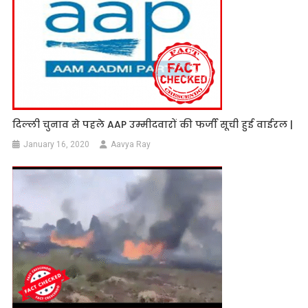
दिल्ली चुनाव से पहले AAP उम्मीदवारों की फर्जी सूची हुई वाईरल |
January 16, 2020
Aavya Ray