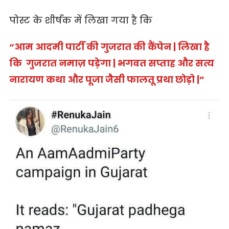
पोस्ट के शीर्षक में लिखा गया है कि
“आम आदमी पार्टी की गुजरात की कैंपेन | लिखा है
कि गुजरात नमाज़ पड़ेगा | भगवत सप्ताह और सत्य
नारायण कथा और पूजा जैसी फालतू प्रथा छोड़ो |”