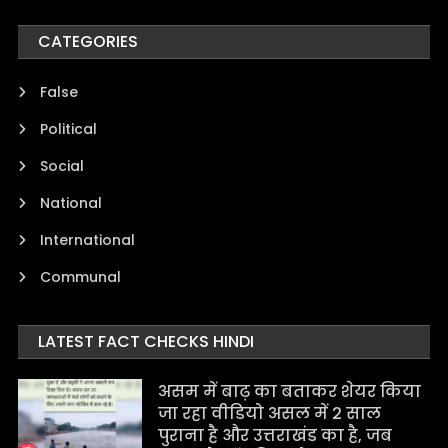
CATEGORIES
False
Political
Social
National
International
Communal
LATEST FACT CHECKS HINDI
असम में बाढ़ का बताकर शेयर किया
जा रहा वीडियो असल में 2 साल
पुराना है और उत्तराखंड का है, जब