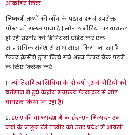
आर्काइव लिंक
निष्कर्ष:
तथ्यों की जाँच के पश्चात हमने उपरोक्त
पोस्ट को
गलत
पाया है | सोशल मीडिया पर वायरल
हो रही तस्वीर को डिजिटली एडिट कर एक
सांप्रदायिक संदेश से साथ साझा किया जा रहा है |
फैक्ट क्रेसेंडो द्वारा किये गये अन्य फैक्ट चेक पढ़ने
के लिए क्लिक करें :
१.
ज्योतिरादित्य सिंधिया के दो वर्ष पुराने वीडियो को
वर्तमान में हुये केंद्रीय मंत्रालय फेरबदल से जोड़
वायरल किया जा रहा है।
२.
२०१९ की बांग्लादेश में के ईद-ए- मिलाद- उन
नबी के जलूस की तस्वीर को उत्तर प्रदेश में ओवैसी