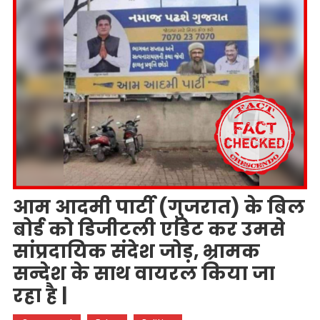
आम आदमी पार्टी (गुजरात) के बिल
बोर्ड को डिजीटली एडिट कर उमसे
सांप्रदायिक संदेश जोड़, भ्रामक
सन्देश के साथ वायरल किया जा
रहा है |