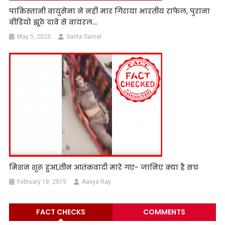
पाकिस्तानी वायुसेना ने नहीं मार गिराया भारतीय राफेल, पुराना
वीडियो झूठे दावे से वायरल…
May 5, 2025
Sarita Samal
मिशन शुरू हुआ,तीन आतंकवादी मारे गए- जानिए क्या है सच
February 18, 2019
Aavya Ray
FACT CHECKS
COMMENTS