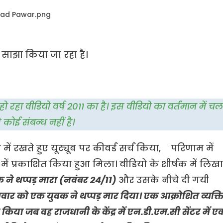
साझा किया जा रहा है।
 हो रहा वीडियो वर्ष 2011 का है। इस वीडियो का वर्तमान में चल
कोई संबन्ध नहीं है।
में रखते हुए यूट्यूब पर कीवर्ड सर्च किया, परिणाम में
११ में प्रकाशित किया हुआ मिला। वीडियो के शीर्षक में लिखा
क ने थप्पड़ मारा (नवंबर २४/११)
और उसके नीचे दी गयी
रद पवार को एक युवक ने थप्पड़ मार दिया। एक आक्रोशित व्यक्त
मला किया जब वह राजधानी के केंद्र में एन.डी.एम.सी सेंटर में ए