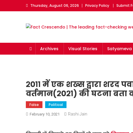
Skip
Thursday, August 06, 2026
Privacy Policy
Submit F
to
content
Fact Crescendo | The l
The Fact behind every viral news!
Archives
Visual Stories
Satyameva 
२०११ में एक शख्स द्वारा शरद पव
वर्तमान(२०२१) की घटना बता व
False
Political
Rashi Jain
February 10, 2021