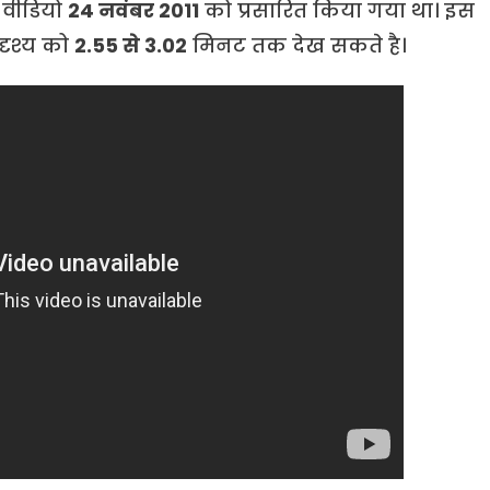
 वीडियो
24 नवंबर 2011
को प्रसारित किया गया था। इस
दृश्य को
2.55 से 3.02
मिनट तक देख सकते है।