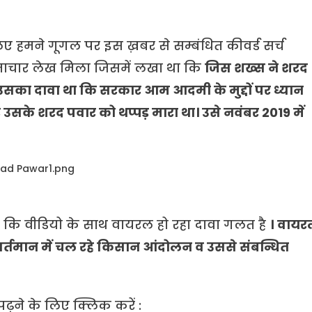
 हमने गूगल पर इस ख़बर से सम्बंधित कीवर्ड सर्च
समाचार लेख मिला जिसमें लखा था कि
जिस शख्स ने शरद
 उसका दावा था कि सरकार आम आदमी के मुद्दों पर ध्यान
 उसके शरद पवार को थप्पड़ मारा था। उसे नवंबर 2019 में
ा है कि वीडियो के साथ वायरल हो रहा दावा गलत है
।
वायर
ा वर्तमान में चल रहे किसान आंदोलन व उससे संबन्धित
 पढ़ने के लिए क्लिक करें :