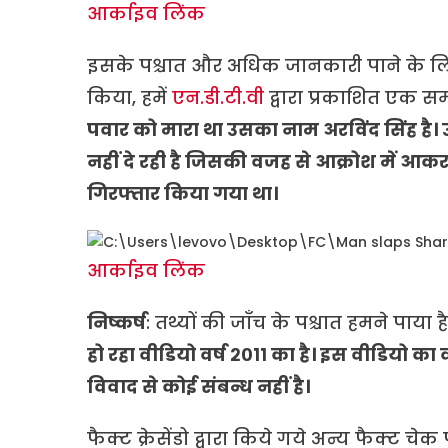
आर्काइव लिंक
इसके पश्चात और अधिक जानकारी पाने के लिए
किया, हमें
एन.डी.टी.वी
द्वारा प्रकाशित एक 
पवार को मारा था उसका नाम अरविंद सिंह है।
नहीं दे रही है जिसकी वजह से आक्रोश में आकर
गिरफ्तार किया गया था।
आर्काइव लिंक
निष्कर्ष
: तथ्यों की जाँच के पश्चात हमने पाय
हो रहा वीडियो वर्ष २०११ का है। इस वीडियो क
विवाद से कोई संबन्ध नहीं है।
फैक्ट क्रेसेंडो द्वारा किये गये अन्य फैक्ट चेक