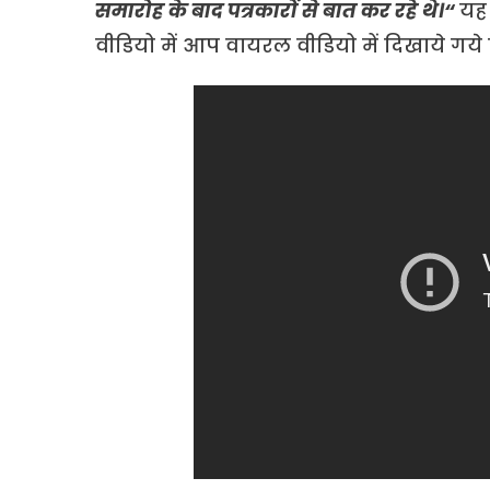
समारोह के बाद पत्रकारों से बात कर रहे थे।“
यह
वीडियो में आप वायरल वीडियो में दिखाये गये 