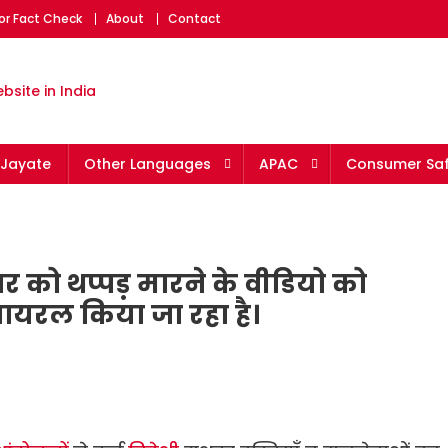
or Fact Check
About
Contact
eading fact-checking websit
Jayate
Other Languages
APAC
Consumer Saf
ार को थप्पड़ मारने के वीडियो को
ायरल किया जा रहा है।