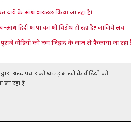
त दावे के साथ वायरल किया जा रहा है।
ाथ-साथ हिंदी भाषा का ​भी विरोध हो रहा है? जानिये सच
ुराने वीडियो को लव जिहाद के नाम से फैलाया जा रहा ह
 द्वारा शरद पवार को थप्पड़ मारने के वीडियो को
जा रहा है।