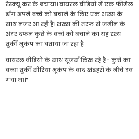
रेस्क्यू कर के बचाया। वायरल वीडियो में एक फीमेल
डॉग अपने बच्चे को बचाने के लिए एक शख्स के
साथ नजर आ रही है। शख्स की तरफ से जमीन के
अंदर दफन कुत्ते के बच्चे को बचाने का यह दृश्य
तुर्की भूकंप का बताया जा रहा है।
वायरल वीडियो के साथ यूजर्स लिख रहे है- कुत्ते का
बच्चा तुर्की सीरिया भूकंप के बाद खंडहरों के नीचे दब
गया था।”