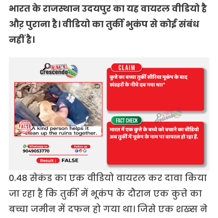
भारत के राजस्थान उदयपुर का यह वायरल वीडियो है
औऱ पुराना है। वीडियो का तुर्की भुकंप से कोई संबंध
नहीं है।
0.48 सेकंड का एक वीडियो वायरल कर दावा किया
जा रहा है कि तुर्की में भूकंप के दौरान एक कुत्ते का
बच्चा जमीन में दफन हो गया था। जिसे एक शख्स ने