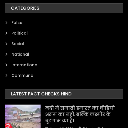
CATEGORIES
False
Political
Social
National
International
Communal
LATEST FACT CHECKS HINDI
नदी में समाती इमारत का वीडियो
असम का नहीं, बल्कि कश्मीर के
बुडगाम का है।