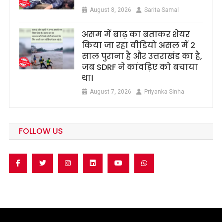
August 8, 2026
Sarita Samal
असम में बाढ़ का बताकर शेयर
किया जा रहा वीडियो असल में 2
साल पुराना है और उत्तराखंड का है,
जब SDRF ने कांवड़िए को बचाया
था।
August 7, 2026
Priyanka Sinha
FOLLOW US