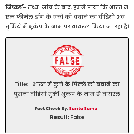
निष्कर्ष-
तथ्य-जांच के बाद, हमने पाया कि भारत में
एक फीमेल डॉग के बच्चे को बचाने का वीडियो अब
तुर्किये में भूकंप के नाम पर वायरल किया जा रहा है।
Title:
भारत में कुत्ते के पिल्ले को बचाने का
पुराना वीडियो तुर्की भूकंप के नाम से वायरल
Fact Check By:
Sarita Samal
Result:
False