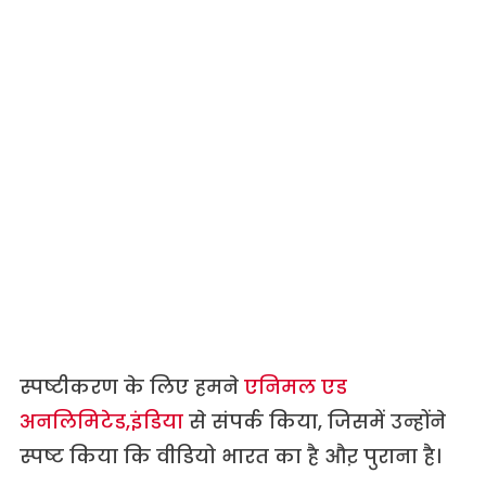
स्पष्टीकरण के लिए हमने
एनिमल एड
अनलिमिटेड,इंडिया
से संपर्क किया, जिसमें उन्होंने
स्पष्ट किया कि वीडियो भारत का है औऱ पुराना है।