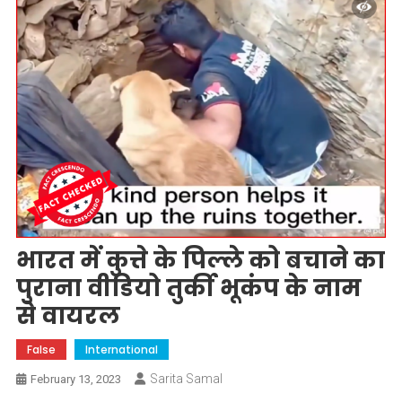
भारत में कुत्ते के पिल्ले को बचाने का
पुराना वीडियो तुर्की भूकंप के नाम
से वायरल
False
International
Sarita Samal
February 13, 2023