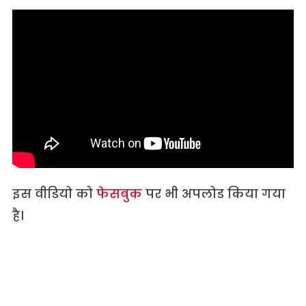
इस वीडियो को
फेसबुक
पर भी अपलोड किया गया
है।