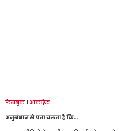
फेसबुक
।
आर्काइव
अनुसंधान से पता चलता है कि…