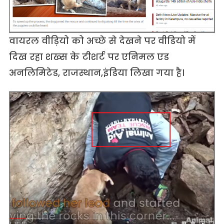
वायरल वीड़ियो को अच्छे से देखने पर वीडियो में
दिख रहा शख्स के टीशर्ट पर एनिमल एड
अनलिमिटेड, राजस्थान,इंडिया लिखा गया है।