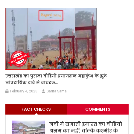
उत्तराखंड का पुराना वीडियो प्रयागराज महाकुंभ के झूठे
सांप्रदायिक दावे से वायरल…
February 4, 2025
Sarita Samal
FACT CHECKS
COMMENTS
नदी में समाती इमारत का वीडियो
असम का नहीं, बल्कि कश्मीर के