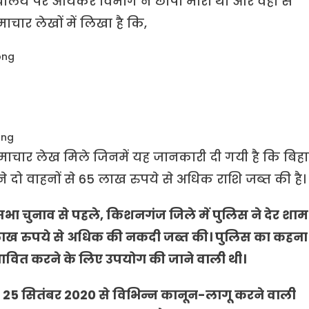
मुख्यालय पर आयकर विभाग ने छापा मारा था और वहाँ से
चार लेखों में लिखा है कि,
समाचार लेख मिले जिनमें यह जानकारी दी गयी है कि बिह
े दो वाहनों से 65 लाख रुपये से अधिक राशि जब्त की है।
भा चुनाव से पहले, किशनगंज जिले में पुलिस ने देर शाम
 लाख रुपये से अधिक की नकदी जब्त की। पुलिस का कहना
भावित करने के लिए उपयोग की जाने वाली थी।
, 25 सितंबर 2020 से विभिन्न कानून-लागू करने वाली