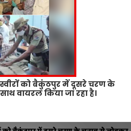
रों को बैकुंठपुर में दूसरे चरण के
 साथ वायरल किया जा रहा है।