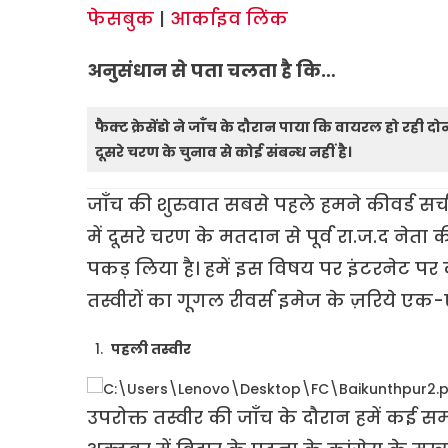
फेसबुक
|
आर्काइव लिंक
अनुसंधान से पता चलता है कि…
फैक्ट क्रेसेंडो ने जाँच के दौरान पाया कि वायरल हो रही दोन
दूसरे चरण के चुनाव से कोई संबन्ध नहीं है।
जाँच की शुरुवात सबसे पहले हमने कीवर्ड सर
में दूसरे चरण के मतदान से पूर्व रा.ज.द नेता क
पकड़ लिया है। हमें इस विषय पर इंटरनेट पर
तस्वीरों का गूगल रीवर्स इमेज के ज़रिये 
पहली तस्वीर
उपरोक्त तस्वीर की जाँच के दौरान हमें कई स