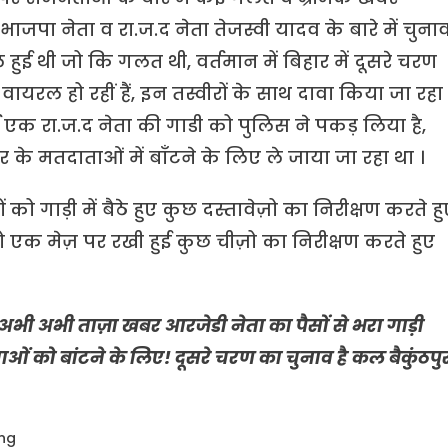
जपा नेता व रा.ज.द नेता तेजस्वी यादव के बारे में चुना
 हुई थी जो कि गलत थी, वर्तमान में बिहार में दूसरे चरण
ायरल हो रहीं हैं, इन तस्वीरों के साथ दावा किया जा रहा
ूर्व एक रा.ज.द नेता की गाडी को पुलिस ने पकड़ लिया है,
ैकुंठपुर के मतदाताओं में बाँटने के लिए ले जाया जा रहा था ।
ो गाड़ी में बैठे हुए कुछ दस्तावेज़ो का निरीक्षण करते हु
ो एक मेज़ पर रखी हुई कुछ चीज़ो का निरीक्षण करते हुए
अभी अभी ताज़ा खबर आरजेडी नेता का पैसों से भरा गाड़ी
ाओं को बांटने के लिए! दूसरे चरण का चुनाव है कल बैकुंठपु