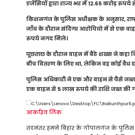
एजेंसियों द्वारा राज्य भर में 12.65 करोड़ रुप
किशनगंज के पुलिस अधीक्षक के अनुसार, राष्ट
जाँच के दौरान संदिग्ध आरोपियो में से एक व
रुपये नगद मिले।
पूछताछ के दौरान वाहन में बैठे शख्स ने कहा क
बीच वितरण के लिए था, लेकिन वह कोई वैध दस्
पुलिस अधिकारी ने एक और वाहन से पैसे जब्त 
एक वाहन से 5 लाख रुपये की राशि जब्त की 
आर्काइव लिंक
तदनंतर हमने बिहार के गोपालगंज के पुलिस