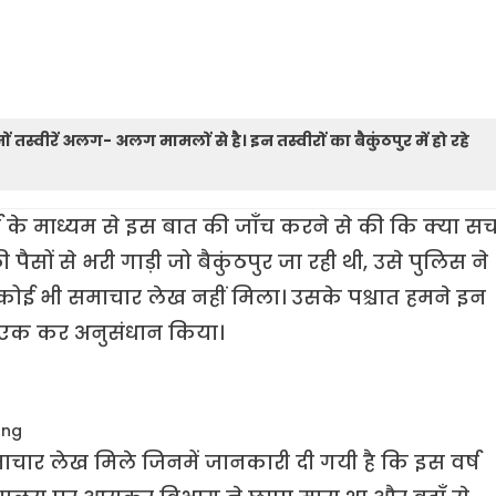
ों तस्वीरें अलग- अलग मामलों से है। इन तस्वीरों का बैकुंठपुर में हो रहे
्च के माध्यम से इस बात की जाँच करने से की कि क्या स
ी पैसों से भरी गाड़ी जो बैकुंठपुर जा रही थी, उसे पुलिस ने
 कोई भी समाचार लेख नहीं मिला। उसके पश्चात हमने इन
एक-एक कर अनुसंधान किया।
माचार लेख मिले जिनमें जानकारी दी गयी है कि इस वर्ष