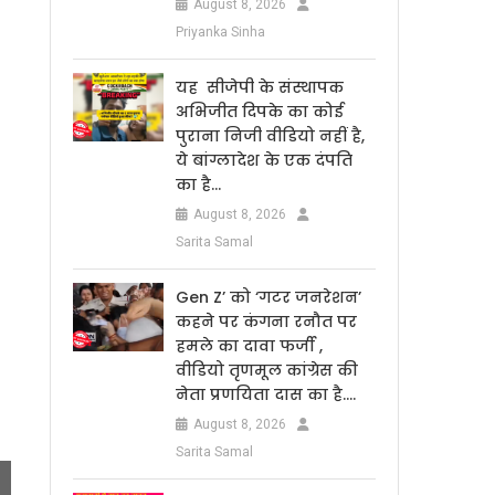
August 8, 2026
Priyanka Sinha
यह सीजेपी के संस्थापक
अभिजीत दिपके का कोई
पुराना निजी वीडियो नहीं है,
ये बांग्लादेश के एक दंपति
का है…
August 8, 2026
Sarita Samal
Gen Z’ को ‘गटर जनरेशन’
कहने पर कंगना रनौत पर
हमले का दावा फर्जी ,
वीडियो तृणमूल कांग्रेस की
नेता प्रणयिता दास का है….
August 8, 2026
Sarita Samal