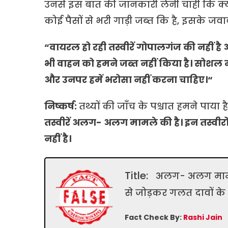
उनसे इस बात की जानकारी लेनी चाही कि क्या 
कोई पैसों से भरी गाड़ी जब्त कि है, इसके जवाब 
“वायरल हो रही तस्वीरें गोपालगंज की नहीं है
भी वाहन को हमने जब्त नहीं किया है। सोशल
और उनपर हमें भरोसा नहीं करना चाहिए।“
निष्कर्ष:
तथ्यों की जाँच के पश्चात हमने पाया 
तस्वीरें अलग- अलग मामले की है। इन तस्वीरों क
नहीं है।
Title:
अलग- अलग मामलों 
से जोड़कर गलत दावों के
Fact Check By:
Rashi Jain