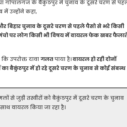
गोपालगंज के बैकुंठपुर में चुनाव के दूसरे चरण से पहल
में उन्होंने कहा,
 और बिहार चुनाव के दूसरे चरण से पहले पैसो से भरे किसी
 मंचो पर लोग किसी भी विषय में वायरल फेक खबर फैलात
है कि उपरोक्त दावा
गलत
पाया है।
वायरल हो रही दोनों
ा बैकुंठपुर में हो रहे दूसरे चरण के चुनाव से कोई संबन्ध
से जुड़ी तस्वीरों को बैकुंठपुर में दूसरे चरण के चुनाव
 साथ वायरल किया जा रहा है।