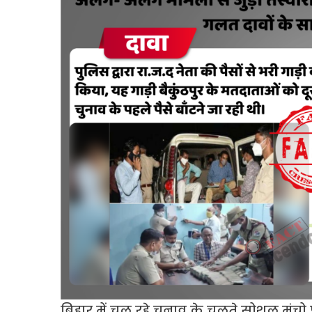
बिहार में चल रहे चुनाव के चलते सोशल मंचो 