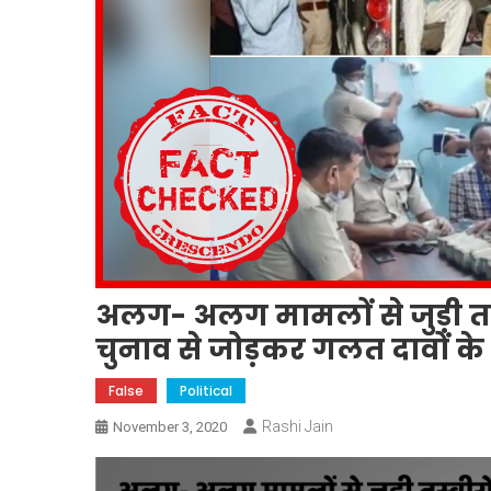
अलग- अलग मामलों से जुड़ी तस्वी
चुनाव से जोड़कर गलत दावों के
False
Political
Rashi Jain
November 3, 2020