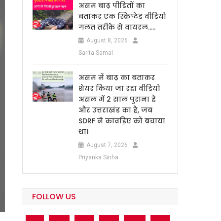
असम बाढ़ पीड़ितों का
बताकर एक स्क्रिप्टेड वीडियो
गलत तरीके से वायरल…..
August 8, 2026
Sarita Samal
असम में बाढ़ का बताकर
शेयर किया जा रहा वीडियो
असल में 2 साल पुराना है
और उत्तराखंड का है, जब
SDRF ने कांवड़िए को बचाया
था।
August 7, 2026
Priyanka Sinha
FOLLOW US