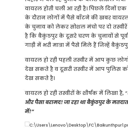
वायरल होती चली आ रही है। पिछले दिनों एक भा
के दौरान लोगों में पैसे बाँटने की खबर वायरल
के चुनाव को लेकर सोशल मंचो पर दो तस्वीरें व
है कि बैकुंठपुर के दूसरे चरण के चुनावों से प
गाड़ी में भरी मात्रा में पैसे मिले हैं जिन्हें ब
वायरल हो रही पहली तस्वीर में आप कुछ लोगों क
देख सकते है व दूसरी तस्वीर में आप पुलिस क
देख सकते है।
वायरल हो रही तस्वीरों के शीर्षक में लिखा है, “
और पैसा बरामद! जा रहा था बैकुंठपुर के मतदात
में!”