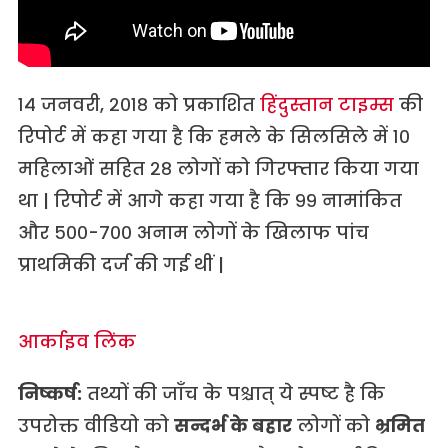
१४ जनवरी, २०१८ को प्रकाशित
हिंदुस्तान टाइम्स
की
रिपोर्ट में कहा गया है कि हमले के सिलसिले में १०
महिलाओं सहित २८ लोगों को गिरफ्तार किया गया
था | रिपोर्ट में आगे कहा गया है कि ९९ नामांकित
और ५००-७०० अनाम लोगों के खिलाफ पांच
प्राथमिकी दर्ज की गई थीं |
आर्काइव लिंक
निष्कर्ष:
तथ्यों की जाँच के पश्चात् ये स्पष्ट है कि
उपरोक्त वीडियो को
सन्दर्भ के बहार
लोगों को
भ्रमित