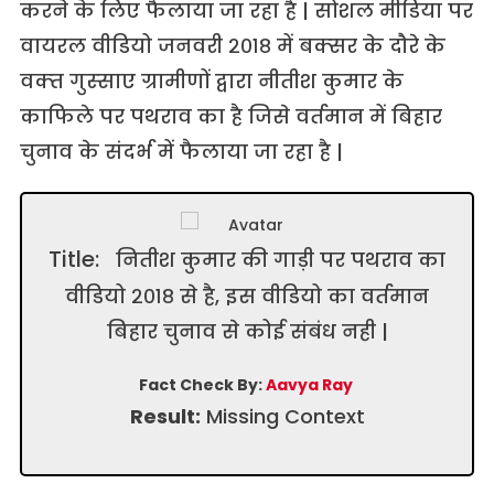
करने के लिए फैलाया जा रहा है | सोशल मीडिया पर
वायरल वीडियो जनवरी २०१८ में बक्‍सर के दौरे के
वक्‍त गुस्‍साए ग्रामीणों द्वारा नीतीश कुमार के
काफिले पर पथराव का है जिसे वर्तमान में बिहार
चुनाव के संदर्भ में फैलाया जा रहा है |
Title:
नितीश कुमार की गाड़ी पर पथराव का
वीडियो २०१८ से है, इस वीडियो का वर्तमान
बिहार चुनाव से कोई संबंध नही |
Fact Check By:
Aavya Ray
Result:
Missing Context