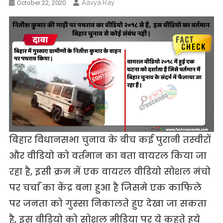
Aavya Ray
October 22, 2020
बिहार विधानसभा चुनाव के बीच कई पुरानी तस्‍वीरों
और वीडियो को वर्तमान का बता वायरल किया जा
रहा है, इसी क्रम में एक वायरल वीडियो सोशल मंचो
पर चर्चा का केंद्र बना हुआ है जिसमे एक काफिले
पर जनता को गुस्‍सा निकालते हुए देखा जा सकता
है, इस वीडियो को सोशल मीडिया पर ये कहते हुये