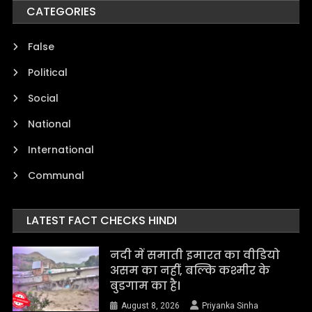
CATEGORIES
False
Political
Social
National
International
Communal
LATEST FACT CHECKS HINDI
नदी में समाती इमारत का वीडियो
असम का नहीं, बल्कि कश्मीर के
बुडगाम का है।
August 8, 2026
Priyanka Sinha