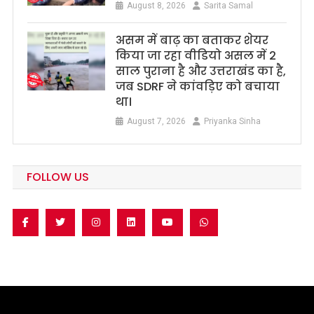
August 8, 2026
Sarita Samal
असम में बाढ़ का बताकर शेयर
किया जा रहा वीडियो असल में 2
साल पुराना है और उत्तराखंड का है,
जब SDRF ने कांवड़िए को बचाया
था।
August 7, 2026
Priyanka Sinha
FOLLOW US