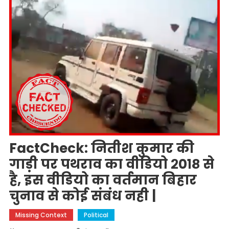
FactCheck: नितीश कुमार की
गाड़ी पर पथराव का वीडियो २०१८ से
है, इस वीडियो का वर्तमान बिहार
चुनाव से कोई संबंध नही |
Missing Context
Political