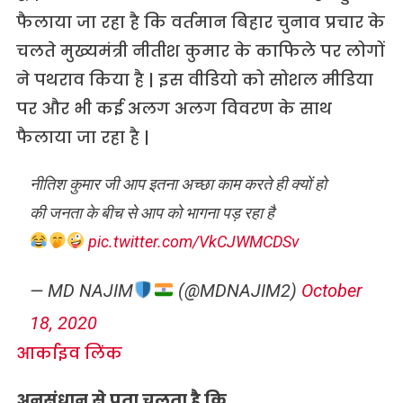
फैलाया जा रहा है कि वर्तमान बिहार चुनाव प्रचार के
चलते मुख्‍यमंत्री नीतीश कुमार के काफिले पर लोगों
ने पथराव किया है | इस वीडियो को सोशल मीडिया
पर और भी कई अलग अलग विवरण के साथ
फैलाया जा रहा है |
नीतिश कुमार जी आप इतना अच्छा काम करते ही क्यों हो
की जनता के बीच से आप को भागना पड़ रहा है
pic.twitter.com/VkCJWMCDSv
— MD NAJIM
(@MDNAJIM2)
October
18, 2020
आर्काइव लिंक
अनुसंधान से पता चलता है कि…