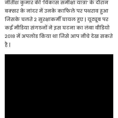
नीतीश कुमार की ‘विकास समीक्षा यात्रा’ के दौरान
बक्‍सर के नांदर में उनके काफिले पर पथराव हुआ
जिसके चलते २ सुरक्षाकर्मी घायल हुए | यूट्यूब पर
कई मीडिया संगठनों ने इस घटना का लंबा वीडियो
२०१८ में अपलोड किया था जिसे आप नीचे देख सकते
है |