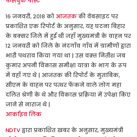
फेसबुक पोस्ट
१६ जनवरी, २०१८ को
आजतक
की वेबसाइट पर
प्रकाशित एक रिपोर्ट के अनुसार, यह घटना बिहार
के बक्सर जिले में हुई थी जहाँ मुख्यमंत्री के वाहन पर
१२ जनवरी को जिले के नंदगाँव गाँव में ग्रामीणों द्वारा
भारी पथराव किया गया था | उस वक़्त नितीश जब
कुमार अपनी विकास समीक्षा यात्रा के भाग के रूप
में वहाँ गए थे | आजतक की रिपोर्ट के मुताबिक,
सीएम के वाहन पर पत्थर फेंकने वाले लोग महा
दलित श्रेणी के थे और विकास प्रक्रिया में उपेक्षा किए
जाने से नाराज थे |
आर्काइव लिंक
NDTV
द्वारा प्रकाशित खबर के अनुसार, मुख्‍यमंत्री