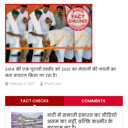
२०१४ की एक पुरानी तस्वीर को २०२१ का नेताजी की जयंती का
बता वायरल किया जा रहा है।
February 3, 2021
Rashi Jain
FACT CHECKS
COMMENTS
नदी में समाती इमारत का वीडियो
असम का नहीं, बल्कि कश्मीर के
बुडगाम का है।