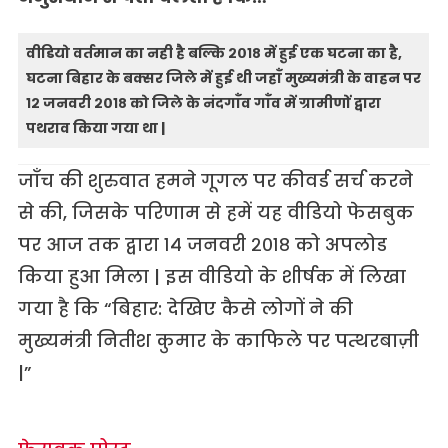
वीडियो वर्तमान का नही है बल्कि २०१८ में हुई एक घटना का है,
घटना बिहार के बक्सर जिले में हुई थी जहाँ मुख्यमंत्री के वाहन पर
१२ जनवरी २०१८ को जिले के नंदगाँव गाँव में ग्रामीणों द्वारा
पथराव किया गया था |
जाँच की शुरुवात हमने गूगल पर कीवर्ड सर्च करने
से की, जिसके परिणाम से हमें यह वीडियो फेसबुक
पर आज तक द्वारा १४ जनवरी २०१८ को अपलोड
किया हुआ मिला | इस वीडियो के शीर्षक में लिखा
गया है कि “बिहार: देखिए कैसे लोगों ने की
मुख्यमंत्री नितीश कुमार के काफिले पर पत्थरबाज़ी
|”