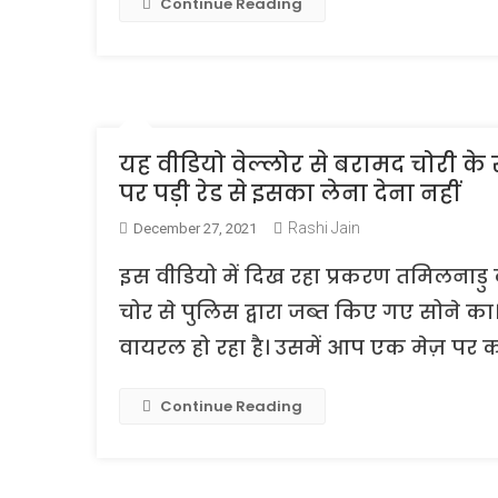
Continue Reading
यह वीडियो वेल्लोर से बरामद चोरी के स
पर पड़ी रेड से इसका लेना देना नहीं
Rashi Jain
December 27, 2021
इस वीडियो में दिख रहा प्रकरण तमिलनाडु के
चोर से पुलिस द्वारा जब्त किए गए सोने का
वायरल हो रहा है। उसमें आप एक मेज़ पर का
Continue Reading