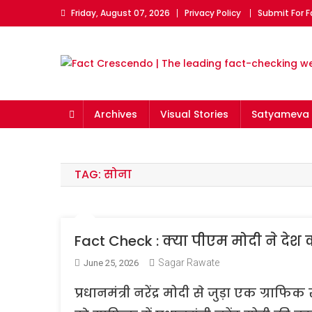
Skip
Friday, August 07, 2026
Privacy Policy
Submit For 
to
content
Fact Crescendo | The l
The Fact behind every viral news!
Archives
Visual Stories
Satyameva 
TAG:
सोना
Fact Check : क्या पीएम मोदी ने दे
Sagar Rawate
June 25, 2026
प्रधानमंत्री नरेंद्र मोदी से जुड़ा एक ग्र