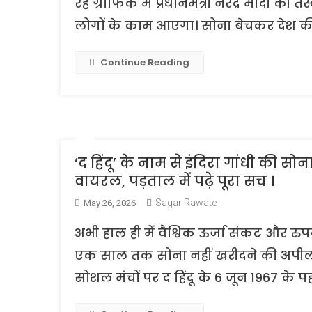
रहे ग्राफिक में प्रधानमंत्री नरेंद्र मोदी 
लोगों के काम आएगा। सोना बेचकर देश की अ
Continue Reading
‘द हिंदू’ के नाम से इंदिरा गांधी की
वायरल, पड़ताल में पढ़े पूरा सच ।
Sagar Rawate
May 26, 2026
अभी हाल ही में वैश्विक ऊर्जा संकट और रुपये म
एक साल तक सोना नहीं खरीदने की अपील क
सोशल मंचों पर द हिंदू के 6 जून 1967 के