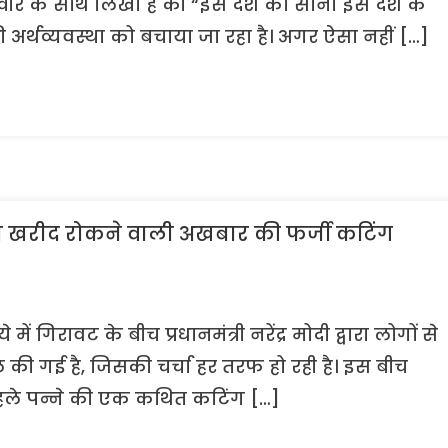
की तस्वीर के साथ लिखा है की “इस देश का सोना इस देश के
र्थव्यवस्था को बचाया जा रहा है। अगर ऐसा नहीं […]
 सोना खरीद रोकने वाली अखबार की फर्जी कटिंग
ें गिरावट के बीच प्रधानमंत्री नरेंद्र मोदी द्वारा लोगों से
ी गई है, जिसकी चर्चा हर तरफ हो रही है। इस बीच
 पहले पन्ने की एक कथित कटिंग […]