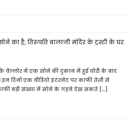
ोने का है; तिरूपति बालाजी मंदिर के ट्रस्टी के घर
 वेल्लोर में एक सोने की दुकान में हुई चोरी के बाद
। इन दिनों एक वीडियो इंटरनेट पर काफी तेज़ी से
फी बड़ी संख्या में सोने के गहने देख सकते […]