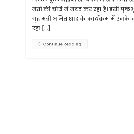
मतों की चोरी में मदद कर रहा है। इसी पृष्ठभूम
गृह मंत्री अमित शाह के कार्यक्रम में उ
रहा […]
Continue Reading