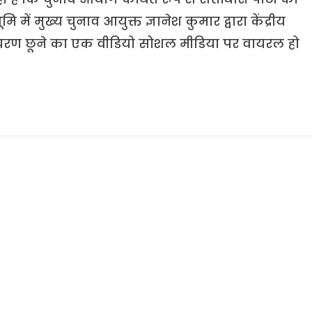
ि में मुख्य चुनाव आयुक्त ज्ञानेश कुमार द्वारा केंद्रीय
नके चरण छूने का एक वीडियो सोशल मीडिया पर वायरल हो