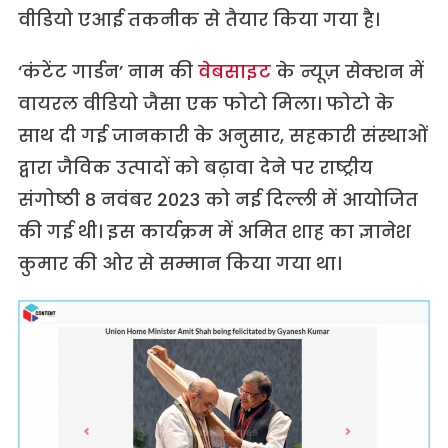
वीडियो एआई तकनीक से तैयार किया गया है।
‘कंटेंट गार्डन’ नाम की
वेबसाइट
के न्यूज़ सेक्शन में
वायरल वीडियो जैसा एक फोटो मिला। फोटो के
साथ दी गई जानकारी के अनुसार, सहकारी संस्थाओं
द्वारा जैविक उत्पादों को बढ़ावा देने पर राष्ट्रीय
संगोष्ठी 8 नवंबर 2023 को नई दिल्ली में आयोजित
की गई थी। इस कार्यक्रम में अमित शाह का ज्ञानेश
कुमार की ओर से सम्मान किया गया था।