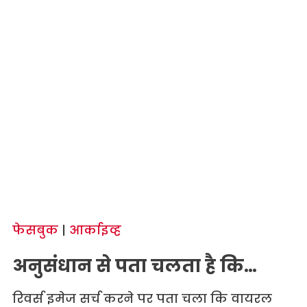
फेसबुक
|
आर्काइव्ह
अनुसंधान से पता चलता है कि…
रिवर्स इमेज सर्च करने पर पता चला कि वायरल