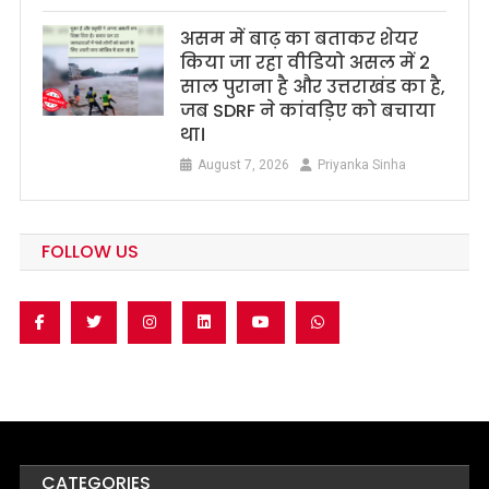
असम में बाढ़ का बताकर शेयर
किया जा रहा वीडियो असल में 2
साल पुराना है और उत्तराखंड का है,
जब SDRF ने कांवड़िए को बचाया
था।
August 7, 2026
Priyanka Sinha
FOLLOW US
CATEGORIES