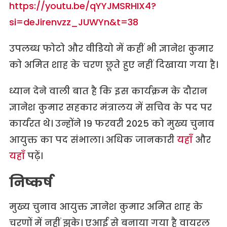
https://youtu.be/qYYJMSRHIX4?
si=deJirenvzz_JUWYn&t=38
उपलब्ध फोटो और वीडियो में कहीं भी ज्ञानेश कुमार
को अमित शाह के चरण छूते हुए नहीं दिखाया गया है।
ध्यान देने वाली बात है कि इस कार्यक्रम के दौरान
ज्ञानेश कुमार सहकार मंत्रालय में सचिव के पद पर
कार्यरत थे। उन्होंने 19 फरवरी 2025 को मुख्य चुनाव
आयुक्त का पद संभाला। अधिक जानकारी
यहाँ
और
यहाँ
पढ़ें।
निष्कर्ष
मुख्य चुनाव आयुक्त ज्ञानेश कुमार अमित शाह के
चरणों में नहीं झुके। एआई से बनाया गया है वायरल