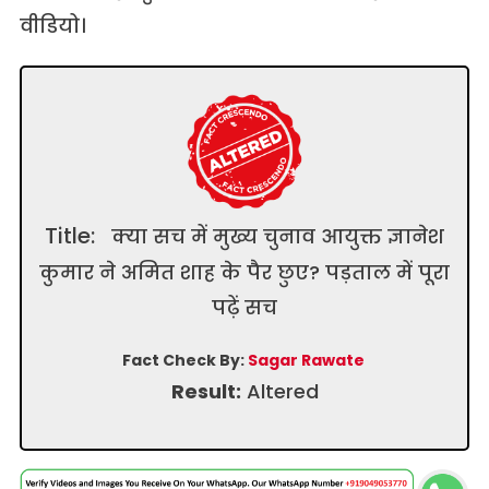
वीडियो।
Title:
क्या सच में मुख्य चुनाव आयुक्त ज्ञानेश
कुमार ने अमित शाह के पैर छुए? पड़ताल में पूरा
पढ़ें सच
Fact Check By:
Sagar Rawate
Result:
Altered