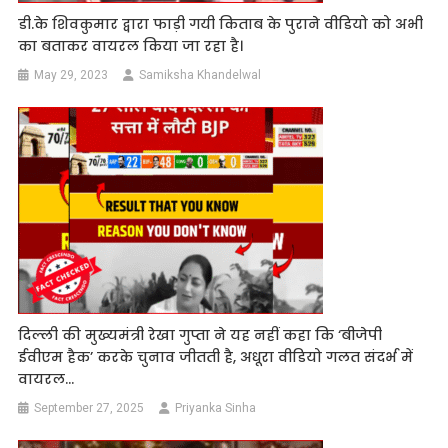
डी.के शिवकुमार द्वारा फाड़ी गयी किताब के पुराने वीडियो को अभी
का बताकर वायरल किया जा रहा है।
May 29, 2023
Samiksha Khandelwal
दिल्ली की मुख्यमंत्री रेखा गुप्ता ने यह नहीं कहा कि ‘बीजेपी
ईवीएम हैक’ करके चुनाव जीतती है, अधूरा वीडियो गलत संदर्भ में
वायरल…
September 27, 2025
Priyanka Sinha