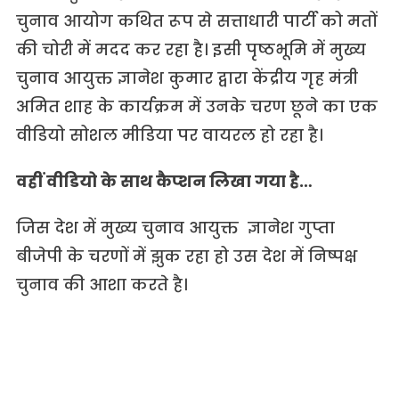
चुनाव आयोग कथित रूप से सत्ताधारी पार्टी को मतों
की चोरी में मदद कर रहा है। इसी पृष्ठभूमि में मुख्य
चुनाव आयुक्त ज्ञानेश कुमार द्वारा केंद्रीय गृह मंत्री
अमित शाह के कार्यक्रम में उनके चरण छूने का एक
वीडियो सोशल मीडिया पर वायरल हो रहा है।
वहीं वीडियो के साथ कैप्शन लिखा गया है…
जिस देश में मुख्य चुनाव आयुक्त ज्ञानेश गुप्ता
बीजेपी के चरणों में झुक रहा हो उस देश में निष्पक्ष
चुनाव की आशा करते है।