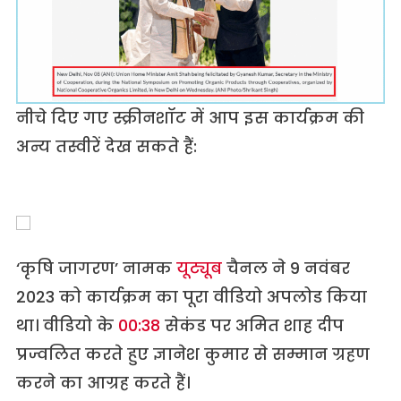
नीचे दिए गए स्क्रीनशॉट में आप इस कार्यक्रम की
अन्य तस्वीरें देख सकते हैं:
‘कृषि जागरण’ नामक
यूट्यूब
चैनल ने 9 नवंबर
2023 को कार्यक्रम का पूरा वीडियो अपलोड किया
था। वीडियो के
00:38
सेकंड पर अमित शाह दीप
प्रज्वलित करते हुए ज्ञानेश कुमार से सम्मान ग्रहण
करने का आग्रह करते हैं।