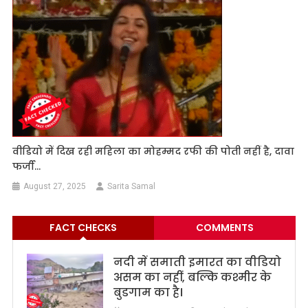
वीडियो में दिख रही महिला का मोहम्मद रफी की पोती नहीं है, दावा
फर्जी…
August 27, 2025
Sarita Samal
FACT CHECKS
COMMENTS
नदी में समाती इमारत का वीडियो
असम का नहीं, बल्कि कश्मीर के
बुडगाम का है।