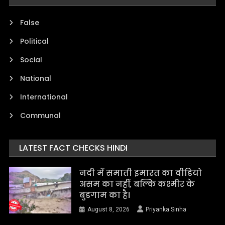
False
Political
Social
National
International
Communal
LATEST FACT CHECKS HINDI
नदी में समाती इमारत का वीडियो
असम का नहीं, बल्कि कश्मीर के
बुडगाम का है।
August 8, 2026
Priyanka Sinha