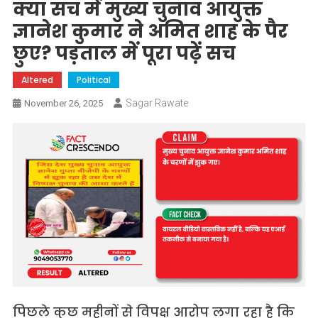
क्या सच में मुख्य चुनाव आयुक्त
ज्ञानेश कुमार ने अमित शाह के पैर
छुए? पड़ताल में पूरा पढ़ें सच
Altered
Political
Sagar Rawate
November 26, 2025
पिछले कुछ महीनों से विपक्ष आरोप लगा रहा है कि