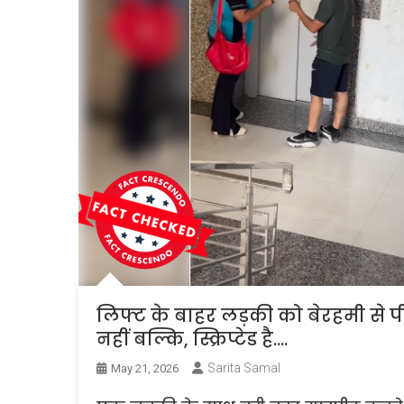
लिफ्ट के बाहर लड़की को बेरहमी से 
नहीं बल्कि, स्क्रिप्टेड है….
Sarita Samal
May 21, 2026