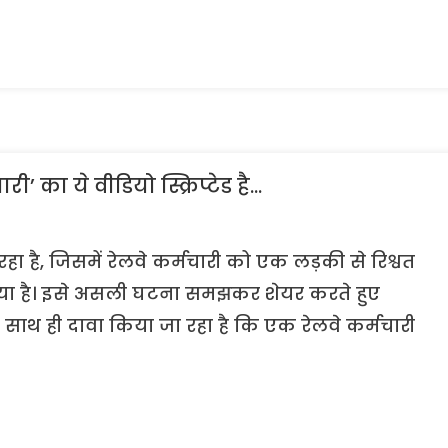
चारी’ का ये वीडियो स्क्रिप्टेड है…
है, जिसमें रेलवे कर्मचारी को एक लड़की से रिश्वत
गया है। इसे असली घटना समझकर शेयर करते हुए
ै। साथ ही दावा किया जा रहा है कि एक रेलवे कर्मचारी