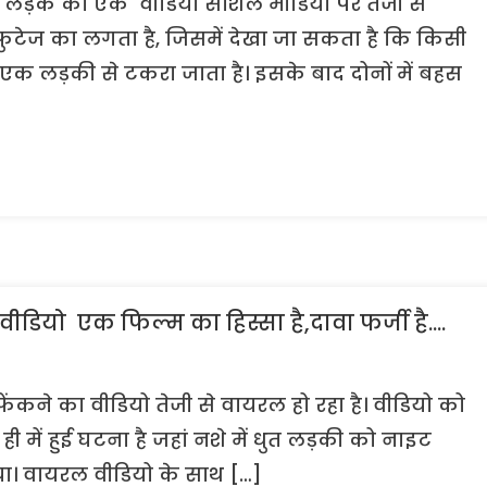
 लड़के का एक वीडियो सोशल मीडिया पर तेजी से
फुटेज का लगता है, जिसमें देखा जा सकता है कि किसी
 लड़की से टकरा जाता है। इसके बाद दोनों में बहस
ीडियो एक फिल्म का हिस्सा है,दावा फर्जी है….
ंकने का वीडियो तेजी से वायरल हो रहा है। वीडियो को
 में हुई घटना है जहां नशे में धुत लड़की को नाइट
दिया। वायरल वीडियो के साथ […]