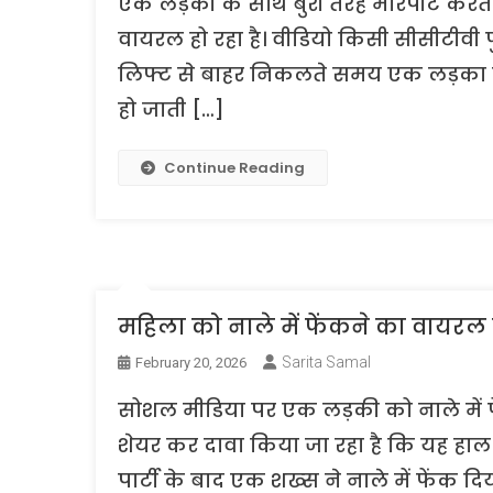
एक लड़की के साथ बुरी तरह मारपीट करते
वायरल हो रहा है। वीडियो किसी सीसीटीवी 
लिफ्ट से बाहर निकलते समय एक लड़का एक
हो जाती […]
Continue Reading
महिला को नाले में फेंकने का वायरल व
Sarita Samal
February 20, 2026
सोशल मीडिया पर एक लड़की को नाले में फे
शेयर कर दावा किया जा रहा है कि यह हाल ही
पार्टी के बाद एक शख्स ने नाले में फेंक 