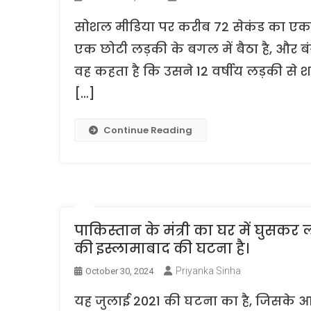
सोशल मीडिया पर करीब 72 सेकंड का एक वीड
एक छोटी लड़की के बगल में बैठा है, और बंग
वह कहता है कि उसने 12 वर्षीय लड़की से श
[…]
Continue Reading
पाकिस्तान के मंत्री का घर में घुसकर 
की इस्लामाबाद की घटना है।
Priyanka Sinha
October 30, 2024
यह जुलाई 2021 की घटना का है, जिसके आर