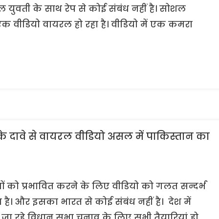
मिल युवती के साथ रेप से कोई संबंध नहीं है। सोशल
 वीडियो वायरल हो रहा है। वीडियो में एक कमरा
के दावे से वायरल वीडियो असल में पाकिस्तान का
ावों को प्रभावित करने के लिए वीडियो को गलत सन्दर्भ
ा है। और इसका भारत से कोई संबंध नहीं है। देश में
 होने जा रहे विधान सभा चुनाव के लिए सभी तैयारियां हो