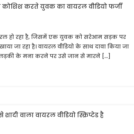
की कोशिश करते युवक का वायरल वीडियो फर्जी
यरल हो रहा है, जिसमें एक युवक को सरेआम सड़क पर
िखाया जा रहा है। वायरल वीडियो के साथ दावा किया जा
दू लड़की के मना करने पर उसे जान से मारने […]
शादी वाला वायरल वीडियो स्क्रिप्टेड है