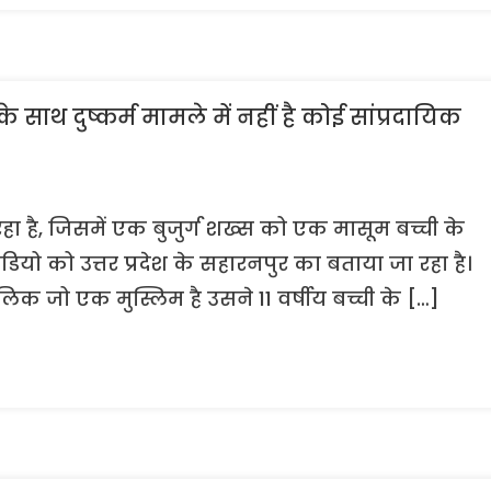
ाथ दुष्कर्म मामले में नहीं है कोई सांप्रदायिक
 है, जिसमें एक बुजुर्ग शख्स को एक मासूम बच्ची के
ियो को उत्तर प्रदेश के सहारनपुर का बताया जा रहा है।
िक जो एक मुस्लिम है उसने 11 वर्षीय बच्ची के […]