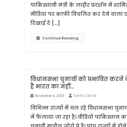
पाकिस्तानी मंत्री के लाहौर प्रदर्शन में शा
मीडिया पर काफी विचलित कर देने वाला एक
दिखाई दे […]
Continue Reading
विधानसभा चुनावों को प्रभावित करने 
है भारत का नहीं…
Sarita Samal
November 6, 2023
विभिन्न राज्यों में चल रहे विधानसभा चुन
में फैलाया जा रहा है। वीडियो पाकिस्तान क
चुनावी माहौल ज़ोरो पे है। पांच राज्यों में