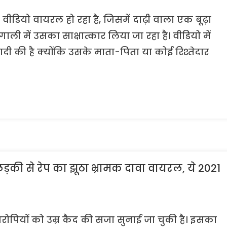
ियो वायरल हो रहा है, जिसमें दाढ़ी वाला एक बूढ़ा
ाली में उसका साक्षात्कार लिया जा रहा है। वीडियो में
ादी की है क्योंकि उसके माता-पिता या कोई रिश्तेदार
लड़की से रेप का झूठा भ्रामक दावा वायरल, ये 2021
ोपियों को उम्र कैद की सजा सुनाई जा चुकी है। इसका