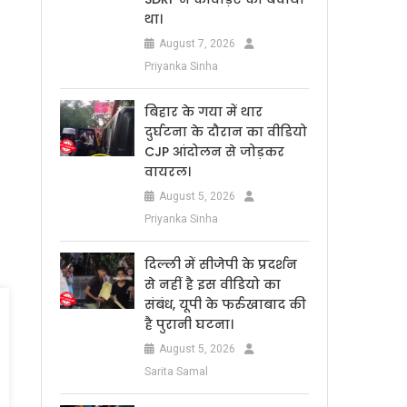
था।
August 7, 2026
Priyanka Sinha
बिहार के गया में थार
दुर्घटना के दौरान का वीडियो
CJP आंदोलन से जोड़कर
वायरल।
August 5, 2026
Priyanka Sinha
दिल्ली में सीजेपी के प्रदर्शन
से नहीं है इस वीडियो का
संबंध, यूपी के फर्रुखाबाद की
है पुरानी घटना।
August 5, 2026
Sarita Samal