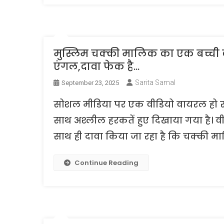
मुस्लिम चक्की मालिक का एक बच्ची के स
एंगल,दावा फेक है…
Sarita Samal
September 23, 2025
सोशल मीडिया पर एक वीडियो वायरल हो रहा
साथ अश्लील हरकतें हुए दिखाया गया है। वीड
साथ ही दावा किया जा रहा है कि चक्की माल
Continue Reading