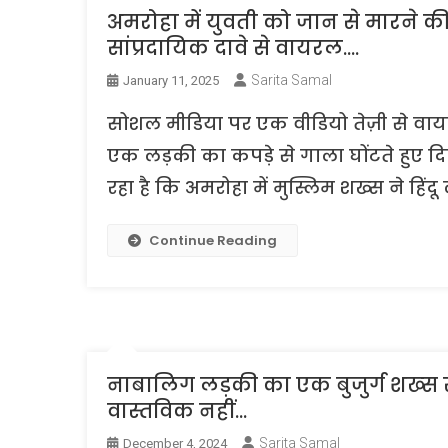
अमरोहा में युवती को जान से मारने 
सांप्रदायिक दावे से वायरल….
Sarita Samal
January 11, 2025
सोशल मीडिया पर एक वीडियो तेज़ी से वा
एक लड़की का कपड़े से गाला घोंटते हुए द
रहा है कि अमरोहा में मुस्लिम शख्स ने हिं
Continue Reading
नाबालिग लड़की का एक बुजुर्ग शख्स से 
वास्तविक नहीं…
Sarita Samal
December 4, 2024