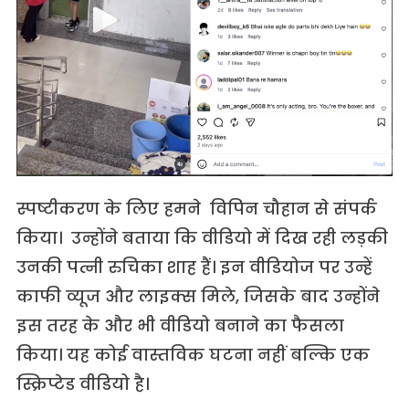
स्पष्टीकरण के लिए हमने विपिन चौहान से संपर्क
किया। उन्होंने बताया कि वीडियो में दिख रही लड़की
उनकी पत्नी रुचिका शाह हैं। इन वीडियोज पर उन्हें
काफी व्यूज और लाइक्स मिले, जिसके बाद उन्होंने
इस तरह के और भी वीडियो बनाने का फैसला
किया। यह कोई वास्तविक घटना नहीं बल्कि एक
स्क्रिप्टेड वीडियो है।