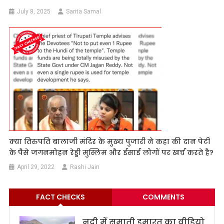
July 8, 2025
Sarita Samal
क्या तिरुपति बालाजी मंदिर के मुख्य पुजारी ने कहा की दान पेटी
के पैसे जगनमोहन रेड्डी मुस्लिम और ईसाई लोगों पर खर्च करते है?
April 29, 2022
Rashi Jain
FACT CHECKS
COMMENTS
नदी में समाती इमारत का वीडियो