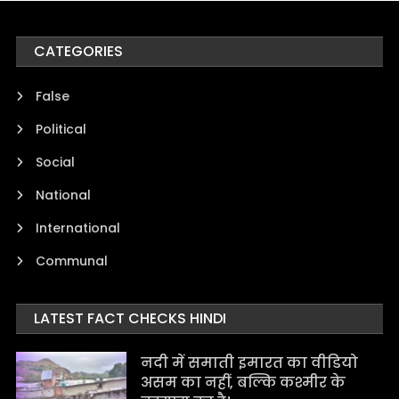
CATEGORIES
False
Political
Social
National
International
Communal
LATEST FACT CHECKS HINDI
नदी में समाती इमारत का वीडियो
असम का नहीं, बल्कि कश्मीर के