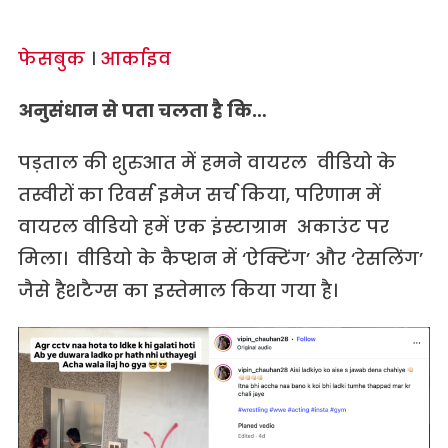
फेसबुक
।
आर्काइव
अनुसंधान से पता चलता है कि…
पड़ताल की शुरुआत में हमने वायरल वीडियो के
तस्वीरों का रिवर्स इमेज सर्च किया, परिणाम में
वायरल वीडियो हमें एक इंस्टाग्राम अकाउंट पर
मिला। वीडियो के कैप्शन में ‘ऐक्टिंग’ और ‘रेसलिंग’
जैसे हैशटैग्स का इस्तेमाल किया गया है।