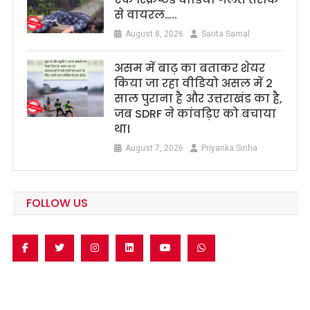
से वायरल…..
August 8, 2026
Sarita Samal
असम में बाढ़ का बताकर शेयर
किया जा रहा वीडियो असल में 2
साल पुराना है और उत्तराखंड का है,
जब SDRF ने कांवड़िए को बचाया
था।
August 7, 2026
Priyanka Sinha
FOLLOW US