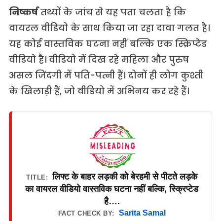
निष्कर्ष
तथ्यों के जांच से यह पता चलता है कि
वायरल वीडियो के साथ किया जा रहा दावा गलत है।
यह कोई वास्तविक घटना नहीं बल्कि एक स्क्रिप्टेड
वीडियो है। वीडियो में दिख रहे महिला और पुरुष
असल जिंदगी में पति-पत्नी हैं। दोनों ही लोग कुश्ती
के खिलाड़ी हैं, जो वीडियो में अभिनय कर रहे हैं।
लिफ्ट के बाहर लड़की को बेरहमी से पीटते लड़के
TITLE:
का वायरल वीडियो वास्तविक घटना नहीं बल्कि, स्क्रिप्टेड
है….
Sarita Samal
FACT CHECK BY: