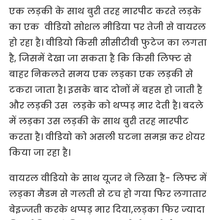
एक लड़की के साथ बुरी तरह मारपीट करते लड़के
का एक वीडियो सोशल मीडिया पर तेजी से वायरल
हो रहा है। वीडियो किसी सीसीटीवी फुटेज का लगता
है, जिसमें देखा जा सकता है कि किसी लिफ्ट से
बाहर निकलते समय एक लड़का एक लड़की से
टकरा जाता है। इसके बाद दोनों में बहस हो जाती है
और लड़की उस लड़के को थप्पड़ मार देती है। बदले
में लड़का उस लड़की के साथ बुरी तरह मारपीट
करता है। वीडियो को असली घटना समझ कर शेयर
किया जा रहा है।
वायरल वीडियो के साथ यूजर ने लिखा है- लिफ्ट में
लड़का मैडम से गलती से टच हो गया फिर लगातार
बेइज्जती करके थप्पड़ मार दिया,लड़का फिर ज्यादा