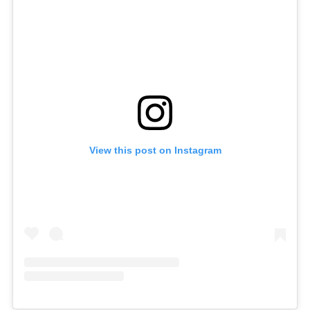
View this post on Instagram