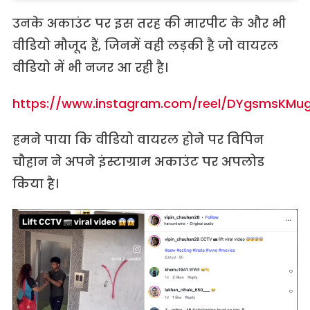
उनके अकाउंट पर इस तरह की मारपीट के और भी
वीडियो मौजूद हैं, जिनमें वही लड़की है जो वायरल
वीडियो में भी नजर आ रही है।
https://www.instagram.com/reel/DYgsmsKMu
हमने पाया कि वीडियो वायरल होने पर विपिन
चौहान ने अपने इंस्टाग्राम अकाउंट पर अपलोड
किया है।