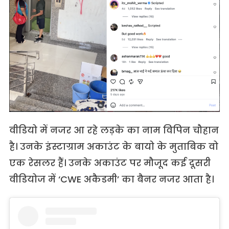
वीडियो में नजर आ रहे लड़के का नाम विपिन चौहान
है। उनके इंस्टाग्राम अकाउंट के बायो के मुताबिक वो
एक रेसलर हैं। उनके अकाउंट पर मौजूद कई दूसरी
वीडियोज में ‘CWE अकैडमी’ का बैनर नजर आता है।