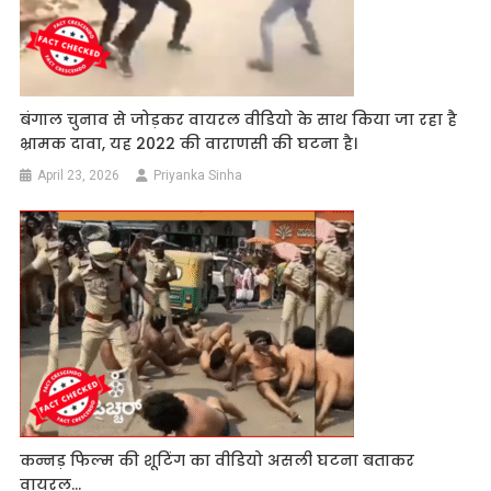
बंगाल चुनाव से जोड़कर वायरल वीडियो के साथ किया जा रहा है
भ्रामक दावा, यह 2022 की वाराणसी की घटना है।
April 23, 2026
Priyanka Sinha
कन्नड़ फिल्म की शूटिंग का वीडियो असली घटना बताकर
वायरल…