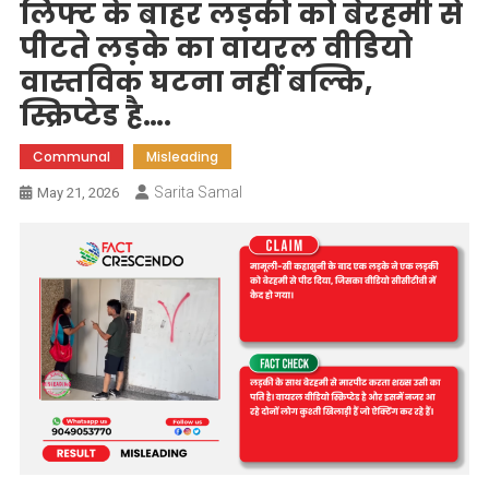
लिफ्ट के बाहर लड़की को बेरहमी से
पीटते लड़के का वायरल वीडियो
वास्तविक घटना नहीं बल्कि,
स्क्रिप्टेड है….
Communal
Misleading
Sarita Samal
May 21, 2026