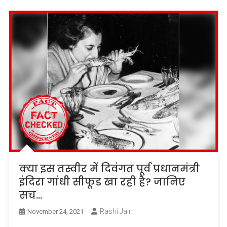
क्या इस तस्वीर में दिवंगत पूर्व प्रधानमंत्री
इंदिरा गांधी सीफूड खा रही है? जानिए
सच…
Rashi Jain
November 24, 2021