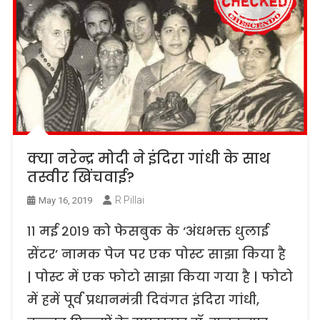
क्या नरेन्द्र मोदी ने इंदिरा गांधी के साथ
तस्वीर खिंचवाई?
R Pillai
May 16, 2019
११ मई २०१९ को फेसबुक के ‘अंधभक्त धुलाई
सेंटर’ नामक पेज पर एक पोस्ट साझा किया है
| पोस्ट में एक फोटो साझा किया गया है | फोटो
में हमें पूर्व प्रधानमंत्री दिवंगत इंदिरा गांधी,