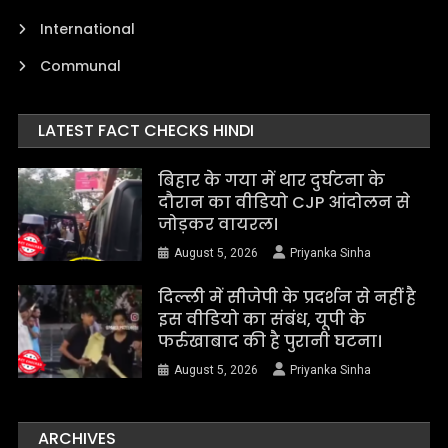
International
Communal
LATEST FACT CHECKS HINDI
बिहार के गया में थार दुर्घटना के
दौरान का वीडियो CJP आंदोलन से
जोड़कर वायरल।
August 5, 2026
Priyanka Sinha
दिल्ली में सीजेपी के प्रदर्शन से नहीं है
इस वीडियो का संबंध, यूपी के
फर्रुखाबाद की है पुरानी घटना।
August 5, 2026
Priyanka Sinha
ARCHIVES