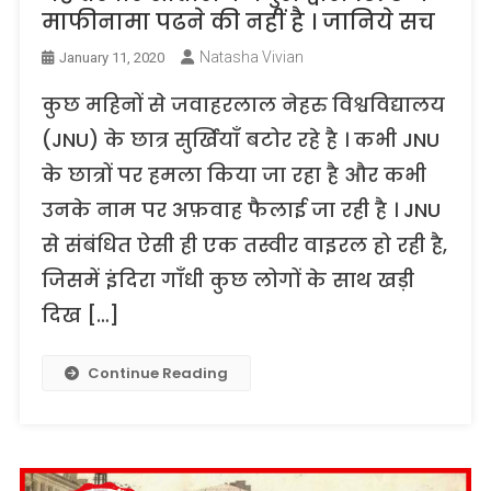
माफीनामा पढने की नहीं है । जानिये सच
Natasha Vivian
January 11, 2020
कुछ महिनों से जवाहरलाल नेहरु विश्वविद्यालय
(JNU) के छात्र सुर्खियाँ बटोर रहे है । कभी JNU
के छात्रों पर हमला किया जा रहा है और कभी
उनके नाम पर अफ़वाह फैलाई जा रही है । JNU
से संबंधित ऐसी ही एक तस्वीर वाइरल हो रही है,
जिसमें इंदिरा गाँधी कुछ लोगों के साथ खड़ी
दिख […]
Continue Reading