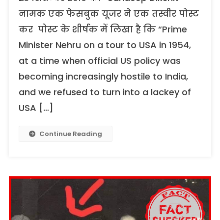
नामक एक फेसबुक यूजर ने एक तस्वीर पोस्ट
कर पोस्ट के शीर्षक में लिखा है कि “Prime
Minister Nehru on a tour to USA in 1954,
at a time when official US policy was
becoming increasingly hostile to India,
and we refused to turn into a lackey of
USA […]
Continue Reading