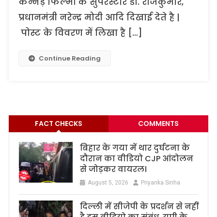
कन्नड़ फिल्मों के सुपरस्टार डॉ. राजकुमार,
प्रधानमंत्री नरेन्द्र मोदी आदि दिखाई देते है |
पोस्ट के विवरण में लिखा है […]
Continue Reading
FACT CHECKS
COMMENTS
बिहार के गया में थार दुर्घटना के
दौरान का वीडियो CJP आंदोलन
से जोड़कर वायरल।
August 5, 2026
Priyanka Sinha
दिल्ली में सीजेपी के प्रदर्शन से नहीं