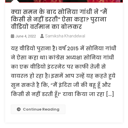
क्या समन के बाद सोनिया गांधी ने “मैं
किसी से नहीं डरती” ऐसा कहा? पुराना
वीडियो वर्तमान का बोलकर
Samiksha Khandelwal
June 4, 2022
यह वीडियो पुराना है। वर्ष 2015 में सोनिया गांधी
ने ऐसा कहा था। कांग्रेस अध्यक्षा सोनिया गांधी
का एक वीडियो इंटरनेट पर काफी तेज़ी से
वायरल हो रहा है। इसमें आप उन्हें यह कहते हुये
सुन सकते है कि, “मैं इंदिरा जी की बहू हूँ और
किसी से नहीं डरती हूँ।“ दावा किया जा रहा […]
Continue Reading