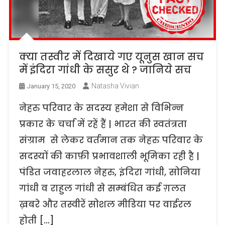
क्या तस्वीर में दिखाये गए यूनुस खान सच
में इंदिरा गांधी के ससुर थे ? जानिये सच
Natasha Vivian
January 15, 2020
नेहरु परिवार के सदस्य हमेशा से विभिन्न
प्रकार के चर्चा में रहें हैं | भारत की स्वतंत्रता
संग्राम से लेकर वर्तमान तक नेहरु परिवार के
सदस्यों की काफ़ी प्रभावशाली भूमिका रही है |
पंडित जवाहरलाल नेहरु, इंदिरा गांधी, सोनिया
गांधी व राहुल गांधी से सम्बंधित कई ग़लत
ख़बरे और तस्वीरें सोशल मीडिया पर वाईरल
होती […]