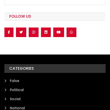
FOLLOW US
CATEGORIES
False
Political
Social
National