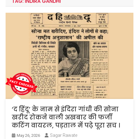
TAG:
INDIRA GANDHI
‘द हिंदू’ के नाम से इंदिरा गांधी की सोना
खरीद रोकने वाली अखबार की फर्जी
कटिंग वायरल, पड़ताल में पढ़े पूरा सच ।
Sagar Rawate
May 26, 2026