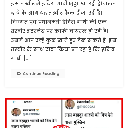
इस तस्वीर में इंदिरा गांधी भुट्टा खा रही हैं। गलत
दावे के साथ यह तस्वीर फैलाई जा रही है।
दिवंगत पूर्व प्रधानमंत्री इंदिरा गांधी की एक
तस्वीर इंटरनेट पर काफी वायरल हो रही है।
उसमें आप उन्हें कुछ खाते हुए देख सकते है। इस
तस्वीर के साथ दावा किया जा रहा है कि इंदिरा
गांधी […]
Continue Reading