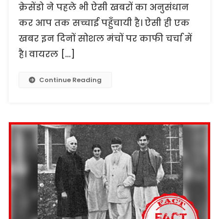
क्रेसेंडो ने पहले भी ऐसी खबरों का अनुसंधान
कर आप तक सच्चाई पहुँचायी है। ऐसी ही एक
खबर इन दिनों सोशल मंचों पर काफी चर्चा में
है। वायरल […]
Continue Reading