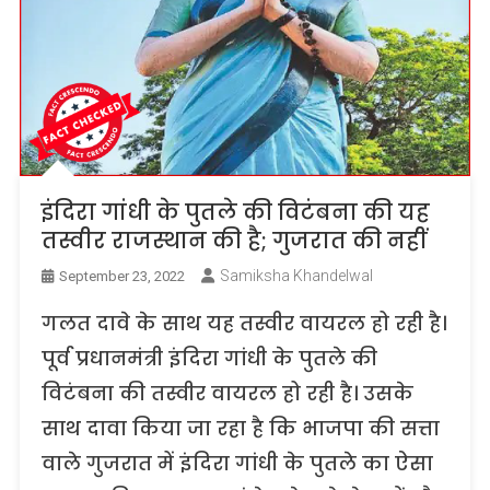
इंदिरा गांधी के पुतले की विटंबना की यह
तस्वीर राजस्थान की है; गुजरात की नहीं
Samiksha Khandelwal
September 23, 2022
गलत दावे के साथ यह तस्वीर वायरल हो रही है।
पूर्व प्रधानमंत्री इंदिरा गांधी के पुतले की
विटंबना की तस्वीर वायरल हो रही है। उसके
साथ दावा किया जा रहा है कि भाजपा की सत्ता
वाले गुजरात में इंदिरा गांधी के पुतले का ऐसा