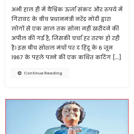
अभी हाल ही में वैश्विक ऊर्जा संकट और रुपये में
गिरावट के बीच प्रधानमंत्री नरेंद्र मोदी द्वारा
लोगों से एक साल तक सोना नहीं खरीदने की
अपील की गई है, जिसकी चर्चा हर तरफ हो रही
है। इस बीच सोशल मंचों पर द हिंदू के 6 जून
1967 के पहले पन्ने की एक कथित कटिंग […]
Continue Reading