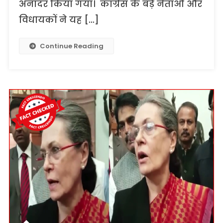
अनादर किया गया। कांग्रेस के बड़े नेताओं और
विधायकों ने यह […]
Continue Reading