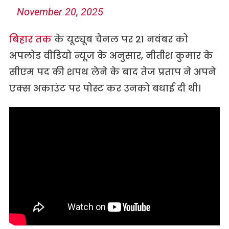
November 20, 2025
बिहार तक
के यूट्यूब चैनल पर 21 नवंबर को
अपलोड वीडियो न्यूज के अनुसार, नीतीश कुमार के
सीएम पद की शपथ लेने के बाद तेज प्रताप ने अपने
एक्स अकाउंट पर पोस्ट कर उनको बधाई दी थी।