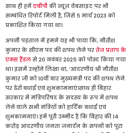
साथ ही हमें
एबीपी
की न्यूज़ वेबसाइट पर भी
सम्बंधित रिपोर्ट मिली है, जिसे 5 मार्च 2023 को
प्रकाशित किया गया था।
अपनी पड़ताल में हमने यह भी पाया कि, नीतीश
कुमार के सीएम पद की शपथ लेने पर
तेज प्रताप के
एक्स हैंडल
से 20 नवंबर 2025 को पोस्ट किया गया
था। इसमें उन्होंने लिखा था, ‘आदरणीय श्री नीतीश
कुमार जी को 10वीं बार मुख्यमंत्री पद की शपथ लेने
पर ढेरों बधाई एवं शुभकामनाएं।साथ ही बिहार
सरकार में मंत्रिपरिषद के सदस्य के रूप में शपथ
लेने वाले सभी मंत्रियों को हार्दिक बधाई एवं
शुभकामनाएं। हमें पूरी उम्मीद है कि बिहार की 14
करोड़ आदरणीय जनता जनार्दन के सपनों को पूरा