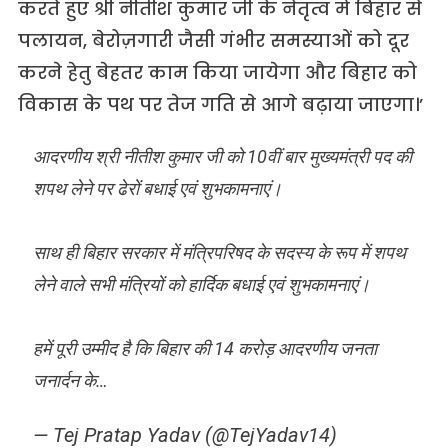
करते हुए श्री नीतीश कुमार जी के नेतृत्व में बिहार से
पलायन, बेरोज़गारी जैसी गंभीर समस्याओं को दूर
करने हेतु बेहतर काम किया जायेगा और बिहार को
विकास के पथ पर तेज गति से आगे बढ़ाया जाएगा।’
आदरणीय श्री नीतीश कुमार जी को 10वीं बार मुख्यमंत्री पद की
शपथ लेने पर ढेरों बधाई एवं शुभकामनाएं।
साथ ही बिहार सरकार में मंत्रिपरिषद के सदस्य के रूप में शपथ
लेने वाले सभी मंत्रियों को हार्दिक बधाई एवं शुभकामनाएं।
हमें पूरी उम्मीद है कि बिहार की 14 करोड़ आदरणीय जनता
जनार्दन के…
— Tej Pratap Yadav (@TejYadav14)