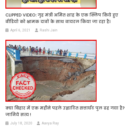
CLIPPED VIDEO: गृह मंत्री अमित शाह के एक क्लिप किये हुए
वीडियो को भ्रामक दावों के साथ वायरल किया जा रहा है।
April 6, 2021
Rashi Jain
क्या बिहार में एक महीने पहले उद्घाटित सत्तार्घट पुल ढह गया है?
जानिये सत्य !
July 18, 2020
Aavya Ray