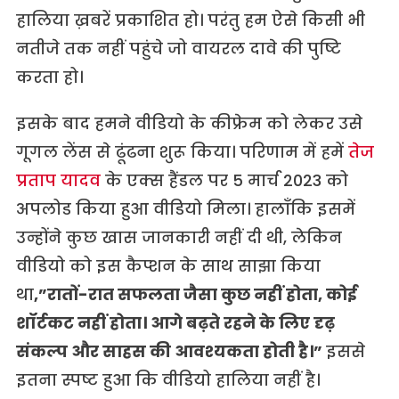
हालिया ख़बरें प्रकाशित हो। परंतु हम ऐसे किसी भी
नतीजे तक नहीं पहुंचे जो वायरल दावे की पुष्टि
करता हो।
इसके बाद हमने वीडियो के कीफ्रेम को लेकर उसे
गूगल लेंस से ढूंढना शुरू किया। परिणाम में हमें
तेज
प्रताप यादव
के एक्स हैंडल पर 5 मार्च 2023 को
अपलोड किया हुआ वीडियो मिला। हालाँकि इसमें
उन्होंने कुछ खास जानकारी नहीं दी थी, लेकिन
वीडियो को इस कैप्शन के साथ साझा किया
था
,”रातों-रात सफलता जैसा कुछ नहीं होता, कोई
शॉर्टकट नहीं होता। आगे बढ़ते रहने के लिए दृढ़
संकल्प और साहस की आवश्यकता होती है।”
इससे
इतना स्पष्ट हुआ कि वीडियो हालिया नहीं है।