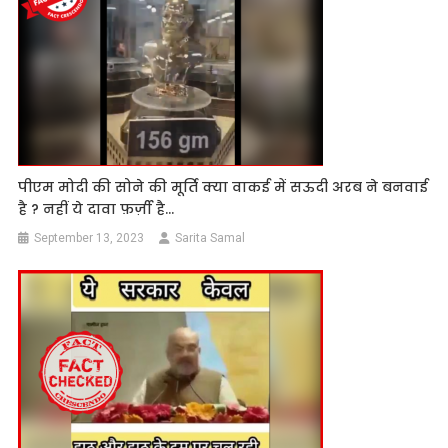
पीएम मोदी की सोने की मूर्ति क्या वाकई में सऊदी अरब ने बनवाई
है ? नहीं ये दावा फ़र्ज़ी है…
September 13, 2023
Sarita Samal