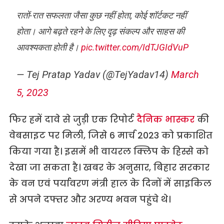
रातों-रात सफलता जैसा कुछ नहीं होता, कोई शॉर्टकट नहीं
होता। आगे बढ़ते रहने के लिए दृढ़ संकल्प और साहस की
आवश्यकता होती है।
pic.twitter.com/IdTJGIdVuP
— Tej Pratap Yadav (@TejYadav14)
March
5, 2023
फिर हमें दावे से जुड़ी एक रिपोर्ट
दैनिक भास्कर
की
वेबसाइट पर मिली, जिसे 6 मार्च 2023 को प्रकाशित
किया गया है। इसमें भी वायरल क्लिप के हिस्से को
देखा जा सकता है। खबर के अनुसार, बिहार सरकार
के वन एवं पर्यावरण मंत्री हाल के दिनों में साइकिल
से अपने दफ्तर और अरण्य भवन पहुंचे थे।