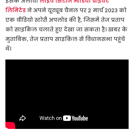
इसके अलावा
लाइव सिटीज मीडिया प्राइवेट
लिमिटेड
ने अपने यूट्यूब चैनल पर 2 मार्च 2023 को
एक वीडियो स्टोरी अपलोड की है, जिसमें तेज प्रताप
को साइकिल चलाते हुए देखा जा सकता है। खबर के
मुताबिक, तेज प्रताप साइकिल से विधानसभा पहुंचे
थें।