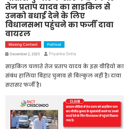
तेज प्रताप यादव का साइकिल से
उनको बधाई देने के लिए
विधानसभा पहुंचने का फर्जी दावा
वायरल
Missing Context
Political
Priyanka Sinha
December 2, 2025
साइकिल चलाते तेज प्रताप यादव के इस वीडियो का
संबंध हालिया बिहार चुनाव से बिल्कुल नहीं है। दावा
सरासर फर्जी है।