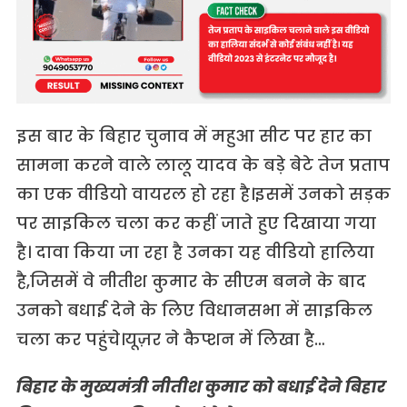
इस बार के बिहार चुनाव में महुआ सीट पर हार का
सामना करने वाले लालू यादव के बड़े बेटे तेज प्रताप
का एक वीडियो वायरल हो रहा है।इसमें उनको सड़क
पर साइकिल चला कर कहीं जाते हुए दिखाया गया
है। दावा किया जा रहा है उनका यह वीडियो हालिया
है,जिसमें वे नीतीश कुमार के सीएम बनने के बाद
उनको बधाई देने के लिए विधानसभा में साइकिल
चला कर पहुंचे।यूज़र ने कैप्शन में लिखा है…
बिहार
के
मुख्यमंत्री
नीतीश
कुमार
को
बधाई
देने
बिहार