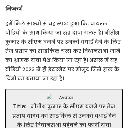
निष्कर्ष
हमें मिले साक्ष्यों से यह स्पष्ट हुआ कि, वायरल
वीडियो के साथ किया जा रहा दावा गलत है। नीतीश
कुमार के सीएम बनने पर उनको बधाई देने के लिए
तेज प्रताप का साइकिल चला कर विधानसभा जाने
का भ्रामक दावा पेश किया जा रहा है। असल में यह
वीडियो 2023 से ही इंटरनेट पर मौजूद जिसे हाल के
दिनों का बताया जा रहा है।
Title:
नीतीश कुमार के सीएम बनने पर तेज
प्रताप यादव का साइकिल से उनको बधाई देने
के लिए विधानसभा पहुंचने का फर्जी दावा