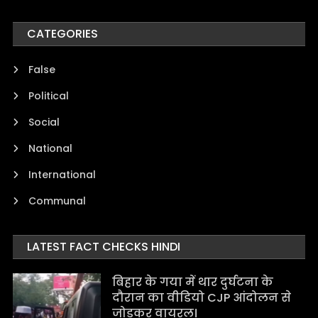
CATEGORIES
False
Political
Social
National
International
Communal
LATEST FACT CHECKS HINDI
बिहार के गया में थार दुर्घटना के
दौरान का वीडियो CJP आंदोलन से
जोड़कर वायरल।