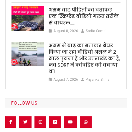
असम बाढ़ पीड़ितों का बताकर
एक स्क्रिप्टेड वीडियो गलत तरीके
से वायरल…..
August 8, 2026
Sarita Samal
असम में बाढ़ का बताकर शेयर
किया जा रहा वीडियो असल में 2
साल पुराना है और उत्तराखंड का है,
जब SDRF ने कांवड़िए को बचाया
था।
August 7, 2026
Priyanka Sinha
FOLLOW US