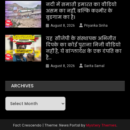
नदी में समाती इमारत का वीडियो
असम का नहीं, बल्कि कश्मीर के
बुडगाम का है।
August 8, 2026
Priyanka Sinha
यह सीजेपी के संस्थापक अभिजीत
दिपके का कोई पुराना निजी वीडियो
नहीं है, ये बांग्लादेश के एक दंपति का
है…
August 8, 2026
Sarita Samal
ARCHIVES
Archives
Fact Crescendo
|
Theme: News Portal by
Mystery Themes
.