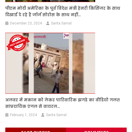
पीएम मोदी अमेरिका के पूर्व विदेश मंत्री हेनरी किसिंजर के साथ
दिखाई दे रहे हैं जॉर्ज सोरोस के साथ नहीं…
December 23, 2024
Sarita Samal
अलवर में मकान को लेकर पारिवारिक झगड़े का वीडियो गलत
सांप्रदायिक एंगल से वायरल…
February 1, 2024
Sarita Samal