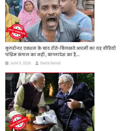
बुलडोजर एक्शन के बाद रोते-बिलखते आदमी का यह वीडियो
पश्चिम बंगाल का नहीं , बांग्लादेश का है….
June 9, 2026
Sarita Samal