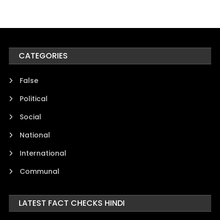
CATEGORIES
False
Political
Social
National
International
Communal
LATEST FACT CHECKS HINDI