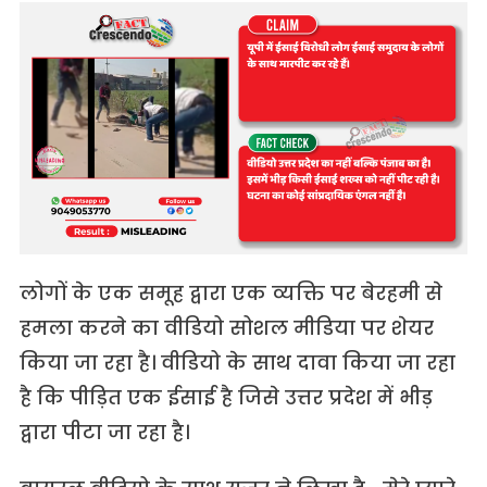
लोगों के एक समूह द्वारा एक व्यक्ति पर बेरहमी से
हमला करने का वीडियो सोशल मीडिया पर शेयर
किया जा रहा है। वीडियो के साथ दावा किया जा रहा
है कि पीड़ित एक ईसाई है जिसे उत्तर प्रदेश में भीड़
द्वारा पीटा जा रहा है।