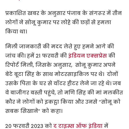
प्रकाशित खबर के अनुसार पंजाब के संगरूर में तीन
लोगों ने सोनू कुमार पर लोहे की छड़ों से हमला
किया था।
मिली जानकारी की मदद लेते हुए हमने आगे की
जांच की। हमें 21 फरवरी की
इंडियन एक्सप्रेस
की
रिपोर्ट मिली, जिसके अनुसार, सोनू कुमार अपने
बेटे बूटा सिंह के साथ मोटरसाइकिल पर थे। दोनों
उसके पिता के घर से वॉटर हीटर लेने जा रहे थे। जब
वे बाजीगर बस्ती पहुंचे, तो मणि सिंह की मां मलकीत
कौर ने लोगों को इकट्ठा किया और उनसे “सोनू को
सबक सिखाने” को कहा।
20 फरवरी 2023 को
द टाइम्स ऑफ इंडिया
में