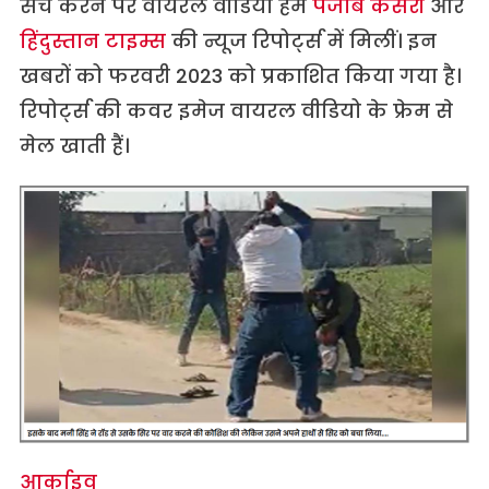
सर्च करने पर वायरल वीडियो हमें
पंजाब केसरी
और
हिंदुस्तान टाइम्स
की न्यूज रिपोर्ट्स में मिलीं। इन
खबरों को फरवरी 2023 को प्रकाशित किया गया है।
रिपोर्ट्स की कवर इमेज वायरल वीडियो के फ्रेम से
मेल खाती हैं।
आर्काइव