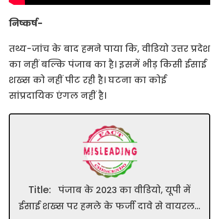
निष्कर्ष-
तथ्य-जांच के बाद हमने पाया कि, वीडियो उत्तर प्रदेश
का नहीं बल्कि पंजाब का है। इसमें भीड़ किसी ईसाई
शख्स को नहीं पीट रही है। घटना का कोई
सांप्रदायिक एंगल नहीं है।
Title:
पंजाब के 2023 का वीडियो, यूपी में
ईसाई शख्स पर हमले के फर्जी दावे से वायरल…