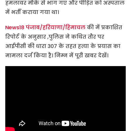
हमलावर मौके से भाग गए और पीड़ित को अस्पताल
में भर्ती कराया गया था।
News18 पंजाब/हरियाणा/हिमाचल
की में प्रकाशित
रिपोर्ट के अनुसार ,पुलिस ने कथित तौर पर
आईपीसी की धारा 307 के तहत हत्या के प्रयास का
मामला दर्ज किया है। निम्न में पूरी खबर देखें।