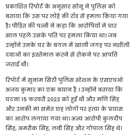
प्रकाशित रिपोर्ट के अनुसार सोनू ने पुलिस को
बताया कि उस पर लोहे की रॉड से हमला किया गया
है। पीड़ित की पत्नी ने कहा कि आरोपियों ने चार
साल पहले उसके पति पर हमला किया था। जब
उन्होंने उनके घर के बगल में खाली जगह पर नशीली
दवाओं का इस्तेमाल करने से रोकने पर आपत्ति
जताई थी।
रिपोर्ट में सुनाम सिटी पुलिस स्टेशन के एसएचओ
अजय कुमार का एक बयान है । उन्होंने बताया कि
घटना 15 फरवरी 2023 को हुई थी और मणि सिंह
और उनकी मां समेत छह लोगों पर हत्या के प्रयास
का आरोप लगाया गया था। अन्य आरोपी कुलदीप
सिंह, अमरीक सिंह, लवी सिंह और गोपाल सिंह थे।