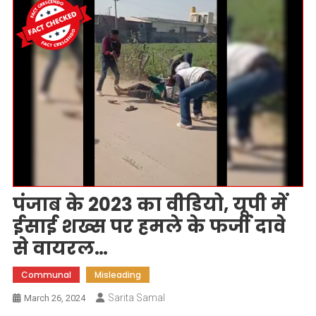
पंजाब के 2023 का वीडियो, यूपी में
ईसाई शख्स पर हमले के फर्जी दावे
से वायरल…
Communal
Misleading
Sarita Samal
March 26, 2024