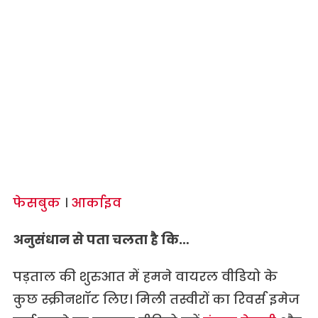
फेसबुक
।
आर्काइव
अनुसंधान से पता चलता है कि…
पड़ताल की शुरुआत में हमने वायरल वीडियो के
कुछ स्क्रीनशॉट लिए। मिली तस्वीरों का रिवर्स इमेज