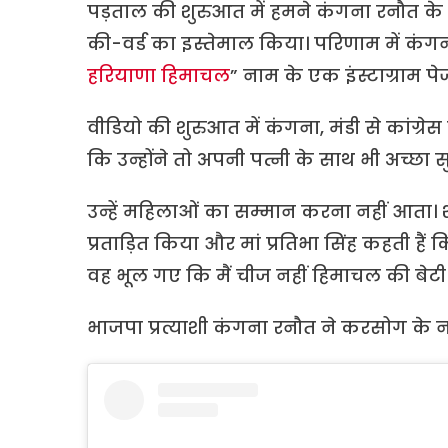
पड़ताल की शुरुआत में हमने कंगना रनौत के
की-वर्ड का इस्तेमाल किया। परिणाम में कंग
हरियाणा हिमाचल
” नाम के एक इंस्टाग्राम 
वीडियो की शुरुआत में कंगना, मंडी से कांग्रेस 
कि उन्होंने तो अपनी पत्नी के साथ भी अच्छा 
उन्हें महिलाओं का सम्मान करना नहीं आता
प्रताड़ित किया और मां प्रतिभा सिंह कहती हैं 
वह भूल गए कि मैं चीज नहीं हिमाचल की बेटी ह
भाजपा प्रत्याशी कंगना रनौत ने करसोग के 