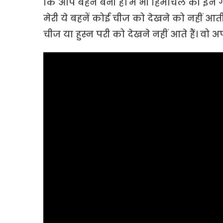
कि आप बहनें बनी हैं। मैं भी हिमाचल की इन गलि
मेरी ये बहनें कोई चीज को देखने को नहीं आती
चीज या हुस्न परी को देखने नहीं आते हैं। वो