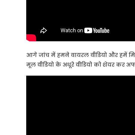
आगे जांच में हमने वायरल वीडियो और हमें मिल
मूल वीडियो के अधूरे वीडियो को शेयर कर अफ