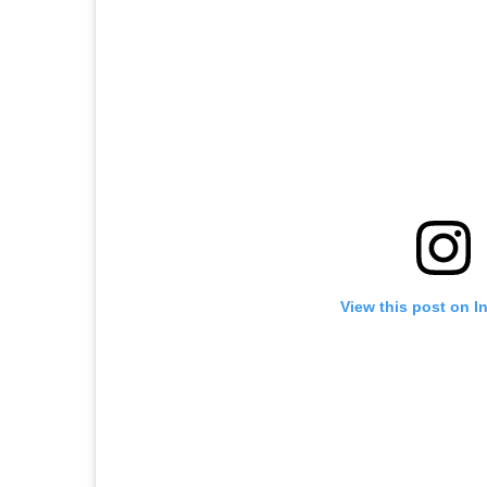
View this post on I