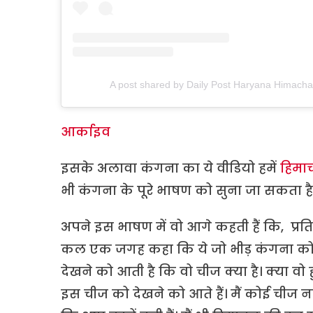
A post shared by Daily Post Haryana Himach
आर्काइव
इसके अलावा कंगना का ये वीडियो हमें
हिमा
भी कंगना के पूरे भाषण को सुना जा सकता ह
अपने इस भाषण में वो आगे कहती हैं कि, प्रतिभा
कल एक जगह कहा कि ये जो भीड़ कंगना को देखन
देखने को आती है कि वो चीज क्या है। क्या वो हु
इस चीज को देखने को आते हैं। मैं कोई चीज नहीं हू