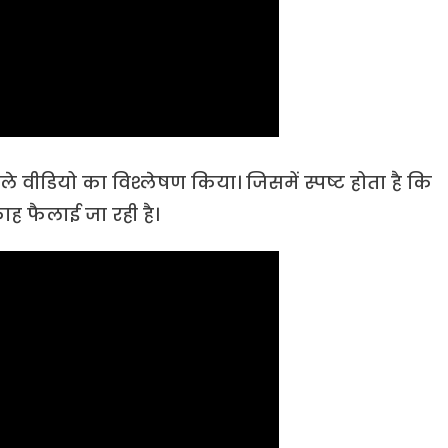
े वीडियो का विश्लेषण किया। जिसमें स्पष्ट होता है कि
ाह फैलाई जा रही है।