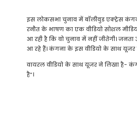
इस लोकसभा चुनाव में बॉलीवुड एक्ट्रेस कंगना 
रनौत के भाषण का एक वीडियो सोशल मीडिया प
आ रही है कि वो चुनाव में नहीं जीतेगी। जनता उन्
आ रहे हैं। कंगना के इस वीडियो के साथ यूजर 
वायरल वीडियो के साथ यूजर ने लिखा है- कंगन
है”।