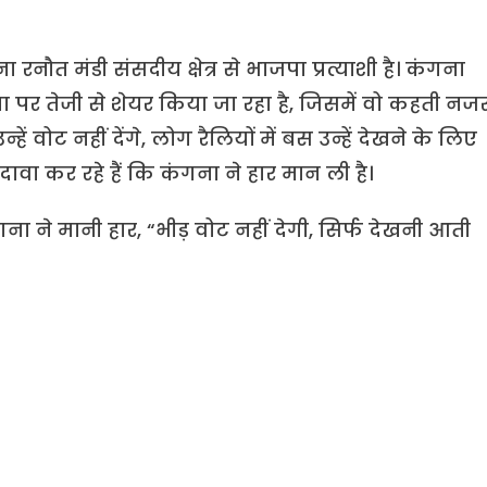
रनौत मंडी संसदीय क्षेत्र से भाजपा प्रत्याशी है। कंगना
र तेजी से शेयर किया जा रहा है, जिसमें वो कहती नज
हें वोट नहीं देंगे, लोग रैलियों में बस उन्हें देखने के लिए
दावा कर रहे हैं कि कंगना ने हार मान ली है।
ा ने मानी हार, “भीड़ वोट नहीं देगी, सिर्फ देखनी आती