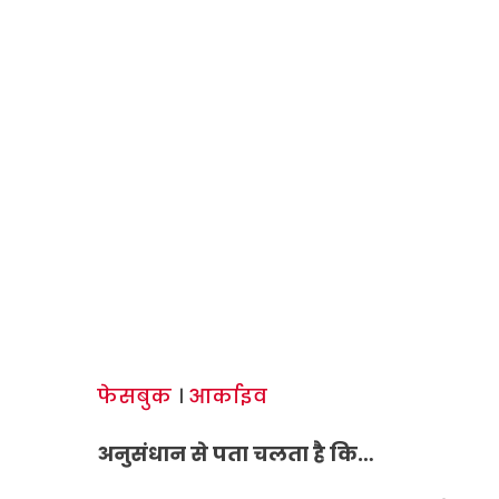
फेसबुक
।
आर्काइव
अनुसंधान से पता चलता है कि…