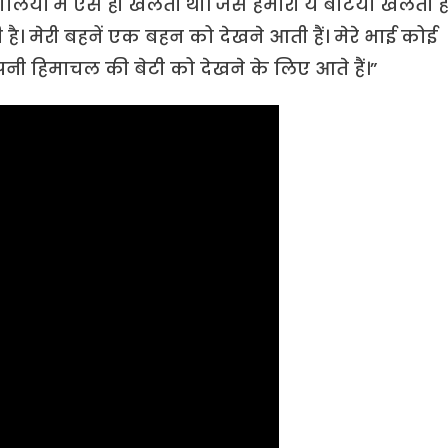
यों में ऐसे ही खेलती थी। जैसे हमारी ये बेटियां खेलती हैं
 है। मेरी बहनें एक बहन को देखने आती हैं। मेरे भाई कोई
 अपनी हिमाचल की बेटी को देखने के लिए आते हैं।”