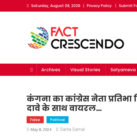
Skip
Saturday, August 08, 2026
Privacy Policy
Submit F
to
content
Fact Crescendo | The l
The Fact behind every viral news!
Archives
Visual Stories
Satyameva 
कंगना का कांग्रेस नेता प्रतिभ
दावे के साथ वायरल…
False
Political
Sarita Samal
May 8, 2024