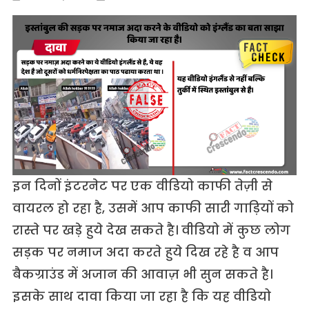
इन दिनों इंटरनेट पर एक वीडियो काफी तेज़ी से
वायरल हो रहा है, उसमें आप काफी सारी गाड़ियों को
रास्ते पर खड़े हुये देख सकते है। वीडियो में कुछ लोग
सड़क पर नमाज अदा करते हुये दिख रहे है व आप
बैकग्राउंड में अजान की आवाज़ भी सुन सकते है।
इसके साथ दावा किया जा रहा है कि यह वीडियो