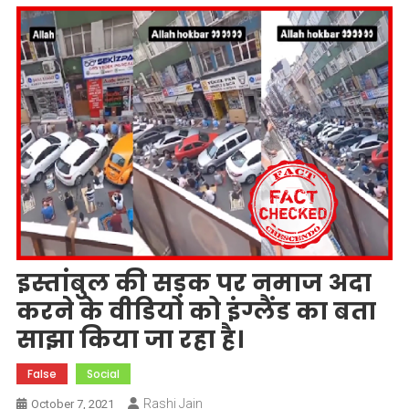
इस्तांबुल की सड़क पर नमाज अदा
करने के वीडियो को इंग्लैंड का बता
साझा किया जा रहा है।
False
Social
Rashi Jain
October 7, 2021