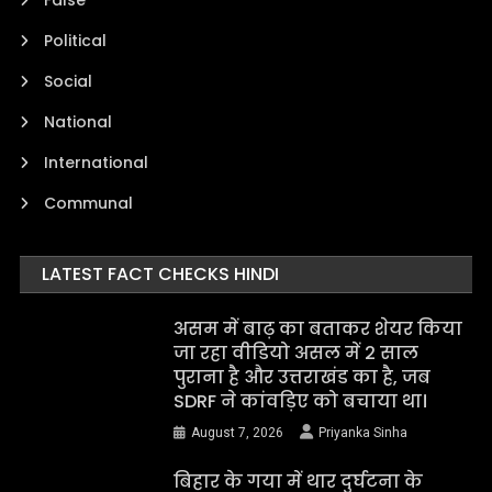
Political
Social
National
International
Communal
LATEST FACT CHECKS HINDI
असम में बाढ़ का बताकर शेयर किया
जा रहा वीडियो असल में 2 साल
पुराना है और उत्तराखंड का है, जब
SDRF ने कांवड़िए को बचाया था।
August 7, 2026
Priyanka Sinha
बिहार के गया में थार दुर्घटना के