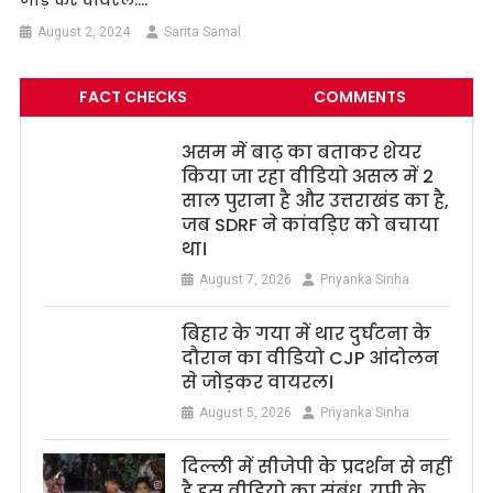
August 2, 2024
Sarita Samal
FACT CHECKS
COMMENTS
असम में बाढ़ का बताकर शेयर
किया जा रहा वीडियो असल में 2
साल पुराना है और उत्तराखंड का है,
जब SDRF ने कांवड़िए को बचाया
था।
August 7, 2026
Priyanka Sinha
बिहार के गया में थार दुर्घटना के
दौरान का वीडियो CJP आंदोलन
से जोड़कर वायरल।
August 5, 2026
Priyanka Sinha
दिल्ली में सीजेपी के प्रदर्शन से नहीं
है इस वीडियो का संबंध, यूपी के