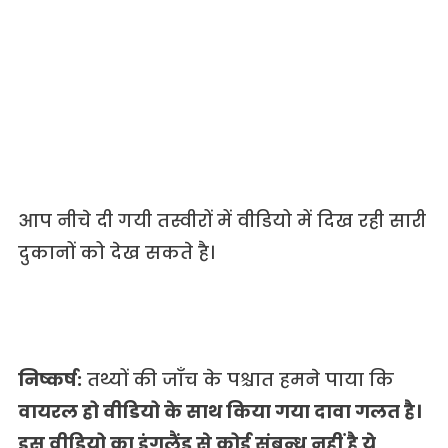
आप नीचे दी गयी तस्वीरों में वीडियो में दिख रही सारी
दुकानों को देख सकते है।
निष्कर्ष:
तथ्यों की जाँच के पश्चात हमने पाया कि
वायरल हो वीडियो के साथ किया गया दावा गलत है।
इस वीडियो का इंगलैंड से कोई संबन्ध नहीं है
ये