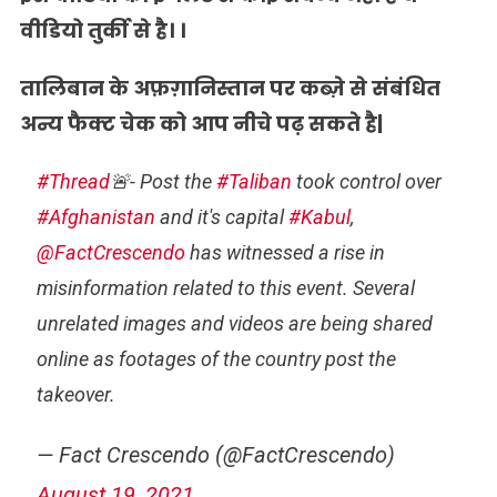
वीडियो
तुर्की
से
है। ।
तालिबान के अफ़ग़ानिस्तान पर कब्ज़े से संबंधित
अन्य फैक्ट चेक को आप नीचे पढ़ सकते है|
#Thread
🚨- Post the
#Taliban
took control over
#Afghanistan
and it's capital
#Kabul
,
@FactCrescendo
has witnessed a rise in
misinformation related to this event. Several
unrelated images and videos are being shared
online as footages of the country post the
takeover.
— Fact Crescendo (@FactCrescendo)
August 19, 2021