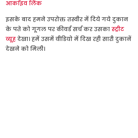
आर्काइव लिंक
इसके बाद हमने उपरोक्त तस्वीर में दिये गये दुकान
के पते को गूगल पर कीवर्ड सर्च कर उसका
स्ट्रीट
व्यूह
देखा। हमें उसमें वीडियो में दिख रही सारी दुकानें
देखने को मिली।