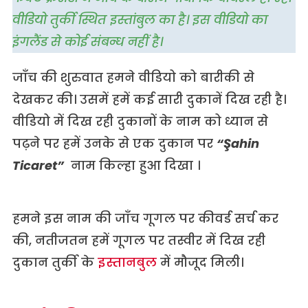
वीडियो तुर्की स्थित इस्तांबुल का है। इस वीडियो का
इंगलैंड से कोई संबन्ध नहीं है।
जाँच की शुरुवात हमने वीडियो को बारीकी से
देखकर की। उसमें हमें कई सारी दुकानें दिख रही है।
वीडियो में दिख रही दुकानों के नाम को ध्यान से
पढ़ने पर हमें उनके से एक दुकान पर
“
Ş
ahin
Ticaret”
नाम किल्हा हुआ दिखा ।
हमने इस नाम की जाँच गूगल पर कीवर्ड सर्च कर
की, नतीजतन हमें गूगल पर तस्वीर में दिख रही
दुकान तुर्की के
इस्तानबुल
में मौजूद मिली।