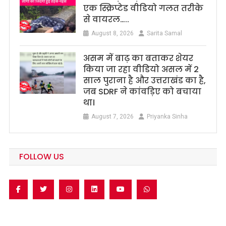
एक स्क्रिप्टेड वीडियो गलत तरीके
से वायरल…..
August 8, 2026
Sarita Samal
असम में बाढ़ का बताकर शेयर
किया जा रहा वीडियो असल में 2
साल पुराना है और उत्तराखंड का है,
जब SDRF ने कांवड़िए को बचाया
था।
August 7, 2026
Priyanka Sinha
FOLLOW US