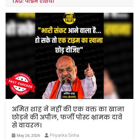
TAG:
पश्चिम एशिया
अमित शाह ने नहीं की एक वक्त का खाना
छोड़ने की अपील, फर्जी पोस्ट भ्रामक दावे
से वायरल।
Priyanka Sinha
May 26, 2026