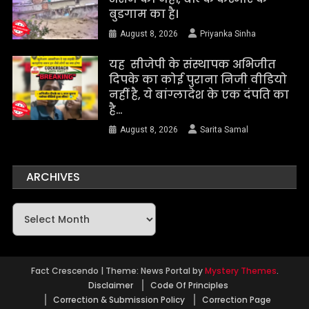
बुडगाम का है।
August 8, 2026
Priyanka Sinha
यह सीजेपी के संस्थापक अभिजीत
दिपके का कोई पुराना निजी वीडियो
नहीं है, ये बांग्लादेश के एक दंपति का
है…
August 8, 2026
Sarita Samal
ARCHIVES
Archives
Fact Crescendo
|
Theme: News Portal by
Mystery Themes
.
Disclaimer
Code Of Principles
Correction & Submission Policy
Correction Page