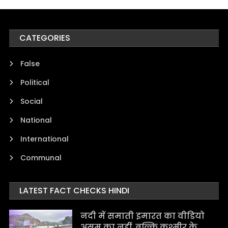
CATEGORIES
False
Political
Social
National
International
Communal
LATEST FACT CHECKS HINDI
नदी में समाती इमारत का वीडियो
असम का नहीं, बल्कि कश्मीर के