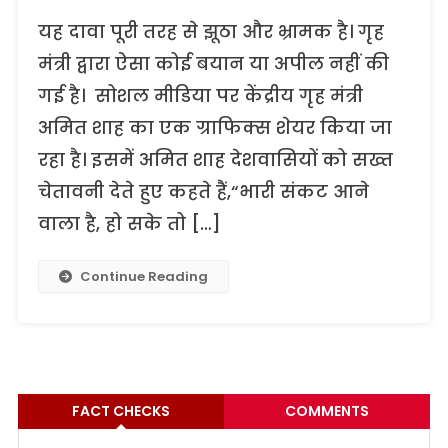
यह दावा पूरी तरह से झूठा और भ्रामक है। गृह
मंत्री द्वारा ऐसा कोई बयान या अपील नहीं की
गई है। सोशल मीडिया पर केंद्रीय गृह मंत्री
अमित शाह का एक ग्राफिक्स शेयर किया जा
रहा है। इसमें अमित शाह देशवासियों को सख्त
चेतावनी देते हुए कहते हैं,“भारी संकट आने
वाला है, हो सके तो […]
Continue Reading
FACT CHECKS
COMMENTS