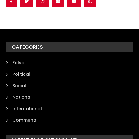
CATEGORIES
False
Political
Social
National
International
Communal