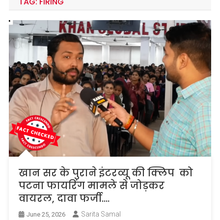
TAG:
FIRING
खान सर के पुराने इंटरव्यू की क्लिप को
पटना फायरिंग मामले से जोड़कर
वायरल, दावा फर्जी….
Sarita Samal
June 25, 2026