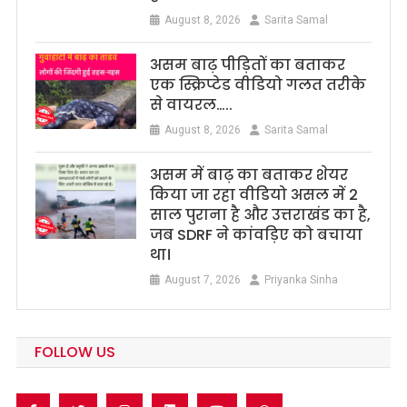
August 8, 2026
Sarita Samal
असम बाढ़ पीड़ितों का बताकर
एक स्क्रिप्टेड वीडियो गलत तरीके
से वायरल…..
August 8, 2026
Sarita Samal
असम में बाढ़ का बताकर शेयर
किया जा रहा वीडियो असल में 2
साल पुराना है और उत्तराखंड का है,
जब SDRF ने कांवड़िए को बचाया
था।
August 7, 2026
Priyanka Sinha
FOLLOW US