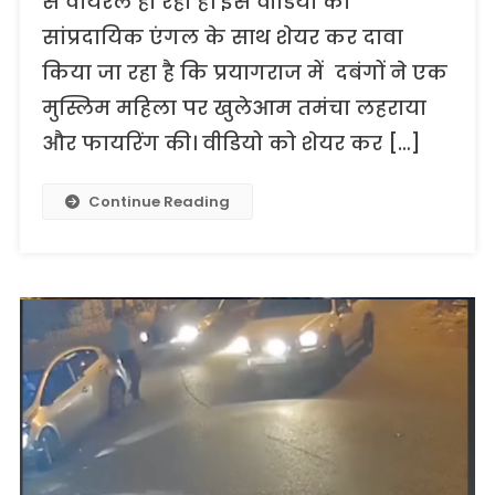
से वायरल हो रहा है। इस वीडियो को
सांप्रदायिक एंगल के साथ शेयर कर दावा
किया जा रहा है कि प्रयागराज में दबंगों ने एक
मुस्लिम महिला पर खुलेआम तमंचा लहराया
और फायरिंग की। वीडियो को शेयर कर […]
Continue Reading