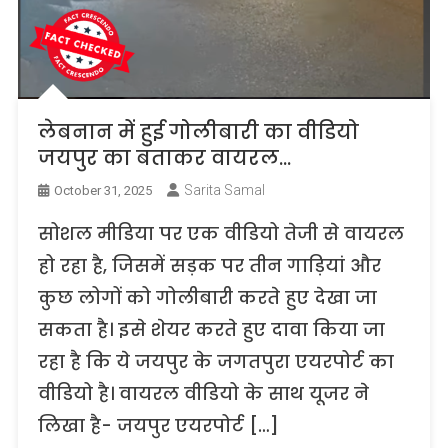
लेबनान में हुई गोलीबारी का वीडियो
जयपुर का बताकर वायरल…
Sarita Samal
October 31, 2025
सोशल मीडिया पर एक वीडियो तेजी से वायरल
हो रहा है, जिसमें सड़क पर तीन गाड़ियां और
कुछ लोगों को गोलीबारी करते हुए देखा जा
सकता है। इसे शेयर करते हुए दावा किया जा
रहा है कि ये जयपुर के जगतपुरा एयरपोर्ट का
वीडियो है। वायरल वीडियो के साथ यूजर ने
लिखा है- जयपुर एयरपोर्ट […]