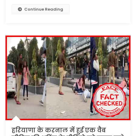
Continue Reading
हरियाणा के करनाल में हुई एक वैब