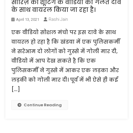
सीरिज़ की शूटिंग के वीडियो को गलत दावे
के साथ वायरल किया जा रहा है।
Rashi Jain
April 13, 2021
एक वीडियो सोशल मंचो पर इस दावे के साथ
वायरल हो रहा है कि खंडवा में एक पुलिसकर्मी
ने सरेआम दो लोगों को गुस्से में गोली मार दी,
वीडियो में आप देख सकते है कि एक
पुलिसकर्मी ने गुस्से में आकर एक लड़का और
लड़की को गोली मार दी। पूर्व में भी ऐसे ही कई
[…]
Continue Reading