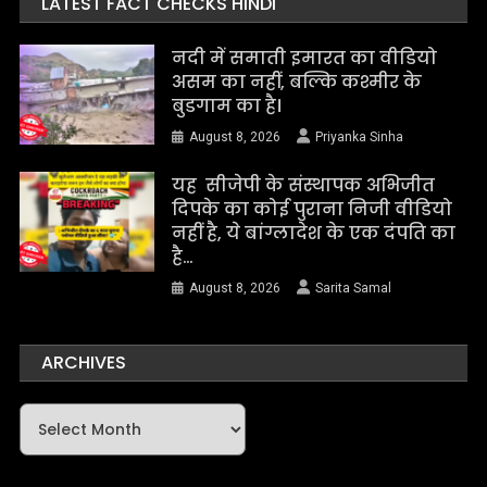
LATEST FACT CHECKS HINDI
नदी में समाती इमारत का वीडियो
असम का नहीं, बल्कि कश्मीर के
बुडगाम का है।
August 8, 2026
Priyanka Sinha
यह सीजेपी के संस्थापक अभिजीत
दिपके का कोई पुराना निजी वीडियो
नहीं है, ये बांग्लादेश के एक दंपति का
है…
August 8, 2026
Sarita Samal
ARCHIVES
Archives