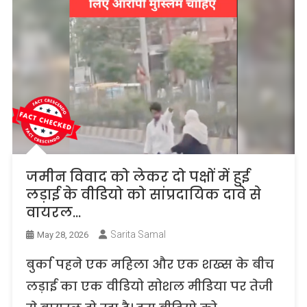
जमीन विवाद को लेकर दो पक्षों में हुई
लड़ाई के वीडियो को सांप्रदायिक दावे से
वायरल…
Sarita Samal
May 28, 2026
बुर्का पहने एक महिला और एक शख्स के बीच
लड़ाई का एक वीडियो सोशल मीडिया पर तेजी