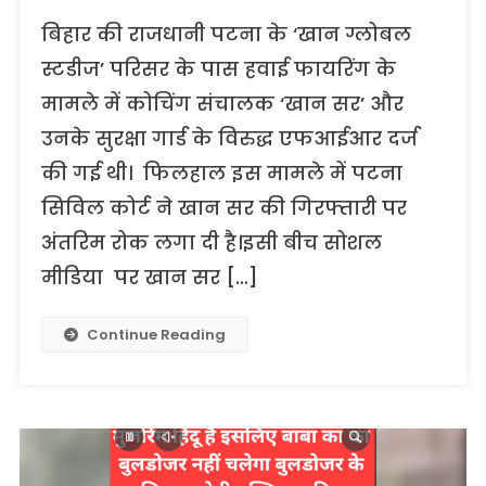
बिहार की राजधानी पटना के ‘खान ग्लोबल
स्टडीज’ परिसर के पास हवाई फायरिंग के
मामले में कोचिंग संचालक ‘खान सर’ और
उनके सुरक्षा गार्ड के विरुद्ध एफआईआर दर्ज
की गई थी। फिलहाल इस मामले में पटना
सिविल कोर्ट ने खान सर की गिरफ्तारी पर
अंतरिम रोक लगा दी है।इसी बीच सोशल
मीडिया पर खान सर […]
Continue Reading