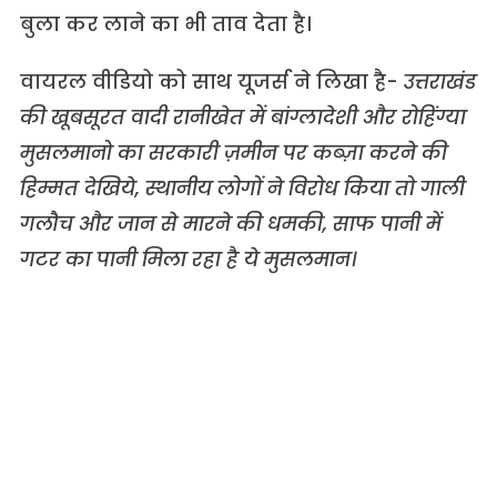
बुला कर लाने का भी ताव देता है।
वायरल वीडियो को साथ यूजर्स ने लिखा है-
उत्तराखंड
की खूबसूरत वादी रानीखेत में बांग्लादेशी और रोहिंग्या
मुसलमानो का सरकारी ज़मीन पर कब्ज़ा करने की
हिम्मत देखिये, स्थानीय लोगों ने विरोध किया तो गाली
गलौच और जान से मारने की धमकी, साफ पानी में
गटर का पानी मिला रहा है ये मुसलमान।