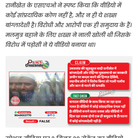
रानीखेत के एसएचओ ने स्पष्ट किया कि वीडियो में
कोई सांप्रदायिक कोण नहीं है, और न ही ये शख्स
बांग्लादेशी है। विरोधी और आरोपी एक ही समुदाय के हैं।
मलमुत्र बहाने के लिए शख्स ने नाली खोली थी जिसके
विरोध में पड़ोसी ने ये वीडियो बनाया था।