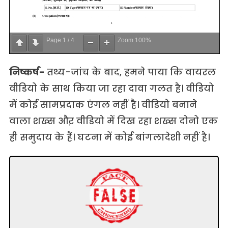
Page
1
/
4
Zoom
100%
निष्कर्ष-
तथ्य-जांच के बाद, हमने पाया कि वायरल
वीडियो के साथ किया जा रहा दावा गलत है। वीडियो
में कोई सामप्रदाक एंगल नहीं है। वीडियो बनाने
वाला शख्स औऱ वीडियो में दिख रहा शख्स दोनो एक
ही समुदाय के हैं। घटना में कोई बांगलादेशी नहीं है।