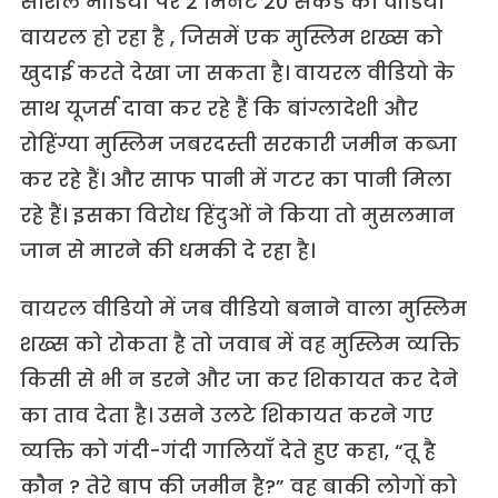
सोशल मीडिया पर 2 मिनट 20 सेकेंड का वीडियो
वायरल हो रहा है , जिसमें एक मुस्लिम शख्स को
खुदाई करते देखा जा सकता है। वायरल वीडियो के
साथ यूजर्स दावा कर रहे हैं कि बांग्लादेशी और
रोहिंग्या मुस्लिम जबरदस्ती सरकारी जमीन कब्जा
कर रहे हैं। और साफ पानी में गटर का पानी मिला
रहे हैं। इसका विरोध हिंदुओं ने किया तो मुसलमान
जान से मारने की धमकी दे रहा है।
वायरल वीडियो में जब वीडियो बनाने वाला मुस्लिम
शख्स को रोकता है तो जवाब में वह मुस्लिम व्यक्ति
किसी से भी न डरने और जा कर शिकायत कर देने
का ताव देता है। उसने उलटे शिकायत करने गए
व्यक्ति को गंदी-गंदी गालियाँ देते हुए कहा, “तू है
कौन ? तेरे बाप की जमीन है?” वह बाकी लोगों को