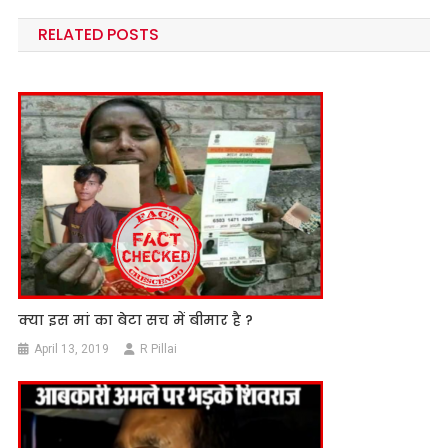
navigation
RELATED POSTS
क्या इस मां का बेटा सच में बीमार है ?
April 13, 2019
R Pillai