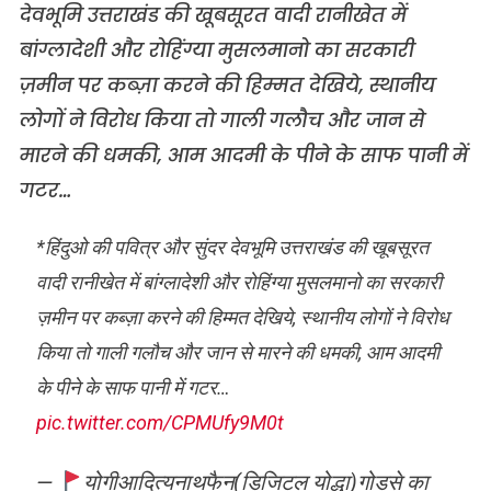
देवभूमि उत्तराखंड की खूबसूरत वादी रानीखेत में
बांग्लादेशी और रोहिंग्या मुसलमानो का सरकारी
ज़मीन पर कब्ज़ा करने की हिम्मत देखिये, स्थानीय
लोगों ने विरोध किया तो गाली गलौच और जान से
मारने की धमकी, आम आदमी के पीने के साफ पानी में
गटर…
*हिंदुओ की पवित्र और सुंदर देवभूमि उत्तराखंड की खूबसूरत
वादी रानीखेत में बांग्लादेशी और रोहिंग्या मुसलमानो का सरकारी
ज़मीन पर कब्ज़ा करने की हिम्मत देखिये, स्थानीय लोगों ने विरोध
किया तो गाली गलौच और जान से मारने की धमकी, आम आदमी
के पीने के साफ पानी में गटर…
pic.twitter.com/CPMUfy9M0t
—
योगीआदित्यनाथफैन(डिजिटल योद्धा)गोडसे का