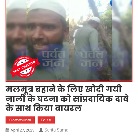
मलमूत्र बहाने के लिए खोदी गयी
नाली के घटना को सांप्रदायिक दावे
के साथ किया वायरल
Communal
False
Sarita Samal
April 27, 2023