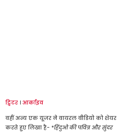
ट्विटर
।
आर्काइव
वहीं अन्य एक यूजर ने वायरल वीडियो को शेयर
करते हुए लिखा है- *
हिंदुओ की पवित्र और सुंदर