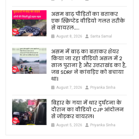
असम बाढ़ पीड़ितों का बताकर
एक स्क्रिप्टेड वीडियो गलत तरीके
से वायरल…..
August 8, 2026
Sarita Samal
असम में बाढ़ का बताकर शेयर
किया जा रहा वीडियो असल में 2
साल पुराना है और उत्तराखंड का है,
जब SDRF ने कांवड़िए को बचाया
था।
August 7, 2026
Priyanka Sinha
बिहार के गया में थार दुर्घटना के
दौरान का वीडियो CJP आंदोलन
से जोड़कर वायरल।
August 5, 2026
Priyanka Sinha