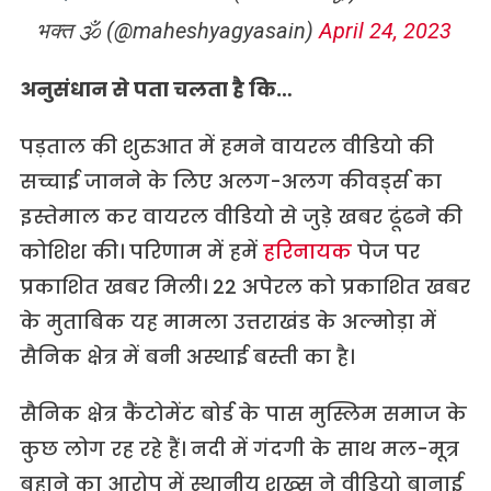
भक्त 🕉 (@maheshyagyasain)
April 24, 2023
अनुसंधान से पता चलता है कि…
पड़ताल की शुरुआत में हमने वायरल वीडियो की
सच्चाई जानने के लिए अलग-अलग कीवर्ड्स का
इस्तेमाल कर वायरल वीडियो से जुड़े खबर ढूंढने की
कोशिश की। परिणाम में हमें
हरिनायक
पेज पर
प्रकाशित खबर मिली। 22 अपेरल को प्रकाशित खबर
के मुताबिक यह मामला उत्तराखंड के अल्मोड़ा में
सैनिक क्षेत्र में बनी अस्थाई बस्ती का है।
सैनिक क्षेत्र कैंटोमेंट बोर्ड के पास मुस्लिम समाज के
कुछ लोग रह रहे हैं। नदी में गंदगी के साथ मल-मूत्र
बहाने का आरोप में स्थानीय शख्स ने वीडियो बानाई