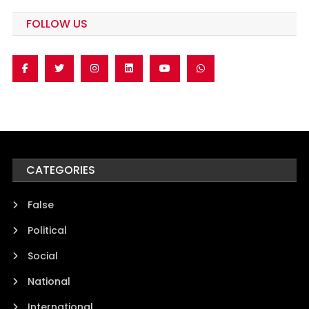
FOLLOW US
CATEGORIES
False
Political
Social
National
International