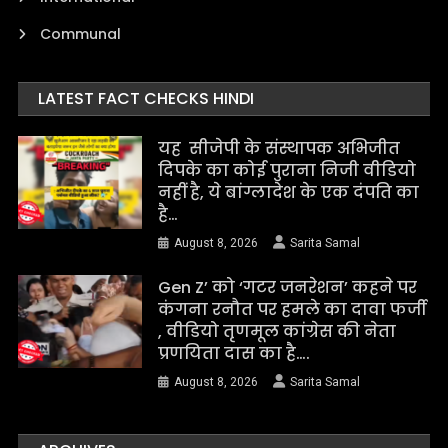
Communal
LATEST FACT CHECKS HINDI
यह सीजेपी के संस्थापक अभिजीत
दिपके का कोई पुराना निजी वीडियो
नहीं है, ये बांग्लादेश के एक दंपति का
है…
August 8, 2026
Sarita Samal
Gen Z’ को ‘गटर जनरेशन’ कहने पर
कंगना रनौत पर हमले का दावा फर्जी
, वीडियो तृणमूल कांग्रेस की नेता
प्रणयिता दास का है….
August 8, 2026
Sarita Samal