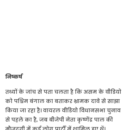
निष्कर्ष
तथ्यों के जांच से पता चलता है कि असम के वीडियो
को पश्चिम बंगाल का बताकर भ्रामक दावे से साझा
किया जा रहा है। वायरल वीडियो विधानसभा चुनाव
से पहले का है, जब बीजेपी नेता कृष्णेंद्र पाल की
मौजूदगी में कई लोग पार्टी में शामिल हुए थें।