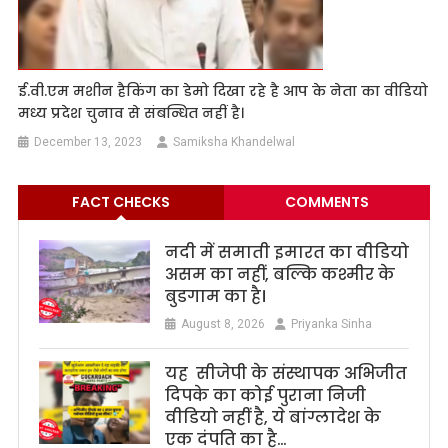
ई.वी.एम मशीन हैकिंग का डेमो दिखा रहे है आप के नेता का वीडियो
मध्य प्रदेश चुनाव से संबन्धित नहीं है।
December 13, 2023
Samiksha Khandelwal
FACT CHECKS
COMMENTS
नदी में समाती इमारत का वीडियो
असम का नहीं, बल्कि कश्मीर के
बुडगाम का है।
August 8, 2026
Priyanka Sinha
यह सीजेपी के संस्थापक अभिजीत
दिपके का कोई पुराना निजी
वीडियो नहीं है, ये बांग्लादेश के
एक दंपति का है…