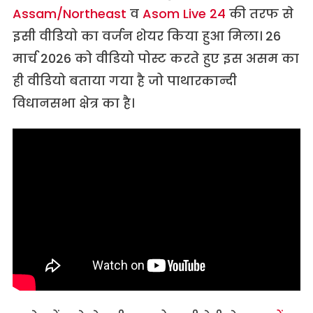
Assam/Northeast
व
Asom Live 24
की तरफ से
इसी वीडियो का वर्जन शेयर किया हुआ मिला। 26
मार्च 2026 को वीडियो पोस्ट करते हुए इस असम का
ही वीडियो बताया गया है जो पाथारकान्दी
विधानसभा क्षेत्र का है।