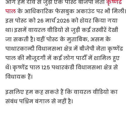
आगे हमें दावे से जुड़ी एक पोस्ट बीजेपी नेता
कृष्णेंद्र
पाल
के आधिकारिक फेसबुक अकाउंट पर भी मिली।
इस पोस्ट को 26 मार्च 2026 को शेयर किया गया
था। इसमें वायरल वीडियो से जुड़ी कई तस्वीरें देखी
जा सकती है। वहीं पोस्ट के मुताबिक, असम के
पाथारकान्दी विधानसभा क्षेत्र में बीजेपी नेता कृष्णेंद्र
पाल की मौजूदगी में कई लोग पार्टी में शामिल हुए
थें। कृष्णेंद्र पाल 125 पथारकंडी विधानसभा क्षेत्र से
विधायक हैं।
इसलिए हम कह सकते हैं कि वायरल वीडियो का
संबंध पश्चिम बंगाल से नहीं है।