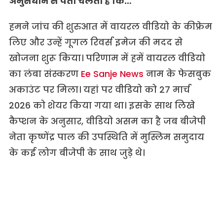
अनुसंधान से पता चलता है कि…
हमने जांच की शुरुआत में वायरल वीडियो के कीफ्रेम
लिए और उन्हें गूगल रिवर्स इमेज की मदद से
खोजना शुरू किया। परिणाम में हमें वायरल वीडियो
का लंबा संस्करण
Ee Sanje News
नाम के फेसबुक
अकाउंट पर मिला। यहां पर वीडियो को 27 मार्च
2026 को शेयर किया गया था। इसके साथ लिखे
कैप्शन के अनुसार, वीडियो असम का है जब बीजेपी
नेता कृष्णेंद्र पाल की उपस्थिति में मुस्लिम समुदाय
के कई लोग बीजेपी के साथ जुड़े थे।