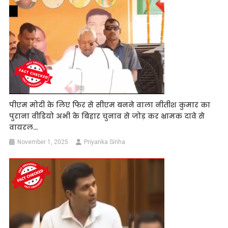
पीएम मोदी के लिए फिर से सीएम बनने वाला नीतीश कुमार का
पुराना वीडियो अभी के बिहार चुनाव से जोड़ कर भ्रामक दावे से
वायरल…
November 1, 2025
Priyanka Sinha