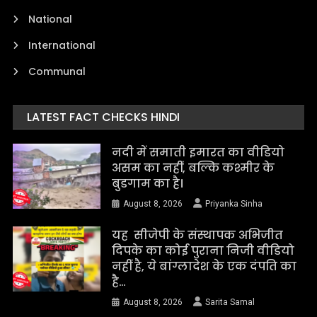
National
International
Communal
LATEST FACT CHECKS HINDI
नदी में समाती इमारत का वीडियो
असम का नहीं, बल्कि कश्मीर के
बुडगाम का है।
August 8, 2026
Priyanka Sinha
यह सीजेपी के संस्थापक अभिजीत
दिपके का कोई पुराना निजी वीडियो
नहीं है, ये बांग्लादेश के एक दंपति का
है…
August 8, 2026
Sarita Samal