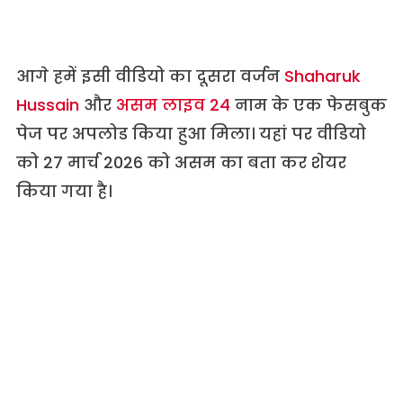
आगे हमें इसी वीडियो का दूसरा वर्जन
Shaharuk
Hussain
और
असम लाइव 24
नाम के एक फेसबुक
पेज पर अपलोड किया हुआ मिला। यहां पर वीडियो
को 27 मार्च 2026 को असम का बता कर शेयर
किया गया है।