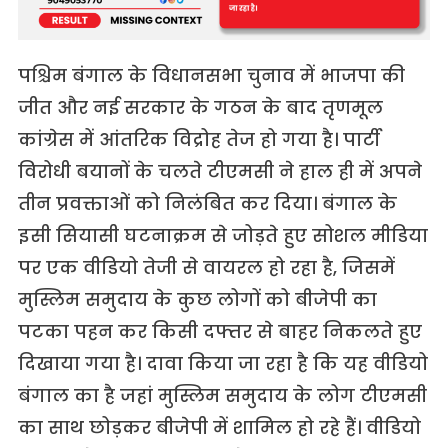
पश्चिम बंगाल के विधानसभा चुनाव में भाजपा की
जीत और नई सरकार के गठन के बाद तृणमूल
कांग्रेस में आंतरिक विद्रोह तेज हो गया है। पार्टी
विरोधी बयानों के चलते टीएमसी ने हाल ही में अपने
तीन प्रवक्ताओं को निलंबित कर दिया। बंगाल के
इसी सियासी घटनाक्रम से जोड़ते हुए सोशल मीडिया
पर एक वीडियो तेजी से वायरल हो रहा है, जिसमें
मुस्लिम समुदाय के कुछ लोगों को बीजेपी का
पटका पहन कर किसी दफ्तर से बाहर निकलते हुए
दिखाया गया है। दावा किया जा रहा है कि यह वीडियो
बंगाल का है जहां मुस्लिम समुदाय के लोग टीएमसी
का साथ छोड़कर बीजेपी में शामिल हो रहे हैं। वीडियो