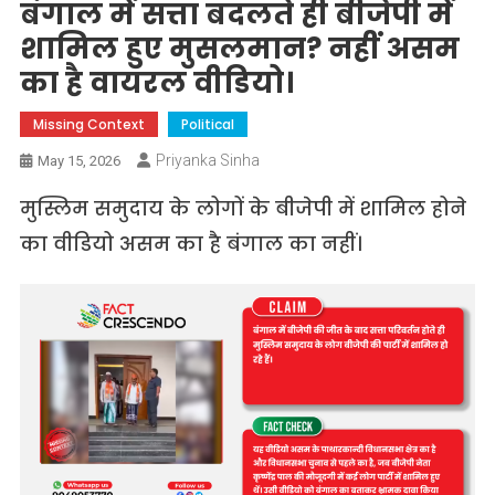
बंगाल में सत्ता बदलते ही बीजेपी में
शामिल हुए मुसलमान? नहीं असम
का है वायरल वीडियो।
Missing Context
Political
Priyanka Sinha
May 15, 2026
मुस्लिम समुदाय के लोगों के बीजेपी में शामिल होने
का वीडियो असम का है बंगाल का नहीं।