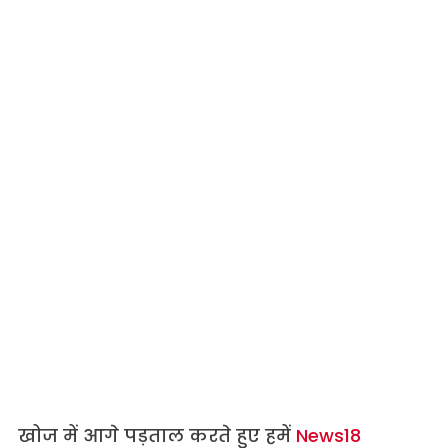
खोज में आगे पड़ताल करते हुए हमें
News18