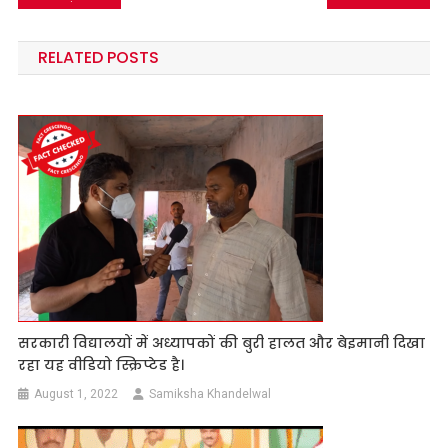
navigation
RELATED POSTS
सरकारी विद्यालयों में अध्यापकों की बुरी हालत और बेइमानी दिखा
रहा यह वीडियो स्क्रिप्टेड है।
August 1, 2022
Samiksha Khandelwal