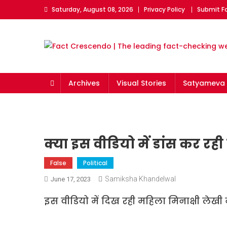
Skip
Saturday, August 08, 2026
Privacy Policy
Submit F
to
content
Fact Crescendo | The l
The Fact behind every viral news!
Archives
Visual Stories
Satyameva 
क्या इस वीडियो में डांस कर रह
False
Political
Samiksha Khandelwal
June 17, 2023
इस वीडियो में दिख रही महिला मिनाक्षी लेखी न