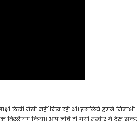
ाक्षी लेखी जैसी नहीं दिख रही थी। इसलिये हमने मिनाक्षी
 विश्लेषण किया। आप नीचे दी गयी तस्वीर में देख सकत