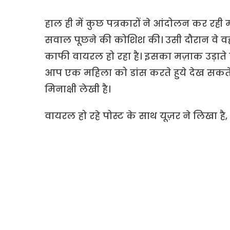
हाल ही में कुछ पत्रकारों ने आंदोलन कर रही म
सवाल पूछने की कोशिश की। उसी दौरान वे वह
काफी वायरल हो रहा है। इसका मज़ाक उड़ाते ह
आप एक महिला को डांस करते हुये देख सकते 
मिनाक्षी लेखी है।
वायरल हो रहे पोस्ट के साथ यूज़र ने लिखा है,