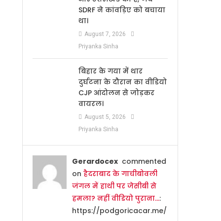
SDRF ने कांवड़िए को बचाया
था।
August 7, 2026
Priyanka Sinha
बिहार के गया में थार
दुर्घटना के दौरान का वीडियो
CJP आंदोलन से जोड़कर
वायरल।
August 5, 2026
Priyanka Sinha
Gerardocex
commented
on
हैदराबाद के गाचीबोवली
जंगल में हाथी पर जेसीबी से
हमला? नहीं वीडियो पुराना…
:
https://podgoricacar.me/