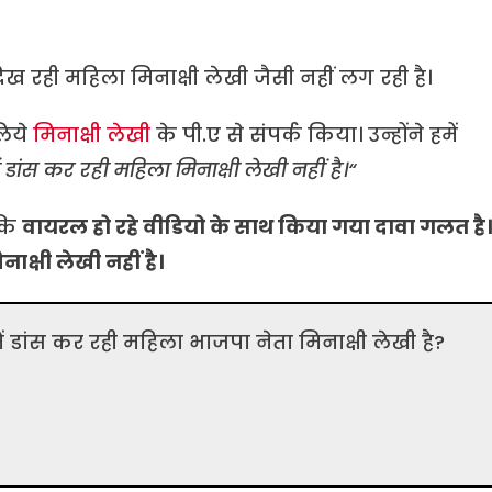
ख रही महिला मिनाक्षी लेखी जैसी नहीं लग रही है।
लिये
मिनाक्षी लेखी
के पी.ए से संपर्क किया। उन्होंने हमें
डांस कर रही महिला मिनाक्षी लेखी नहीं है।
“
 कि
वायरल हो रहे वीडियो के साथ किया गया दावा गलत है।
क्षी लेखी नहीं है।
ें डांस कर रही महिला भाजपा नेता मिनाक्षी लेखी है?