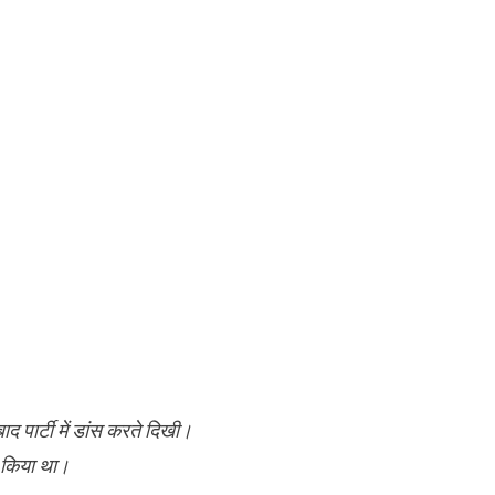
बाद पार्टी में डांस करते दिखी।
ल किया था।