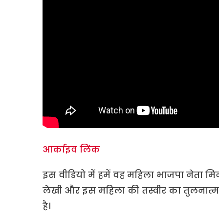
आर्काइव लिंक
इस वीडियो में हमें वह महिला भाजपा नेता मिन
लेखी और इस महिला की तस्वीर का तुलनात्मक
है।