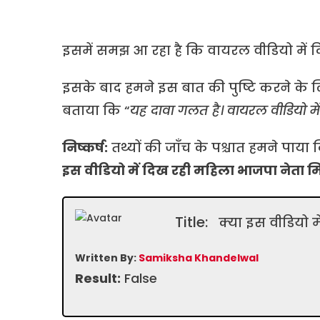
इसमें समझ आ रहा है कि वायरल वीडियो में दि
इसके बाद हमने इस बात की पुष्टि करने के 
बताया कि “
यह दावा गलत है। वायरल वीडियो में 
निष्कर्ष:
तथ्यों की जाँच के पश्चात हमने पाया
इस वीडियो में दिख रही महिला भाजपा नेता मिना
Title:
क्या इस वीडियो म
Written By:
Samiksha Khandelwal
Result:
False