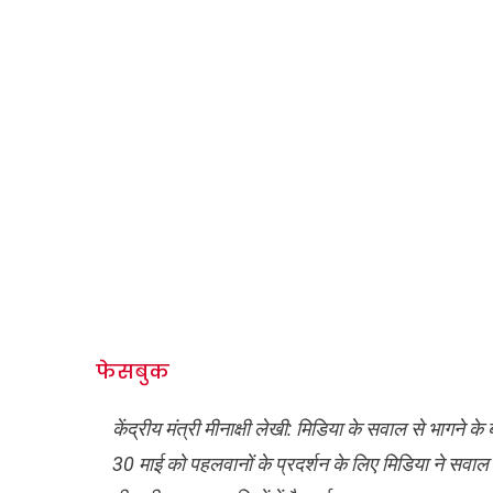
फेसबुक
केंद्रीय मंत्री मीनाक्षी लेखी: मिडिया के सवाल से भागने के 
30 माई को पहलवानों के प्रदर्शन के लिए मिडिया ने सवा