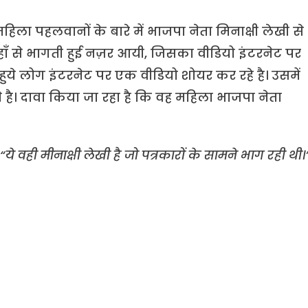
हिला पहलवानों के बारे में भाजपा नेता मिनाक्षी लेखी से
ाँ से भागती हुई नज़र आयी, जिसका वीडियो इंटरनेट पर
ुये लोग इंटरनेट पर एक वीडियो शोयर कर रहे है। उसमें
है। दावा किया जा रहा है कि वह महिला भाजपा नेता
“
ये वही मीनाक्षी लेखी है जो पत्रकारों के सामने भाग रही थी।