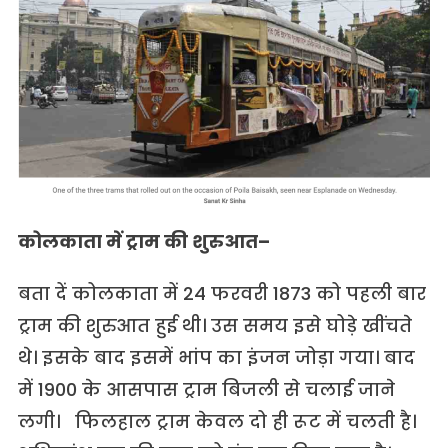
कोलकाता में ट्राम की शुरुआत–
बता दें कोलकाता में 24 फरवरी 1873 को पहली बार
ट्राम की शुरुआत हुई थी। उस समय इसे घोड़े खींचते
थे। इसके बाद इसमें भांप का इंजन जोड़ा गया। बाद
में 1900 के आसपास ट्राम बिजली से चलाई जाने
लगी। फिलहाल ट्राम केवल दो ही रूट में चलती है।