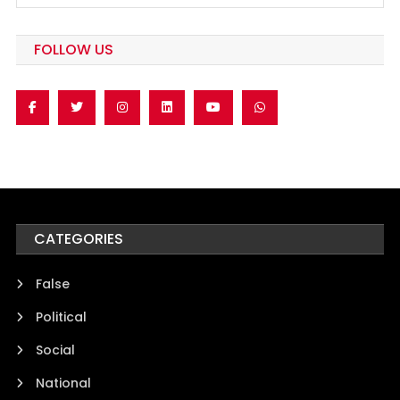
FOLLOW US
CATEGORIES
False
Political
Social
National