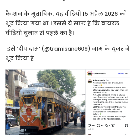
कैप्शन के मुताबिक, यह वीडियो 15 अप्रैल 2026 को
शूट किया गया था । इससे ये साफ है कि वायरल
वीडियो चुनाव से पहले का है।
इसे ‘दीप दास’ (@tramisane609) नाम के यूजर ने
शूट किया है।