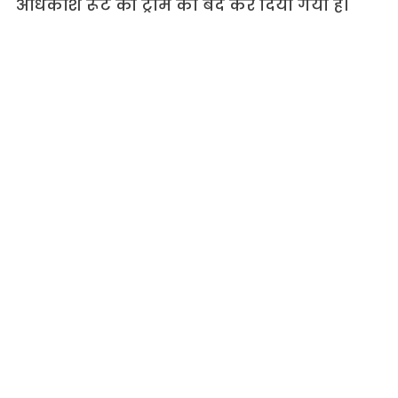
अधिकांश रूट की ट्राम को बंद कर दिया गया है।