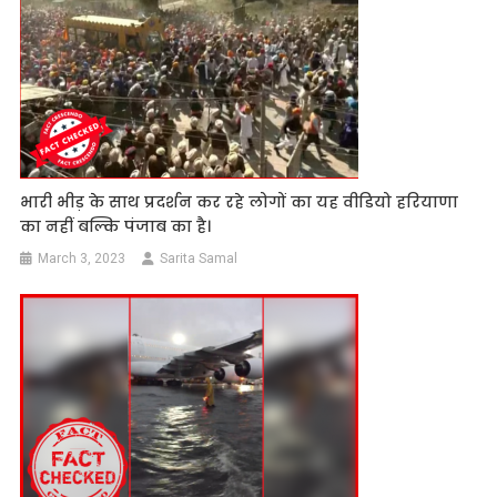
भारी भीड़ के साथ प्रदर्शन कर रहे लोगों का यह वीडियो हरियाणा
का नहीं बल्कि पंजाब का है।
March 3, 2023
Sarita Samal