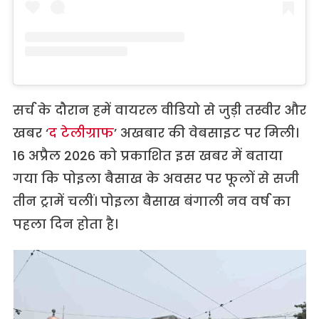
सर्च के दौरान हमें वायरल वीडियो से जुड़ी तस्वीर और
खबर ‘
द टेलीग्राफ
’ अखबार की वेबसाइट पर मिली।
16 अप्रैल 2026 को प्रकाशित इस खबर में बताया
गया कि पोइला बैसाख के अवसर पर फूलों से सजी
तीन ट्रामें चलीं। पोइला बैसाख बंगाली नव वर्ष का
पहला दिन होता है।