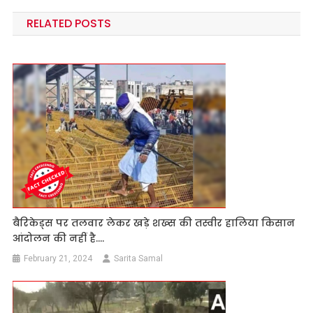
navigation
RELATED POSTS
बैरिकेड्स पर तलवार लेकर खड़े शख्स की तस्वीर हालिया किसान
आंदोलन की नहीं है….
February 21, 2024
Sarita Samal