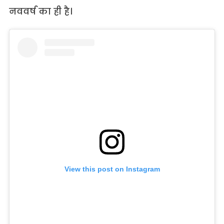
नववर्ष का ही है।
View this post on Instagram