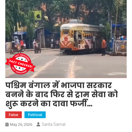
पश्चिम बंगाल में भाजपा सरकार
बनने के बाद फिर से ट्राम सेवा को
शुरू करने का दावा फर्जी…
False
Political
Sarita Samal
May 26, 2026