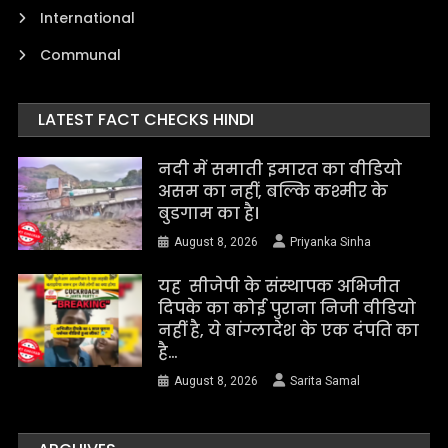
International
Communal
LATEST FACT CHECKS HINDI
नदी में समाती इमारत का वीडियो
असम का नहीं, बल्कि कश्मीर के
बुडगाम का है।
August 8, 2026
Priyanka Sinha
यह सीजेपी के संस्थापक अभिजीत
दिपके का कोई पुराना निजी वीडियो
नहीं है, ये बांग्लादेश के एक दंपति का
है…
August 8, 2026
Sarita Samal