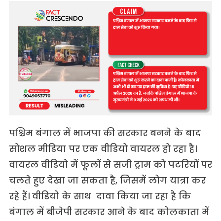
पश्चिम बंगाल में भाजपा की सरकार बनने के बाद
सोशल मीडिया पर एक वीडियो वायरल हो रहा है।
वायरल वीडियो में फूलों से सजी ट्राम को पटरियों पर
चलते हुए देखा जा सकता है, जिसमें लोग यात्रा कर
रहे हैं। वीडियो के साथ दावा किया जा रहा है कि
बंगाल में बीजेपी सरकार आने के बाद कोलकाता में