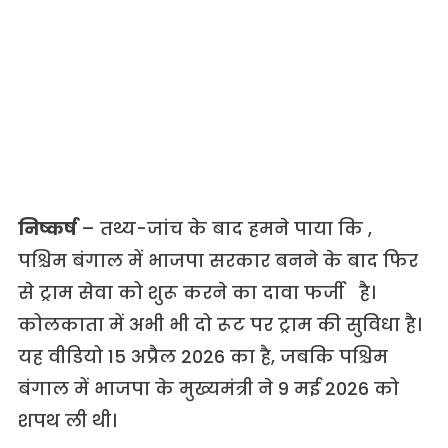
निष्कर्ष
– तथ्य-जांच के बाद हमने पाया कि ,
पश्चिम बंगाल में भाजपा सरकार बनने के बाद फिर
से ट्राम सेवा को शुरू करने का दावा फर्जी है।
कोलकाता में अभी भी दो रूट पर ट्राम की सुविधा है।
यह वीडियो 15 अप्रैल 2026 का है, जबकि पश्चिम
बंगाल में भाजपा के मुख्यमंत्री ने 9 मई 2026 को
शपथ ली थी।