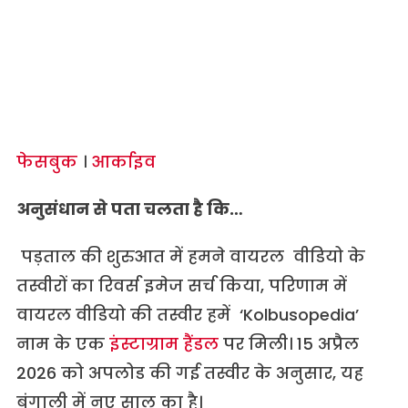
फेसबुक
।
आर्काइव
अनुसंधान से पता चलता है कि…
पड़ताल की शुरुआत में हमने वायरल वीडियो के
तस्वीरों का रिवर्स इमेज सर्च किया, परिणाम में
वायरल वीडियो की तस्वीर हमें ‘Kolbusopedia’
नाम के एक
इंस्टाग्राम हैंडल
पर मिली। 15 अप्रैल
2026 को अपलोड की गई तस्वीर के अनुसार, यह
बंगाली में नए साल का है।