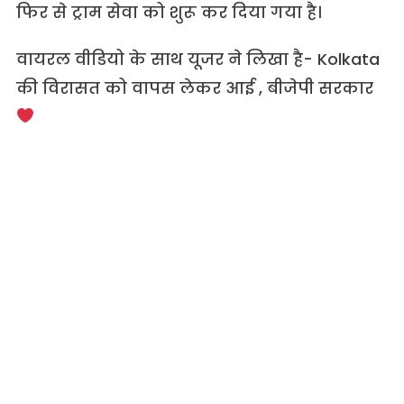
फिर से ट्राम सेवा को शुरू कर दिया गया है।
वायरल वीडियो के साथ यूजर ने लिखा है- Kolkata
की विरासत को वापस लेकर आई , बीजेपी सरकार