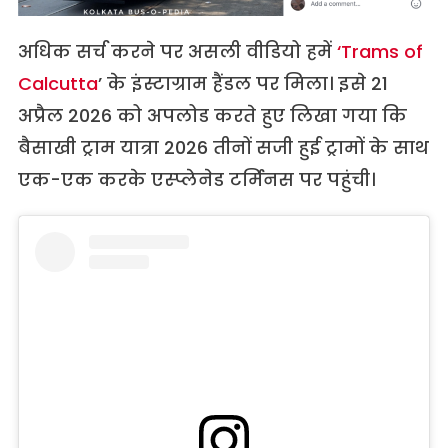
अधिक सर्च करने पर असली वीडियो हमें
‘Trams of
Calcutta
’ के इंस्टाग्राम हैंडल पर मिला। इसे 21
अप्रैल 2026 को अपलोड करते हुए लिखा गया कि
बैसाखी ट्राम यात्रा 2026 तीनों सजी हुई ट्रामों के साथ
एक-एक करके एस्प्लेनेड टर्मिनस पर पहुंची।