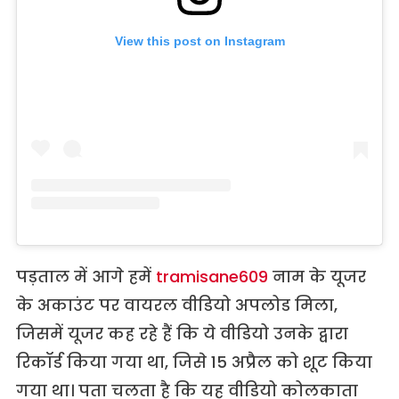
View this post on Instagram
पड़ताल में आगे हमें
tramisane609
नाम के यूजर
के अकाउंट पर वायरल वीडियो अपलोड मिला,
जिसमें यूजर कह रहे हैं कि ये वीडियो उनके द्वारा
रिकॉर्ड किया गया था, जिसे 15 अप्रैल को शूट किया
गया था। पता चलता है कि यह वीडियो कोलकाता