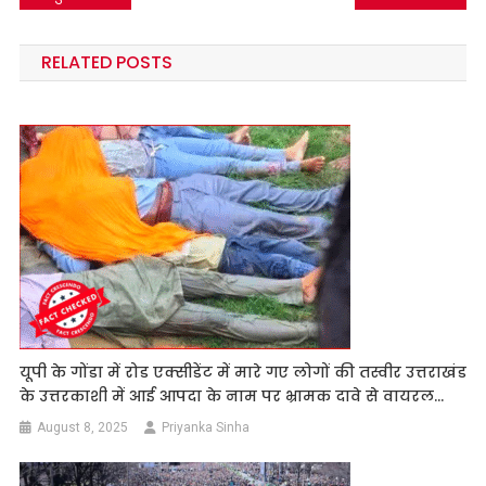
navigation
RELATED POSTS
यूपी के गोंडा में रोड एक्सीडेंट में मारे गए लोगों की तस्वीर उत्तराखंड
के उत्तरकाशी में आई आपदा के नाम पर भ्रामक दावे से वायरल…
August 8, 2025
Priyanka Sinha