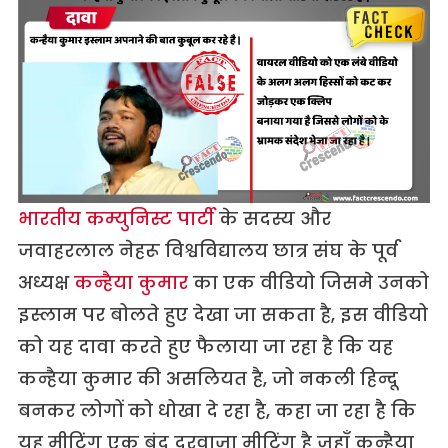
भारतीय कम्युनिस्ट पार्टी
के सदस्य और
जवाहरलाल नेहरू विश्वविद्यालय छात्र संघ के पूर्व
अध्यक्ष
कन्हैया कुमार
का एक वीडियो जिसमे उनको
इस्लाम पर बोलते हुए देखा जा सकता है, इस वीडियो
को यह दावा करते हुए फैलाया जा रहा है कि यह
कन्हैया कुमार की असलियत है, जो नकली हिन्दू
बनकर लोगों को धोखा दे रहा है, कहा जा रहा है कि
यह मीटिंग एक बंद दरवाज़ा मीटिंग है जहाँ कन्हैया