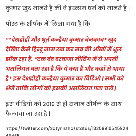
कुमार खुद मानते है की वे इस्लाम धर्म को मानते है |
पोस्ट के शीर्षक में लिखा गया है कि
“*देशद्रोही और धूर्त कन्हैया कुमार बेनकाब* खुद
देखिए कैसे हिन्दू नाम रख कर सब की आँखों में धूल
झोंक रहा है. *एक बंद दरवाजा मीटिंग में ये अपनी
असलियत बता रहा है कि ये क्या है और कहाँ से आया
है* इस देशद्रोही कन्हैया कुमार का विडिओ | सभी को
भेजें ताकि लोगों को इसकी असलियत पता चले |
इस वीडियो को २०१९ से ही समान शीर्षक के साथ
फैलाया जा रहा है |
https://twitter.com/Satynistha/status/13359910545924
46465