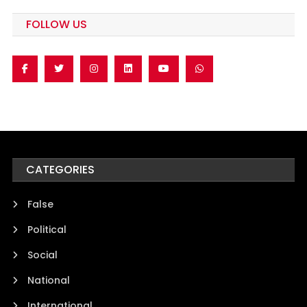
FOLLOW US
CATEGORIES
False
Political
Social
National
International