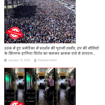
2018 में हुए अमेरिका में प्रदर्शन की पुरानी तस्वीर, ट्रंप की नीतियों
के खिलाफ हालिया विरोध का बताकर भ्रामक दावे से वायरल…
January 19, 2026
Priyanka Sinha