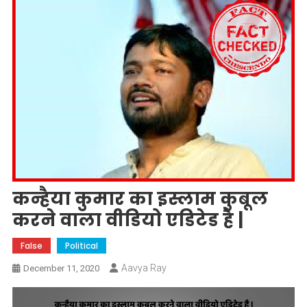
कन्हैया कुमार का इस्लाम कुबूल
करने वाला वीडियो एडिटेड है |
False
Political
Aavya Ray
December 11, 2020