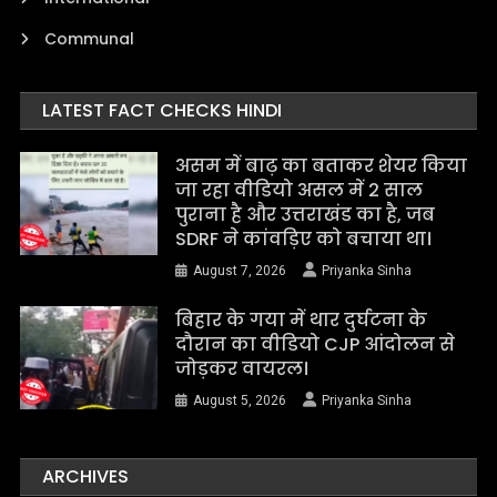
Communal
LATEST FACT CHECKS HINDI
असम में बाढ़ का बताकर शेयर किया
जा रहा वीडियो असल में 2 साल
पुराना है और उत्तराखंड का है, जब
SDRF ने कांवड़िए को बचाया था।
August 7, 2026
Priyanka Sinha
बिहार के गया में थार दुर्घटना के
दौरान का वीडियो CJP आंदोलन से
जोड़कर वायरल।
August 5, 2026
Priyanka Sinha
ARCHIVES