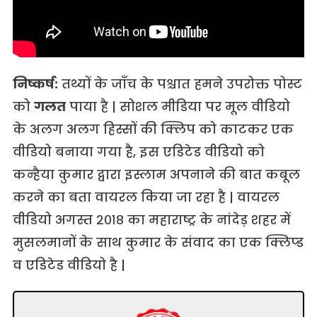
निष्कर्ष:
तथ्यों के जाँच के पश्चात हमने उपरोक्त पोस्ट
को
गलत
पाया है | सोशल मीडिया पर मूल वीडियो
के अलग अलग हिस्सों की क्लिप को काटकर एक
वीडियो बनाया गया है, इस एडिटेड वीडियो को
कन्हैया कुमार द्वारा इस्लाम अपनाने की बात कबूल
करने का बता वायरल किया जा रहा है | वायरल
वीडियो अगस्त २०१८ का महाराष्ट्र के नांदेड़ शहर में
मुसलमानों के साथ कुमार के संवाद का एक क्लिप्ड
व एडिटेड वीडियो है |