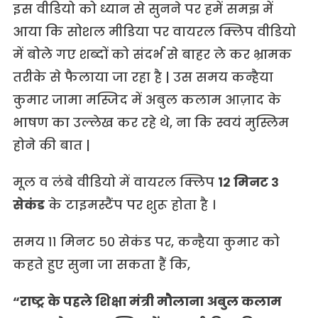
इस वीडियो को ध्यान से सुनने पर हमें समझ में
आया कि सोशल मीडिया पर वायरल क्लिप वीडियो
में बोले गए शब्दों को संदर्भ से बाहर ले कर भ्रामक
तरीके से फैलाया जा रहा है | उस समय कन्हैया
कुमार जामा मस्जिद में अबुल कलाम आज़ाद के
भाषण का उल्लेख कर रहे थे, ना कि स्वयं मुस्लिम
होने की बात |
मूल व लंबे वीडियो में वायरल क्लिप
१२ मिनट ३
सेकंड
के टाइमस्टैंप पर शुरू होता है ।
समय ११ मिनट ५० सेकंड पर, कन्हैया कुमार को
कहते हुए सुना जा सकता हैं कि,
“राष्ट्र के पहले शिक्षा मंत्री मौलाना अबुल कलाम