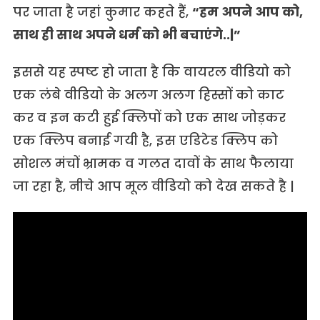
पर जाता है जहां कुमार कहते हैं,
“हम अपने आप को,
साथ ही साथ अपने धर्म को भी बचाएंगे..|”
इससे यह स्पष्ट हो जाता है कि वायरल वीडियो को
एक लंबे वीडियो के अलग अलग हिस्सों को काट
कर व इन कटी हुई क्लिपों को एक साथ जोड़कर
एक क्लिप बनाई गयी है, इस एडिटेड क्लिप को
सोशल मंचों भ्रामक व गलत दावों के साथ फैलाया
जा रहा है, नीचे आप मूल वीडियो को देख सकते है |