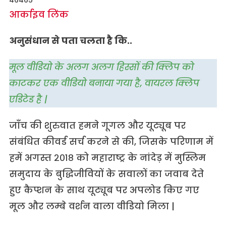
आर्काइव लिंक
अनुसंधान से पता चलता है कि..
मूल वीडियो के अलग अलग हिस्सों की क्लिप को
काटकर एक वीडियो बनाया गया है, वायरल क्लिप
एडिटेड है |
जाँच की शुरुवात हमने गूगल और यूट्यूब पर
संबंधित कीवर्ड सर्च करने से की, जिसके परिणाम में
हमें अगस्त २०१८ को महाराष्ट्र के नांदेड़ में मुस्लिम
समुदाय के बुद्धिजीवियों के सवालों का जवाब देते
हुए कैप्शन के साथ यूट्यूब पर अपलोड किए गए
मूल और लम्बे वर्शन वाला वीडियो मिला |