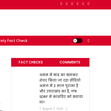
e in India
ety Fact Check
FACT CHECKS
COMMENTS
असम में बाढ़ का बताकर
शेयर किया जा रहा वीडियो
असल में 2 साल पुराना है
और उत्तराखंड का है, जब
SDRF ने कांवड़िए को बचाया
था।
क
August 7, 2026