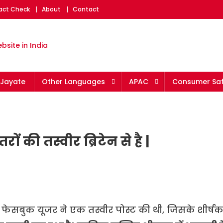
Fact Check
About
Contact
eading fact-checking websit
Jayate
Other Languages
APAC
Consumer Saf
रों की तस्वीर ब्रिटेन से है |
ेसबुक यूजर ने एक तस्वीर पोस्ट की थी, जिसके शीर्ष