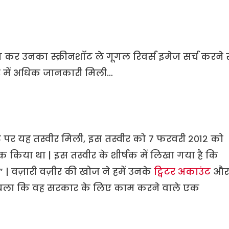
ग कर उनका स्क्रीनशॉट ले गूगल रिवर्स इमेज सर्च करने 
ारे में अधिक जानकारी मिली…
र यह तस्वीर मिली, इस तस्वीर को ७ फरवरी २०१२ को
 किया था | इस तस्वीर के शीर्षक में लिखा गया है कि
” | वज़ारी वज़ीर की खोज ने हमें उनके
ट्विटर अकाउंट
और
ता चला कि वह सरकार के लिए काम करने वाले एक