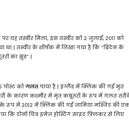
 यह तस्वीर मिला, इस तस्वीर को २ जुलाई, २०११ को
चा था | तस्वीर के शीर्षक में लिखा गया है कि “ब्रिटेन के
रों का झुंड” |
्त पोस्ट को
गलत
पाया है | इंग्लैंड में क्लिक की गई मृत
ी के कारण कश्मीर में मृत कबूतरों के रूप में गलत तरी
 के रूप में २०१२ में क्लिक की गई जामिया मस्जिद की ए
या कि दोनों चित्र इमेज होस्टिंग साइट फ़्लिकर से लिए