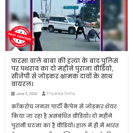
फरसा वाले बाबा की हत्या के बाद पुलिस
पर पथराव का दो महीने पुराना वीडियो,
सीजेपी से जोड़कर भ्रामक दावों के साथ
वायरल।
Priyanka Sinha
June 3, 2026
कॉकरोच जनता पार्टी कैंपेन से जोड़कर शेयर
किया जा रहा है असंबंधित वीडियो। दो महीने
पुरानी घटना का है वीडियो। हाल में ही में भारत