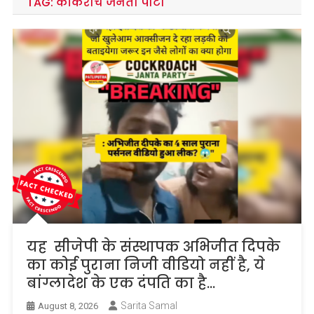
TAG:
कॉकरोच जनता पार्टी
यह सीजेपी के संस्थापक अभिजीत दिपके
का कोई पुराना निजी वीडियो नहीं है, ये
बांग्लादेश के एक दंपति का है…
Sarita Samal
August 8, 2026