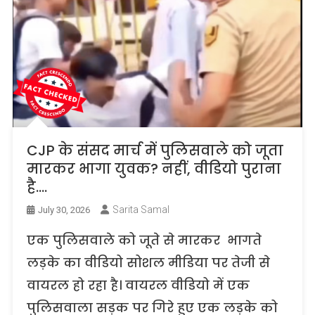
CJP के संसद मार्च में पुलिसवाले को जूता
मारकर भागा युवक? नहीं, वीडियो पुराना
है….
Sarita Samal
July 30, 2026
एक पुलिसवाले को जूते से मारकर भागते
लड़के का वीडियो सोशल मीडिया पर तेजी से
वायरल हो रहा है। वायरल वीडियो में एक
पुलिसवाला सड़क पर गिरे हुए एक लड़के को