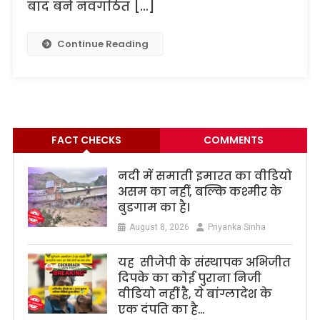
बाद बने नवगठित […]
Continue Reading
FACT CHECKS
COMMENTS
नदी में समाती इमारत का वीडियो
असम का नहीं, बल्कि कश्मीर के
बुडगाम का है।
August 8, 2026
Priyanka Sinha
यह सीजेपी के संस्थापक अभिजीत
दिपके का कोई पुराना निजी
वीडियो नहीं है, ये बांग्लादेश के
एक दंपति का है…