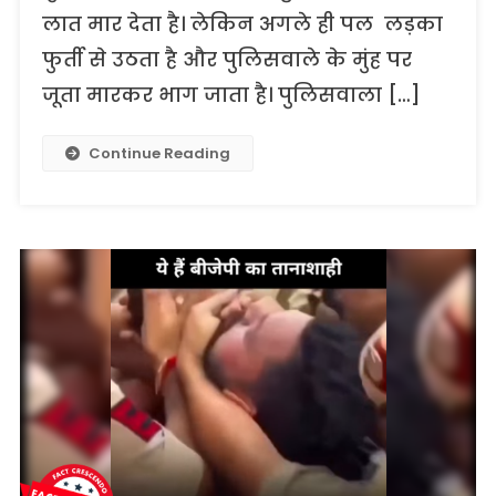
लात मार देता है। लेकिन अगले ही पल लड़का
फुर्ती से उठता है और पुलिसवाले के मुंह पर
जूता मारकर भाग जाता है। पुलिसवाला […]
Continue Reading