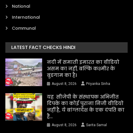
National
International
Communal
LATEST FACT CHECKS HINDI
नदी में समाती इमारत का वीडियो
असम का नहीं, बल्कि कश्मीर के
बुडगाम का है।
August 8, 2026
Priyanka Sinha
यह सीजेपी के संस्थापक अभिजीत
दिपके का कोई पुराना निजी वीडियो
नहीं है, ये बांग्लादेश के एक दंपति का
है…
August 8, 2026
Sarita Samal