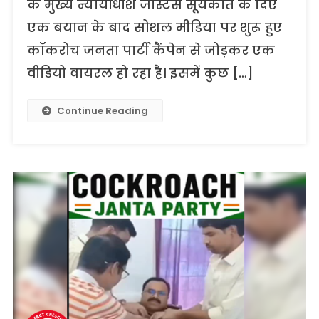
के मुख्य न्यायाधीश जस्टिस सूर्यकांत के दिए
एक बयान के बाद सोशल मीडिया पर शुरू हुए
कॉकरोच जनता पार्टी कैंपेन से जोड़कर एक
वीडियो वायरल हो रहा है। इसमें कुछ […]
Continue Reading