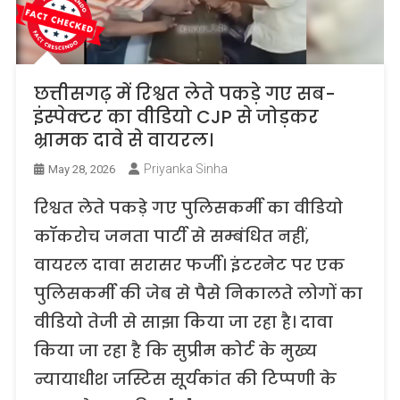
छत्तीसगढ़ में रिश्वत लेते पकड़े गए सब-
इंस्पेक्टर का वीडियो CJP से जोड़कर
भ्रामक दावे से वायरल।
Priyanka Sinha
May 28, 2026
रिश्वत लेते पकड़े गए पुलिसकर्मी का वीडियो
कॉकरोच जनता पार्टी से सम्बंधित नहीं,
वायरल दावा सरासर फर्जी। इंटरनेट पर एक
पुलिसकर्मी की जेब से पैसे निकालते लोगों का
वीडियो तेजी से साझा किया जा रहा है। दावा
किया जा रहा है कि सुप्रीम कोर्ट के मुख्य
न्यायाधीश जस्टिस सूर्यकांत की टिप्पणी के