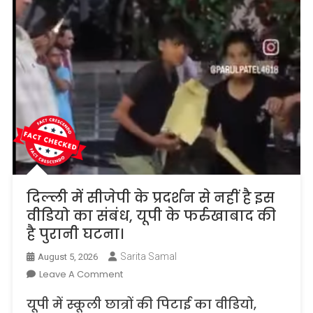
का
है…
दिल्ली में सीजेपी के प्रदर्शन से नहीं है इस
वीडियो का संबंध, यूपी के फर्रुखाबाद की
है पुरानी घटना।
Sarita Samal
August 5, 2026
On
Leave A Comment
दिल्ली
यूपी में स्कूली छात्रों की पिटाई का वीडियो,
में