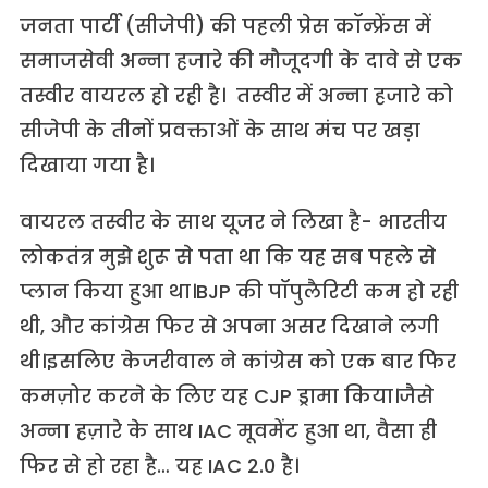
जनता पार्टी (सीजेपी) की पहली प्रेस कॉन्फ्रेंस में
समाजसेवी अन्ना हजारे की मौजूदगी के दावे से एक
तस्वीर वायरल हो रही है। तस्वीर में अन्ना हजारे को
सीजेपी के तीनों प्रवक्ताओं के साथ मंच पर खड़ा
दिखाया गया है।
वायरल तस्वीर के साथ यूजर ने लिखा है- भारतीय
लोकतंत्र मुझे शुरू से पता था कि यह सब पहले से
प्लान किया हुआ था।BJP की पॉपुलैरिटी कम हो रही
थी, और कांग्रेस फिर से अपना असर दिखाने लगी
थी।इसलिए केजरीवाल ने कांग्रेस को एक बार फिर
कमज़ोर करने के लिए यह CJP ड्रामा किया।जैसे
अन्ना हज़ारे के साथ IAC मूवमेंट हुआ था, वैसा ही
फिर से हो रहा है… यह IAC 2.0 है।