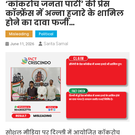
‘कॉकरोच जनता पार्टी’ की प्रेस
कॉन्फ्रेंस में अन्ना हजारे के शामिल
होने का दावा फर्जी…
Misleading
Political
Sarita Samal
June 11, 2026
सोशल मीडिया पर दिल्ली में आयोजित कॉकरोच