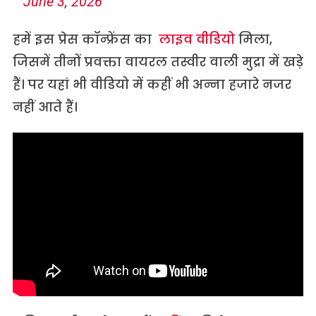
June 3, 2026
हमें इस प्रेस कॉन्फ्रेंस का
लाइव वीडियो
मिला,
जिसमें तीनों प्रवक्ता वायरल तस्वीर वाली मुद्रा में खड़े
हैं। पर यहां भी वीडियो में कहीं भी अन्ना हजारे नजर
नहीं आते हैं।