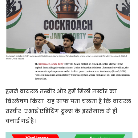
हमने वायरल तस्वीर और हमें मिली तस्वीर का
विश्लेषण किया। यह साफ पता चलता है कि वायरल
तस्वीर एआई एडिटिंग टूल्स के इस्तेमाल से ही
बनाई गई है।