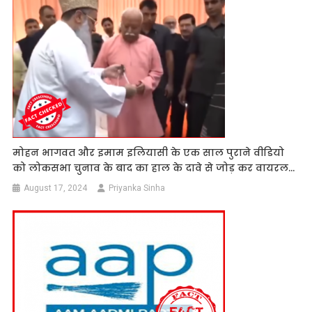
मोहन भागवत और इमाम इलियासी के एक साल पुराने वीडियो
को लोकसभा चुनाव के बाद का हाल के दावे से जोड़ कर वायरल…
August 17, 2024
Priyanka Sinha