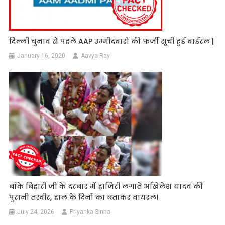
दिल्ली चुनाव से पहले AAP उम्मीदवारों की फर्जी सूची हुई वाईरल |
January 16, 2020
Aavya Ray
बांके बिहारी जी के दरबार में हाजिरी लगाते अखिलेश यादव की
पुरानी तस्वीर, हाल के दिनों का बताकर वायरल।
July 24, 2026
Priyanka Sinha