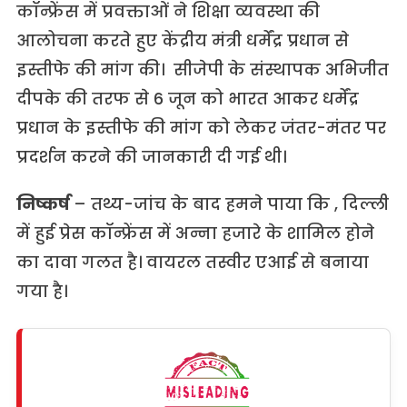
कॉन्फ्रेंस में प्रवक्ताओं ने शिक्षा व्यवस्था की
आलोचना करते हुए केंद्रीय मंत्री धर्मेंद्र प्रधान से
इस्तीफे की मांग की। सीजेपी के संस्थापक अभिजीत
दीपके की तरफ से 6 जून को भारत आकर धर्मेंद्र
प्रधान के इस्तीफे की मांग को लेकर जंतर-मंतर पर
प्रदर्शन करने की जानकारी दी गई थी।
निष्कर्ष
– तथ्य-जांच के बाद हमने पाया कि , दिल्ली
में हुई प्रेस कॉन्फ्रेंस में अन्ना हजारे के शामिल होने
का दावा गलत है। वायरल तस्वीर एआई से बनाया
गया है।