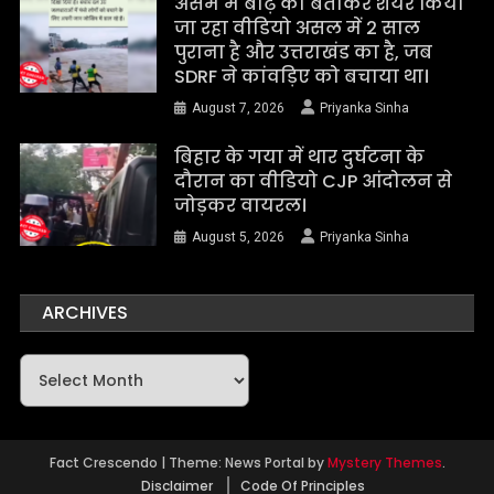
असम में बाढ़ का बताकर शेयर किया
जा रहा वीडियो असल में 2 साल
पुराना है और उत्तराखंड का है, जब
SDRF ने कांवड़िए को बचाया था।
August 7, 2026
Priyanka Sinha
बिहार के गया में थार दुर्घटना के
दौरान का वीडियो CJP आंदोलन से
जोड़कर वायरल।
August 5, 2026
Priyanka Sinha
ARCHIVES
Archives
Fact Crescendo
|
Theme: News Portal by
Mystery Themes
.
Disclaimer
Code Of Principles