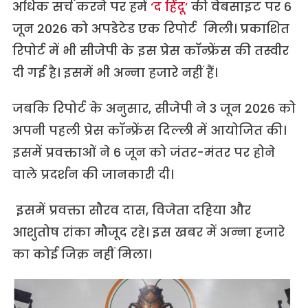
अधिक सर्च करने पर हमें
‘द हिंदू’
की वेबसाइट पर 6
जून 2026 को अपडेटेड एक रिपोर्ट मिली। प्रकाशित
रिपोर्ट में भी सीजेपी के इस प्रेस कॉन्फ्रेंस की तस्वीर
दी गई है। इसमें भी अन्ना हजारे नहीं हैं।
जबकि रिपोर्ट के अनुसार, सीजेपी ने 3 जून 2026 को
अपनी पहली प्रेस कॉन्फ्रेंस दिल्ली में आयोजित की।
इसमें प्रवक्ताओं ने 6 जून को जंतर-मंतर पर होने
वाले प्रदर्शन की जानकारी दी।
इसमें प्रवक्ता सौरव दास, विजेता दहिया और
आशुतोष रांका मौजूद रहे। इस खबर में अन्ना हजारे
का कोई जिक्र नहीं मिला।