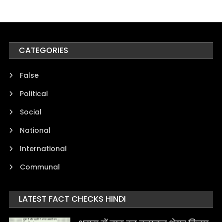
CATEGORIES
False
Political
Social
National
International
Communal
LATEST FACT CHECKS HINDI