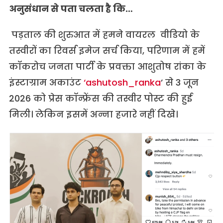
अनुसंधान से पता चलता है कि…
पड़ताल की शुरुआत में हमने वायरल वीडियो के
तस्वीरों का रिवर्स इमेज सर्च किया, परिणाम में हमें
कॉकरोच जनता पार्टी के प्रवक्ता आशुतोष रांका के
इंस्टाग्राम अकाउंट
‘ashutosh_ranka
’ से 3 जून
2026 को प्रेस कॉन्फ्रेंस की तस्वीर पोस्ट की हुई
मिली। लेकिन इसमें अन्ना हजारे नहीं दिखे।