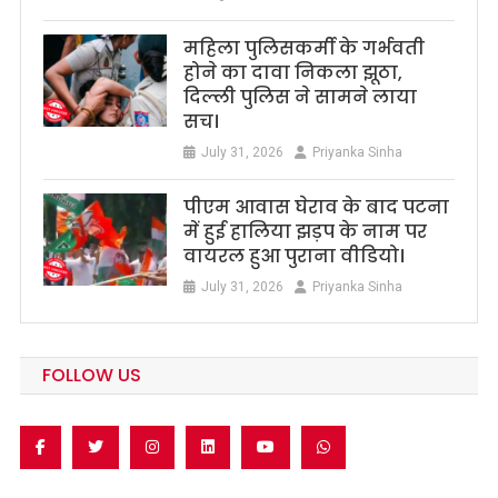
महिला पुलिसकर्मी के गर्भवती
होने का दावा निकला झूठा,
दिल्ली पुलिस ने सामने लाया
सच।
July 31, 2026
Priyanka Sinha
पीएम आवास घेराव के बाद पटना
में हुई हालिया झड़प के नाम पर
वायरल हुआ पुराना वीडियो।
July 31, 2026
Priyanka Sinha
FOLLOW US