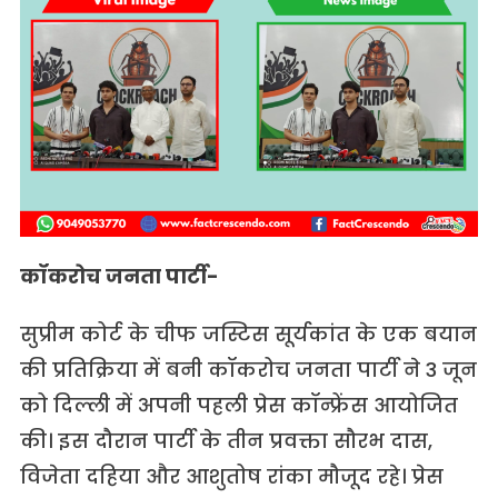
कॉकरोच जनता पार्टी-
सुप्रीम कोर्ट के चीफ जस्टिस सूर्यकांत के एक बयान
की प्रतिक्रिया में बनी कॉकरोच जनता पार्टी ने 3 जून
को दिल्ली में अपनी पहली प्रेस कॉन्फ्रेंस आयोजित
की। इस दौरान पार्टी के तीन प्रवक्ता सौरभ दास,
विजेता दहिया और आशुतोष रांका मौजूद रहे। प्रेस