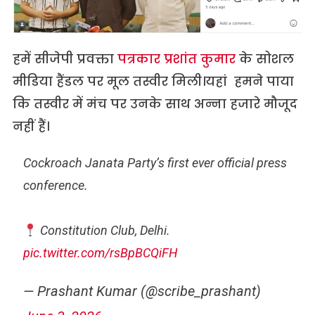
हमें सीजेपी प्रवक्ता
पत्रकार प्रशांत कुमार
के सोशल
मीडिया हैंडल पर मूल तस्वीर मिली।यहां हमने पाया
कि तस्वीर में मंच पर उनके साथ अन्ना हजारे मौजूद
नहीं हैं।
Cockroach Janata Party’s first ever official press
conference.
Constitution Club, Delhi.
pic.twitter.com/rsBpBCQiFH
— Prashant Kumar (@scribe_prashant)